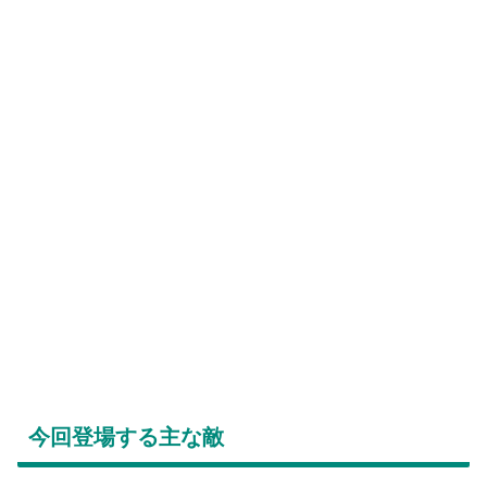
今回登場する主な敵