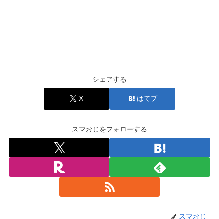
シェアする
X
はてブ
スマおじをフォローする
スマおじ