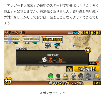
「アンガード大魔宮」の最初のステージで初登場した「ふくろう
博士」も登場しますが、特別強くありません。赤い敵と黒い敵へ
の対策をしっかりしておけば、詰まることなくクリアできるでし
ょう。
スポンサーリンク