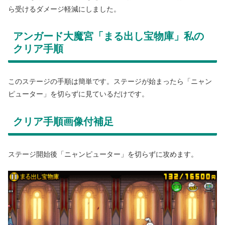
ら受けるダメージ軽減にしました。
アンガード大魔宮「まる出し宝物庫」私の
クリア手順
このステージの手順は簡単です。ステージが始まったら「ニャン
ピューター」を切らずに見ているだけです。
クリア手順画像付補足
ステージ開始後「ニャンピューター」を切らずに攻めます。