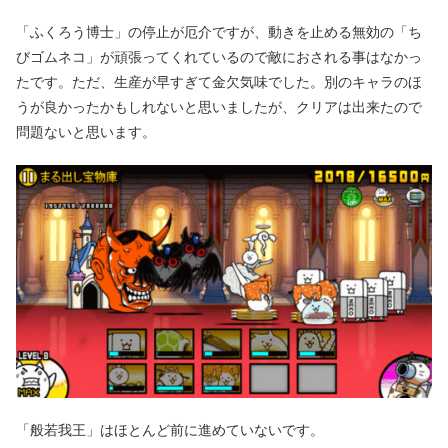
「ふくろう博士」の停止が厄介ですが、動きを止める無効の「ち
びゴムネコ」が頑張ってくれているので敵におされる事はなかっ
たです。ただ、生産が早すぎて金欠気味でした。別のキャラのほ
うが良かったかもしれないと思いましたが、クリアは出来たので
問題ないと思います。
「般若我王」はほとんど前に進めていないです。