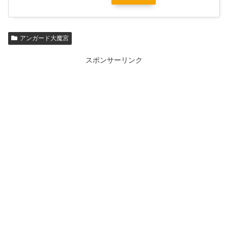
アンガード大魔宮
スポンサーリンク