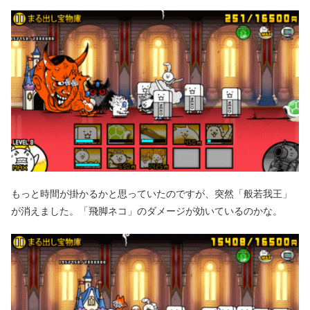
もっと時間が掛かるかと思っていたのですが、突然「般若我王」
が消えました。「飛脚ネコ」のダメージが効いているのかな。