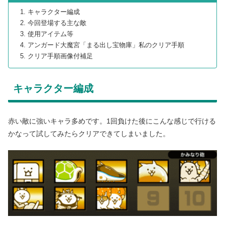
キャラクター編成
今回登場する主な敵
使用アイテム等
アンガード大魔宮「まる出し宝物庫」私のクリア手順
クリア手順画像付補足
キャラクター編成
赤い敵に強いキャラ多めです。1回負けた後にこんな感じで行ける
かなって試してみたらクリアできてしまいました。