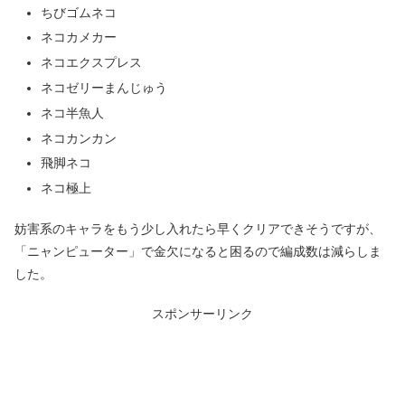
ちびゴムネコ
ネコカメカー
ネコエクスプレス
ネコゼリーまんじゅう
ネコ半魚人
ネコカンカン
飛脚ネコ
ネコ極上
妨害系のキャラをもう少し入れたら早くクリアできそうですが、
「ニャンピューター」で金欠になると困るので編成数は減らしま
した。
スポンサーリンク