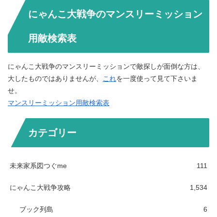
にゃんこ大戦争のマンスリーミッション
用敵検索表
にゃんこ大戦争のマンスリーミッションで敵探しが面倒な方は、
大したものではありませんが、
これ
を一度使って見て下さいま
せ。
マンスリーミッション用敵検索表
カテゴリー
未来家系図つぐme
111
にゃんこ大戦争攻略
1,534
ブック列島
6