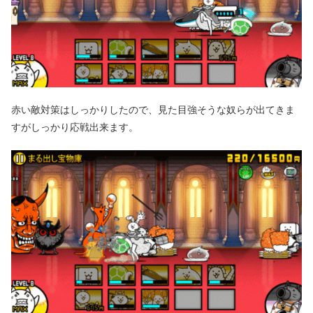
赤い敵対策はしっかりしたので、見た目強そうな奴らが出てきま
すがしっかり応戦出来ます。