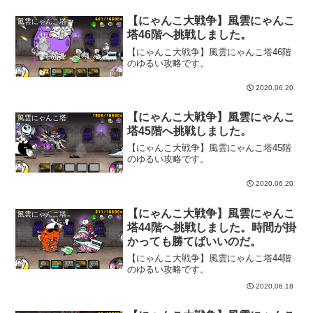
【にゃんこ大戦争】風雲にゃんこ
風雲にゃんこ塔
塔46階へ挑戦しました。
【にゃんこ大戦争】風雲にゃんこ塔46階
のゆるい攻略です。
2020.06.20
【にゃんこ大戦争】風雲にゃんこ
風雲にゃんこ塔
塔45階へ挑戦しました。
【にゃんこ大戦争】風雲にゃんこ塔45階
のゆるい攻略です。
2020.06.20
【にゃんこ大戦争】風雲にゃんこ
風雲にゃんこ塔
塔44階へ挑戦しました。時間が掛
かっても勝てばいいのだ。
【にゃんこ大戦争】風雲にゃんこ塔44階
のゆるい攻略です。
2020.06.18