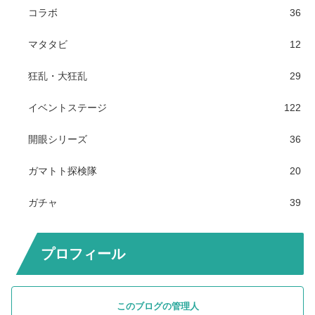
コラボ
36
マタタビ
12
狂乱・大狂乱
29
イベントステージ
122
開眼シリーズ
36
ガマトト探検隊
20
ガチャ
39
プロフィール
このブログの管理人