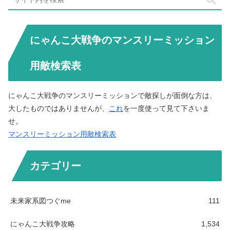
にゃんこ大戦争のマンスリーミッション
用敵検索表
にゃんこ大戦争のマンスリーミッションで敵探しが面倒な方は、
大したものではありませんが、
これ
を一度使って見て下さいま
せ。
マンスリーミッション用敵検索表
カテゴリー
未来家系図つぐme
111
にゃんこ大戦争攻略
1,534