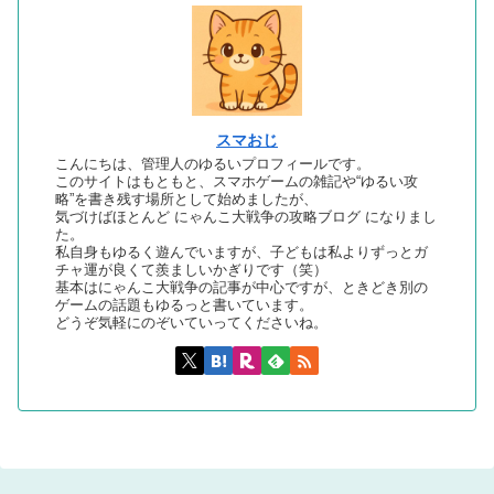
スマおじ
こんにちは、管理人のゆるいプロフィールです。
このサイトはもともと、スマホゲームの雑記や“ゆるい攻
略”を書き残す場所として始めましたが、
気づけばほとんど にゃんこ大戦争の攻略ブログ になりまし
た。
私自身もゆるく遊んでいますが、子どもは私よりずっとガ
チャ運が良くて羨ましいかぎりです（笑）
基本はにゃんこ大戦争の記事が中心ですが、ときどき別の
ゲームの話題もゆるっと書いています。
どうぞ気軽にのぞいていってくださいね。