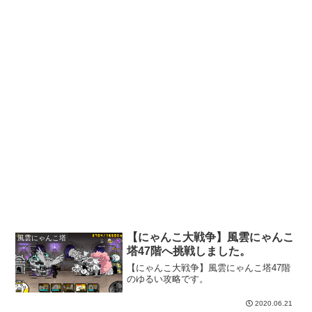
【にゃんこ大戦争】風雲にゃんこ
風雲にゃんこ塔
塔47階へ挑戦しました。
【にゃんこ大戦争】風雲にゃんこ塔47階
のゆるい攻略です。
2020.06.21