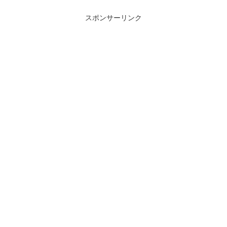
スポンサーリンク