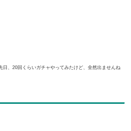
先日、20回くらいガチャやってみたけど、全然出ませんね