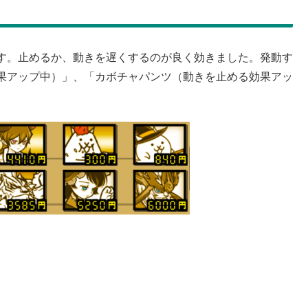
す。止めるか、動きを遅くするのが良く効きました。発動す
果アップ中）」、「カボチャパンツ（動きを止める効果アッ