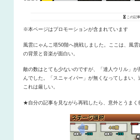
この記
※本ページはプロモーションが含まれています
風雲にゃんこ塔50階へ挑戦しました。ここは、風
の背景と音楽が面白い。
敵の数はとても少ないのですが、「達人ウリル」が
んでした。「スニャイパー」が無くなってしまい、
これは厳しい。
★自分の記事を見ながら再戦したら、意外とうまく