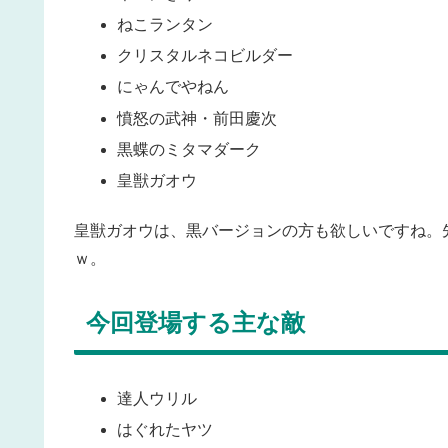
ねこランタン
クリスタルネコビルダー
にゃんでやねん
憤怒の武神・前田慶次
黒蝶のミタマダーク
皇獣ガオウ
皇獣ガオウは、黒バージョンの方も欲しいですね。
ｗ。
今回登場する主な敵
達人ウリル
はぐれたヤツ