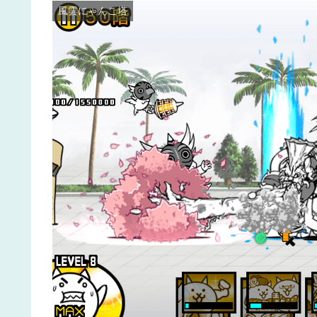
風雲にゃんこ塔