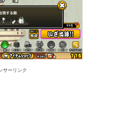
ンサーリンク