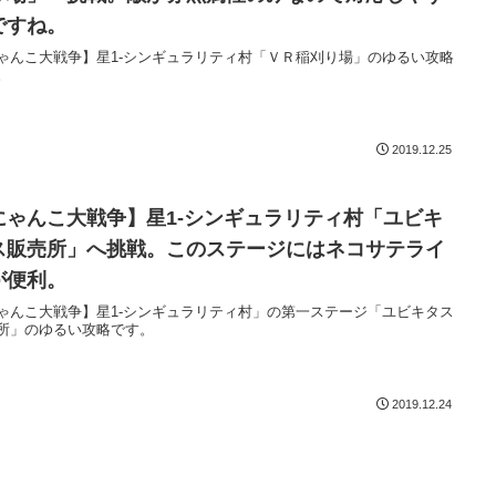
ですね。
ゃんこ大戦争】星1-シンギュラリティ村「ＶＲ稲刈り場」のゆるい攻略
。
2019.12.25
にゃんこ大戦争】星1-シンギュラリティ村「ユビキ
ス販売所」へ挑戦。このステージにはネコサテライ
が便利。
ゃんこ大戦争】星1-シンギュラリティ村」の第一ステージ「ユビキタス
所」のゆるい攻略です。
2019.12.24