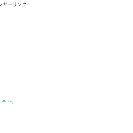
ンサーリンク
リティ村