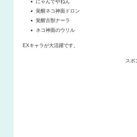
にゃんでやねん
覚醒ネコ神面ドロン
覚醒古獣ナーラ
ネコ神面のウリル
EXキャラが大活躍です。
スポ