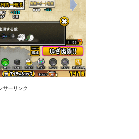
ンサーリンク