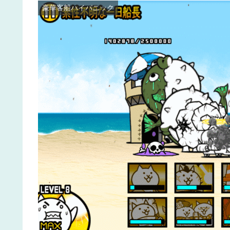
豪華客船ハイパニック