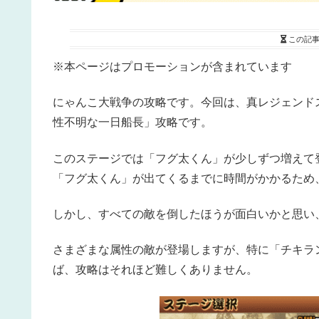
この記
※本ページはプロモーションが含まれています
にゃんこ大戦争の攻略です。今回は、真レジェンド
性不明な一日船長」攻略です。
このステージでは「フグ太くん」が少しずつ増えて
「フグ太くん」が出てくるまでに時間がかかるため
しかし、すべての敵を倒したほうが面白いかと思い
さまざまな属性の敵が登場しますが、特に「チキラ
ば、攻略はそれほど難しくありません。