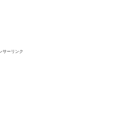
ンサーリンク