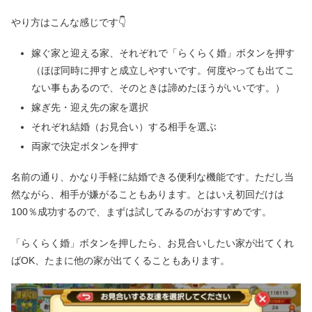
やり方はこんな感じです👇
嫁ぐ家と迎える家、それぞれで「らくらく婚」ボタンを押す
（ほぼ同時に押すと成立しやすいです。何度やっても出てこ
ない事もあるので、そのときは諦めたほうがいいです。）
嫁ぎ先・迎え先の家を選択
それぞれ結婚（お見合い）する相手を選ぶ
両家で決定ボタンを押す
名前の通り、かなり手軽に結婚できる便利な機能です。ただし当
然ながら、相手が嫌がることもあります。とはいえ初回だけは
100％成功するので、まずは試してみるのがおすすめです。
「らくらく婚」ボタンを押したら、お見合いしたい家が出てくれ
ばOK、たまに他の家が出てくることもあります。