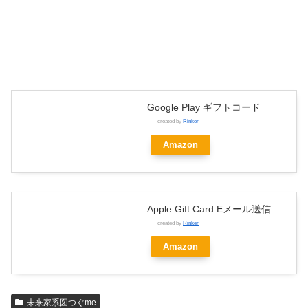
Google Play ギフトコード
created by
Rinker
Amazon
Apple Gift Card Eメール送信
created by
Rinker
Amazon
未来家系図つぐme