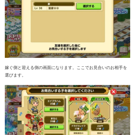
嫁ぐ側と迎える側の画面になります。ここでお見合いのお相手を
選びます。