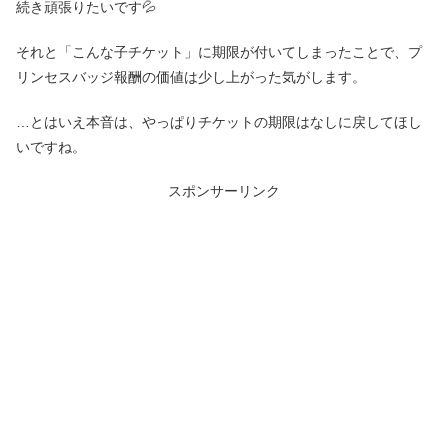
続き頑張りたいです💦
それと「こんな子チケット」に期限が付いてしまったことで、プ
リンセスバッジ報酬の価値は少し上がった気がします。
…とはいえ本音は、やっぱりチケットの期限はなしに戻してほし
いですね。
スポンサーリンク