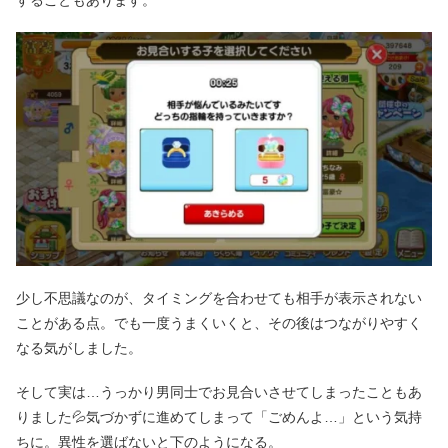
少し不思議なのが、タイミングを合わせても相手が表示されない
ことがある点。でも一度うまくいくと、その後はつながりやすく
なる気がしました。
そして実は…うっかり男同士でお見合いさせてしまったこともあ
りました💦気づかずに進めてしまって「ごめんよ…」という気持
ちに。異性を選ばないと下のようになる。