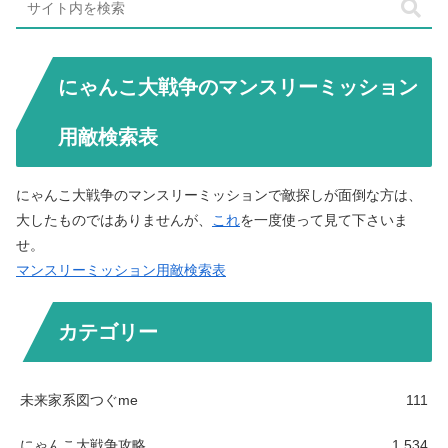
にゃんこ大戦争のマンスリーミッション
用敵検索表
にゃんこ大戦争のマンスリーミッションで敵探しが面倒な方は、
大したものではありませんが、
これ
を一度使って見て下さいま
せ。
マンスリーミッション用敵検索表
カテゴリー
未来家系図つぐme
111
にゃんこ大戦争攻略
1,534