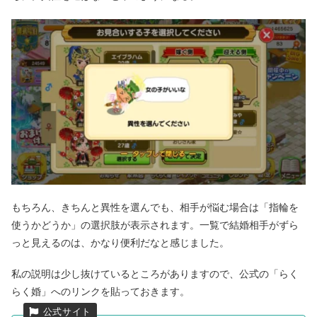
もちろん、きちんと異性を選んでも、相手が悩む場合は「指輪を
使うかどうか」の選択肢が表示されます。一覧で結婚相手がずら
っと見えるのは、かなり便利だなと感じました。
私の説明は少し抜けているところがありますので、公式の「らく
らく婚」へのリンクを貼っておきます。