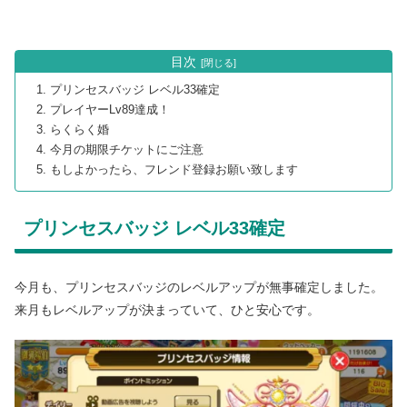
目次
プリンセスバッジ レベル33確定
プレイヤーLv89達成！
らくらく婚
今月の期限チケットにご注意
もしよかったら、フレンド登録お願い致します
プリンセスバッジ レベル33確定
今月も、プリンセスバッジのレベルアップが無事確定しました。
来月もレベルアップが決まっていて、ひと安心です。