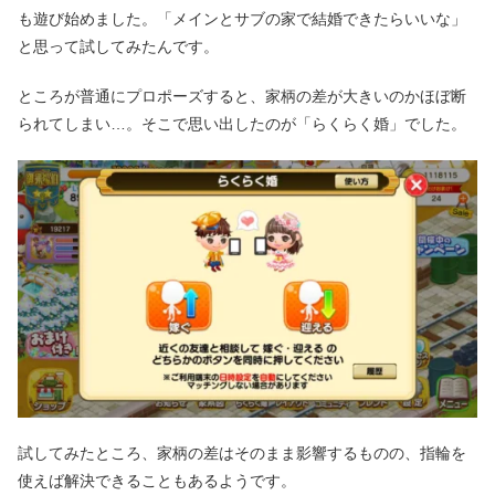
も遊び始めました。「メインとサブの家で結婚できたらいいな」
と思って試してみたんです。
ところが普通にプロポーズすると、家柄の差が大きいのかほぼ断
られてしまい…。そこで思い出したのが「らくらく婚」でした。
試してみたところ、家柄の差はそのまま影響するものの、指輪を
使えば解決できることもあるようです。