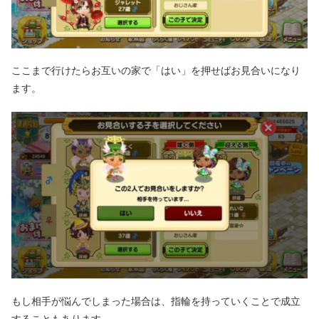
ここまで行けたらお互いの家で「はい」を押せばお見合いになり
ます。
もし相手が悩んでしまった場合は、指輪を持っていくことで成立
することもあります。