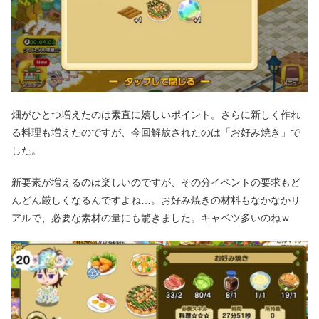
畑がひとつ増えたのは素直に嬉しいポイント。さらに新しく作れ
る料理も増えたのですが、今回解放されたのは「お好み焼き」で
した。
新要素が増えるのは楽しいのですが、その分イベントの要求もど
んどん厳しくなるんですよね…。お好み焼きの材料もなかなかリ
アルで、必要な素材の量にも驚きました。キャベツ多いのねｗ