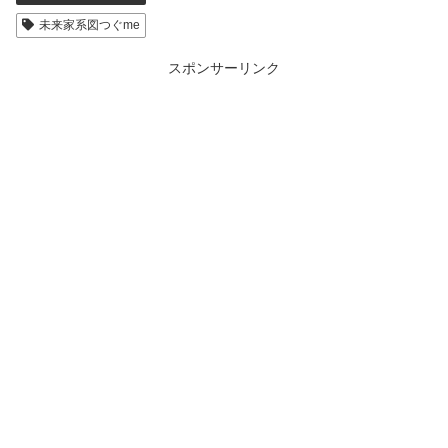
未来家系図つぐme
スポンサーリンク