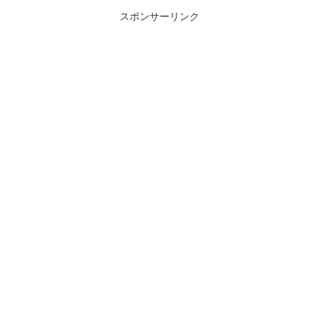
スポンサーリンク