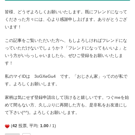
皆様、どうぞよろしくお願いいたします。既にフレンドになって
くださった方々には、心より感謝申し上げます。ありがとうござ
います！
この記事をご覧いただいた方へ、もしよろしければフレンドにな
っていただけないでしょうか？「フレンドになってもいいよ」と
いう方がいらっしゃいましたら、ぜひご登録をお願いいたしま
す！
私のマイIDは 3oGXeGu4 です。「おじさん家」ってのが私で
す。よろしくお願いします。
家柄は気にせず登録申請出して頂けると嬉しいです。つぐmeを始
めて間もない方、久しぶりに再開した方も、是非私をお友達にし
て下さい(^^)。よろしくお願いします。
(
42
投票, 平均:
1.00
/ 1)