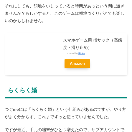
それにしても、領地をいじっていると時間があっという間に過ぎ
ませんか？もしかすると、このゲームは領地づくりがとても楽し
いのかもしれません。
スマホゲーム用 指サック（高感
度・滑り止め）
created by
Rinker
Amazon
らくらく婚
つぐmeには「らくらく婚」という仕組みがあるのですが、やり方
がよく分からず、これまでずっと使っていませんでした。
ですが最近、手元の端末がひとつ増えたので、サブアカウントで