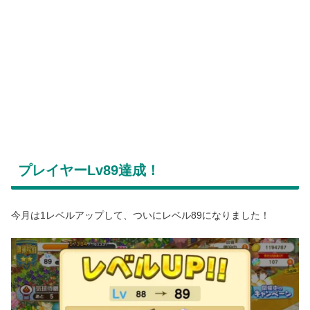
プレイヤーLv89達成！
今月は1レベルアップして、ついにレベル89になりました！