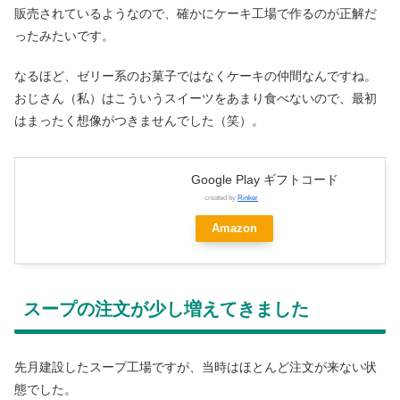
販売されているようなので、確かにケーキ工場で作るのが正解だ
ったみたいです。
なるほど、ゼリー系のお菓子ではなくケーキの仲間なんですね。
おじさん（私）はこういうスイーツをあまり食べないので、最初
はまったく想像がつきませんでした（笑）。
Google Play ギフトコード
created by
Rinker
Amazon
スープの注文が少し増えてきました
先月建設したスープ工場ですが、当時はほとんど注文が来ない状
態でした。