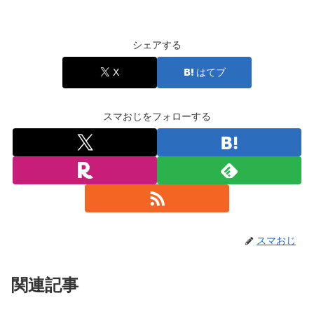
シェアする
X
はてブ
スマおじをフォローする
スマおじ
関連記事