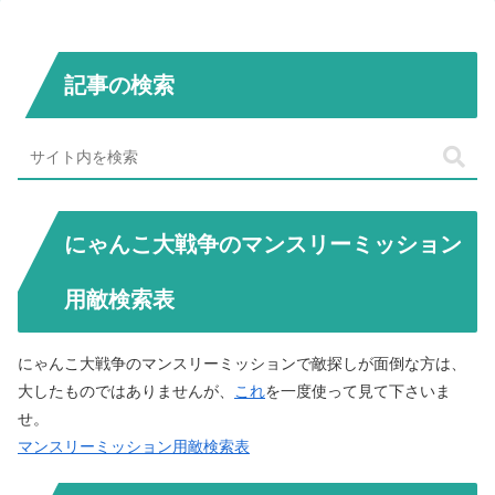
記事の検索
にゃんこ大戦争のマンスリーミッション
用敵検索表
にゃんこ大戦争のマンスリーミッションで敵探しが面倒な方は、
大したものではありませんが、
これ
を一度使って見て下さいま
せ。
マンスリーミッション用敵検索表