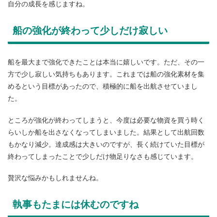
自分の成長を感じますね。
船の強化が終わって少しだけ寂しい
船を最大まで強化できたことは本当に嬉しいです。ただ、その一
方で少し寂しい気持ちもあります。これまでは船の強化素材を集
めるという目標があったので、積極的に船を出航させていまし
た。
ところが強化が終わってしまうと、今度は必要な物資を買う時く
らいしか船を出さなくなってしまいました。結果として出航回数
もかなり減少。達成感は大きいのですが、長く続けていた目標が
終わってしまったことで少しだけ物足りなさも感じています。
贅沢な悩みかもしれませんね。
執事もたまには休むのですね