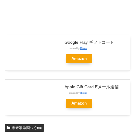
Google Play ギフトコード
created by
Rinker
Amazon
Apple Gift Card Eメール送信
created by
Rinker
Amazon
未来家系図つぐme