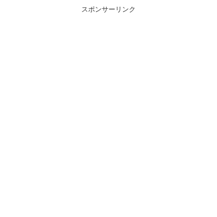
スポンサーリンク