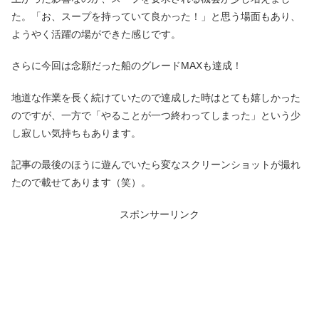
た。「お、スープを持っていて良かった！」と思う場面もあり、
ようやく活躍の場ができた感じです。
さらに今回は念願だった船のグレードMAXも達成！
地道な作業を長く続けていたので達成した時はとても嬉しかった
のですが、一方で「やることが一つ終わってしまった」という少
し寂しい気持ちもあります。
記事の最後のほうに遊んでいたら変なスクリーンショットが撮れ
たので載せてあります（笑）。
スポンサーリンク