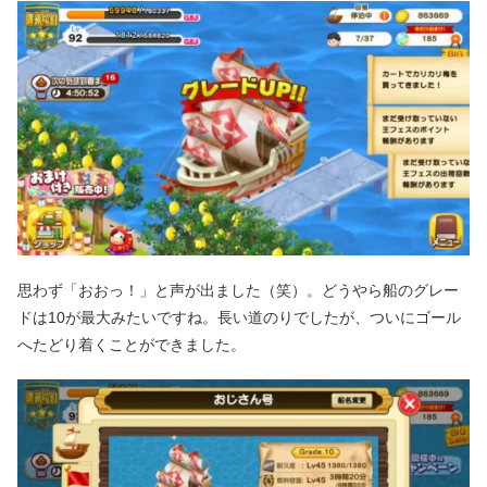
思わず「おおっ！」と声が出ました（笑）。どうやら船のグレー
ドは10が最大みたいですね。長い道のりでしたが、ついにゴール
へたどり着くことができました。