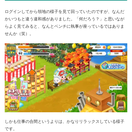
ログインしてから領地の様子を見て回っていたのですが、なんだ
かいつもと違う違和感がありました。「何だろう？」と思いなが
らよく見てみると、なんとベンチに執事が座っているではありま
せんか（笑）。
しかも仕事の合間というよりは、かなりリラックスしている様子
です。