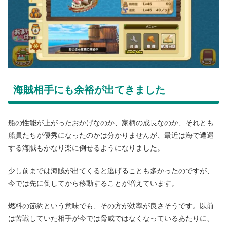
海賊相手にも余裕が出てきました
船の性能が上がったおかげなのか、家柄の成長なのか、それとも
船員たちが優秀になったのかは分かりませんが、最近は海で遭遇
する海賊もかなり楽に倒せるようになりました。
少し前までは海賊が出てくると逃げることも多かったのですが、
今では先に倒してから移動することが増えています。
燃料の節約という意味でも、その方が効率が良さそうです。以前
は苦戦していた相手が今では脅威ではなくなっているあたりに、