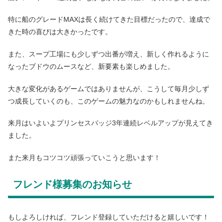
特に船のグレードMAXは長く続けてきた目標だったので、達成で
きた時の喜びは大きかったです。
また、スープ工場にも少しずつ出番が増え、新しく作れるように
なったブドウのムースなど、新要素も楽しめました。
大きな変化があるゲームではありませんが、こうして毎月少しず
つ成長していくのも、このゲームの魅力なのかもしれませんね。
来月はいよいよプリンセスバッジ3年連続レベルアップが見えてき
ました。
また来月もコツコツ頑張っていこうと思います！
フレンド様募集のお知らせ
もしよろしければ、フレンド登録していただけると嬉しいです！