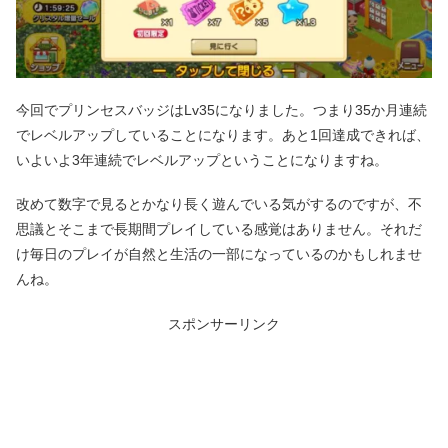
今回でプリンセスバッジはLv35になりました。つまり35か月連続
でレベルアップしていることになります。あと1回達成できれば、
いよいよ3年連続でレベルアップということになりますね。
改めて数字で見るとかなり長く遊んでいる気がするのですが、不
思議とそこまで長期間プレイしている感覚はありません。それだ
け毎日のプレイが自然と生活の一部になっているのかもしれませ
んね。
スポンサーリンク