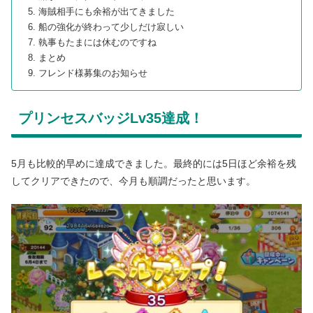
海賊相手にも余裕が出てきました
船の強化が終わって少しだけ寂しい
執事もたまには休むのですね
まとめ
フレンド様募集のお知らせ
プリンセスバッジLv35達成！
5月も比較的早めに達成できました。最終的には5日ほど余裕を残
してクリアできたので、今月も順調だったと思います。