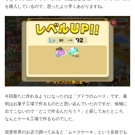
を購入しているので、思ったより早くあがりますね。
今回新たに作れるようになったのは「ブドウのムース」です。最
初はお菓子工場で作るものだと思い込んでいたのですが、候補に
出てこないので「どこで作るんだろう？」と探してみたところ、
なんとケーキ工場で作るものでした。
現実世界のお店で調べてみると「ムースケーキ」という名前でも