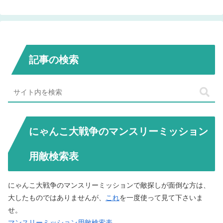
記事の検索
にゃんこ大戦争のマンスリーミッション
用敵検索表
にゃんこ大戦争のマンスリーミッションで敵探しが面倒な方は、
大したものではありませんが、
これ
を一度使って見て下さいま
せ。
マンスリーミッション用敵検索表