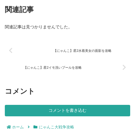
関連記事
関連記事は見つかりませんでした。
【にゃんこ】星2水着美女の面影を攻略
【にゃんこ】星2イモ洗いプールを攻略
コメント
コメントを書き込む
ホーム
にゃんこ大戦争攻略