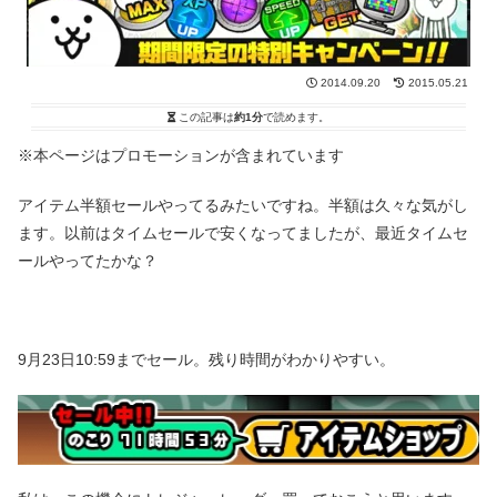
2014.09.20
2015.05.21
この記事は
約1分
で読めます。
※本ページはプロモーションが含まれています
アイテム半額セールやってるみたいですね。半額は久々な気がし
ます。以前はタイムセールで安くなってましたが、最近タイムセ
ールやってたかな？
9月23日10:59までセール。残り時間がわかりやすい。