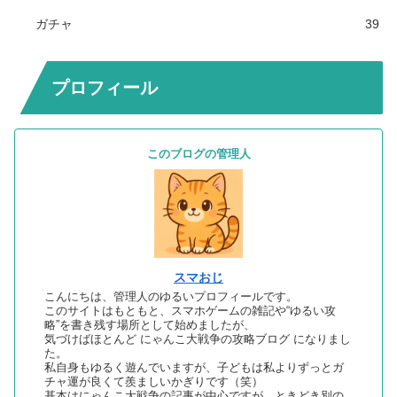
ガチャ
39
プロフィール
このブログの管理人
スマおじ
こんにちは、管理人のゆるいプロフィールです。
このサイトはもともと、スマホゲームの雑記や“ゆるい攻
略”を書き残す場所として始めましたが、
気づけばほとんど にゃんこ大戦争の攻略ブログ になりまし
た。
私自身もゆるく遊んでいますが、子どもは私よりずっとガ
チャ運が良くて羨ましいかぎりです（笑）
基本はにゃんこ大戦争の記事が中心ですが、ときどき別の