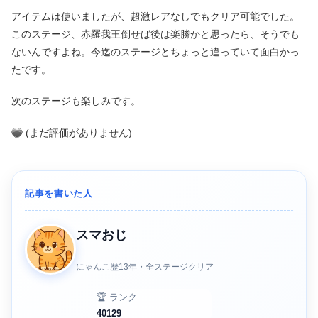
アイテムは使いましたが、超激レアなしでもクリア可能でした。
このステージ、赤羅我王倒せば後は楽勝かと思ったら、そうでも
ないんですよね。今迄のステージとちょっと違っていて面白かっ
たです。
次のステージも楽しみです。
(まだ評価がありません)
記事を書いた人
スマおじ
にゃんこ歴13年・全ステージクリア
🏆 ランク
40129