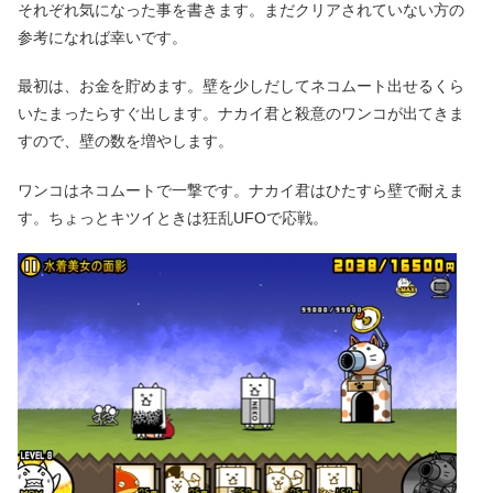
それぞれ気になった事を書きます。まだクリアされていない方の
参考になれば幸いです。
最初は、お金を貯めます。壁を少しだしてネコムート出せるくら
いたまったらすぐ出します。ナカイ君と殺意のワンコが出てきま
すので、壁の数を増やします。
ワンコはネコムートで一撃です。ナカイ君はひたすら壁で耐えま
す。ちょっとキツイときは狂乱UFOで応戦。