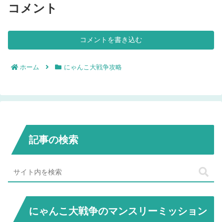
コメント
コメントを書き込む
ホーム
にゃんこ大戦争攻略
記事の検索
にゃんこ大戦争のマンスリーミッション