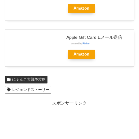
Amazon
Apple Gift Card Eメール送信
created by
Rinker
Amazon
にゃんこ大戦争攻略
レジェンドストーリー
スポンサーリンク