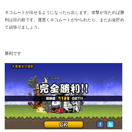
ネコムートが出せるようになったら出します。攻撃が当たれば勝
利は目の前です。運悪くネコムートがやられたら、またお金貯め
て頑張りましょう。
勝利です