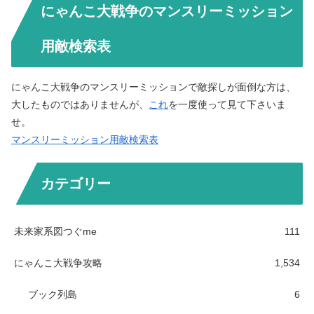
にゃんこ大戦争のマンスリーミッション
用敵検索表
にゃんこ大戦争のマンスリーミッションで敵探しが面倒な方は、
大したものではありませんが、
これ
を一度使って見て下さいま
せ。
マンスリーミッション用敵検索表
カテゴリー
未来家系図つぐme
111
にゃんこ大戦争攻略
1,534
ブック列島
6