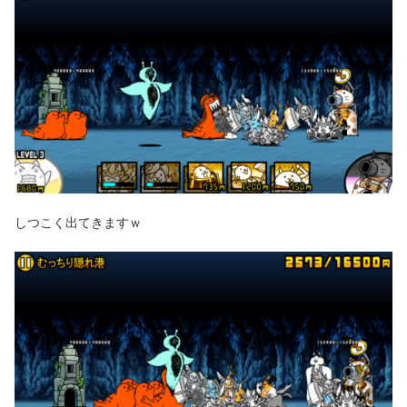
しつこく出てきますｗ