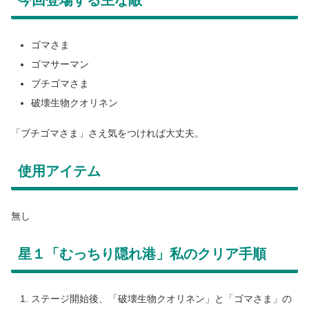
ゴマさま
ゴマサーマン
ブチゴマさま
破壊生物クオリネン
「ブチゴマさま」さえ気をつければ大丈夫。
使用アイテム
無し
星１「むっちり隠れ港」私のクリア手順
ステージ開始後、「破壊生物クオリネン」と「ゴマさま」の