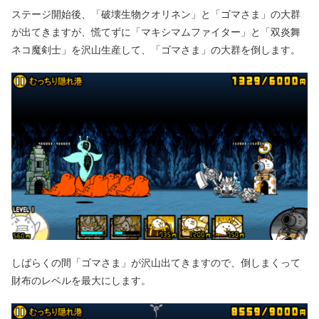
ステージ開始後、「破壊生物クオリネン」と「ゴマさま」の大群
が出てきますが、慌てずに「マキシマムファイター」と「双炎舞
ネコ魔剣士」を沢山生産して、「ゴマさま」の大群を倒します。
しばらくの間「ゴマさま」が沢山出てきますので、倒しまくって
財布のレベルを最大にします。