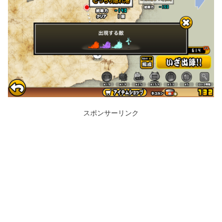
スポンサーリンク