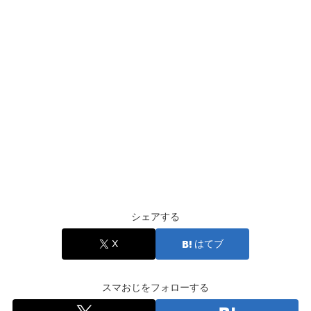
シェアする
X
はてブ
スマおじをフォローする