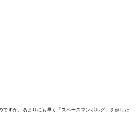
のですが、あまりにも早く「スペースマンボルグ」を倒した