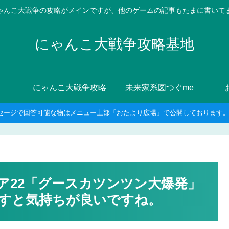
ゃんこ大戦争の攻略がメインですが、他のゲームの記事もたまに書いて
にゃんこ大戦争攻略基地
にゃんこ大戦争攻略
未来家系図つぐme
セージで回答可能な物はメニュー上部「おたより広場」で公開しております。8
ア22「グースカツンツン大爆発」
すと気持ちが良いですね。