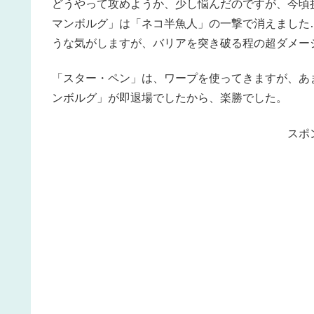
どうやって攻めようか、少し悩んだのですが、今頃
マンボルグ」は「ネコ半魚人」の一撃で消えました
うな気がしますが、バリアを突き破る程の超ダメー
「スター・ペン」は、ワープを使ってきますが、あ
ンボルグ」が即退場でしたから、楽勝でした。
スポ