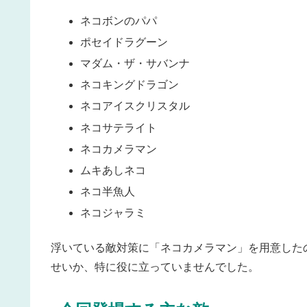
ネコボンのパパ
ポセイドラグーン
マダム・ザ・サバンナ
ネコキングドラゴン
ネコアイスクリスタル
ネコサテライト
ネコカメラマン
ムキあしネコ
ネコ半魚人
ネコジャラミ
浮いている敵対策に「ネコカメラマン」を用意した
せいか、特に役に立っていませんでした。