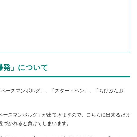
爆発」について
スペースマンボルグ」、「スター・ペン」、「ちびぶんぶ
ペースマンボルグ」が出てきますので、こちらに出来るだけ
近づかれると負けてしまいます。