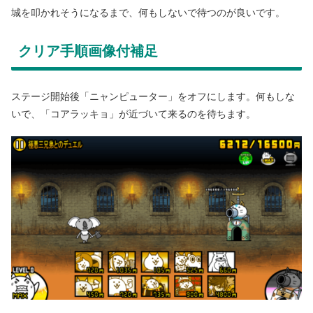
城を叩かれそうになるまで、何もしないで待つのが良いです。
クリア手順画像付補足
ステージ開始後「ニャンピューター」をオフにします。何もしな
いで、「コアラッキョ」が近づいて来るのを待ちます。