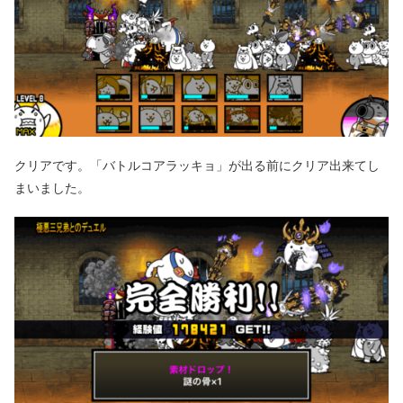
クリアです。「バトルコアラッキョ」が出る前にクリア出来てし
まいました。