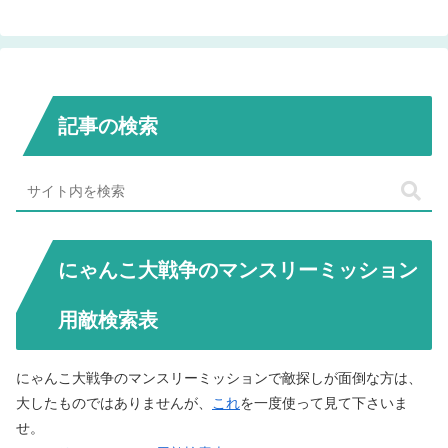
記事の検索
にゃんこ大戦争のマンスリーミッション
用敵検索表
にゃんこ大戦争のマンスリーミッションで敵探しが面倒な方は、
大したものではありませんが、
これ
を一度使って見て下さいま
せ。