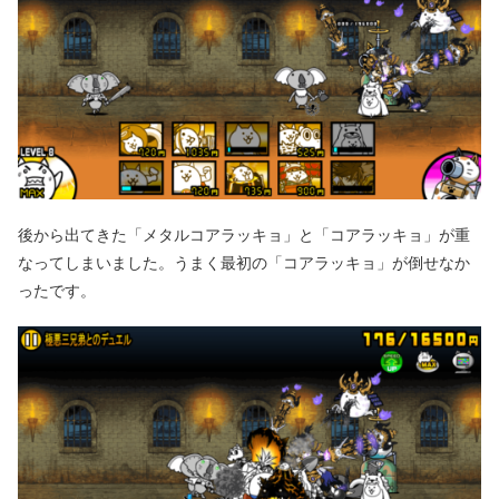
後から出てきた「メタルコアラッキョ」と「コアラッキョ」が重
なってしまいました。うまく最初の「コアラッキョ」が倒せなか
ったです。