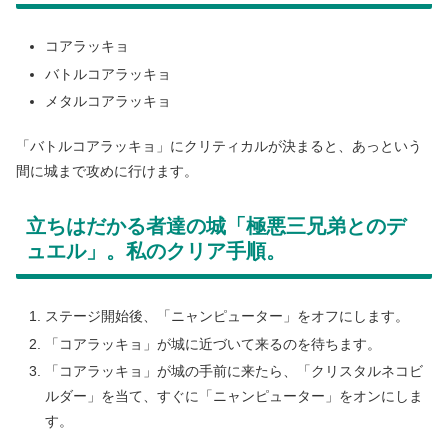
コアラッキョ
バトルコアラッキョ
メタルコアラッキョ
「バトルコアラッキョ」にクリティカルが決まると、あっという
間に城まで攻めに行けます。
立ちはだかる者達の城「極悪三兄弟とのデ
ュエル」。私のクリア手順。
ステージ開始後、「ニャンピューター」をオフにします。
「コアラッキョ」が城に近づいて来るのを待ちます。
「コアラッキョ」が城の手前に来たら、「クリスタルネコビ
ルダー」を当て、すぐに「ニャンピューター」をオンにしま
す。