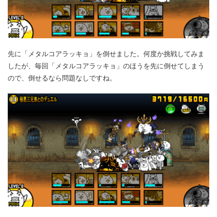
先に「メタルコアラッキョ」を倒せました。何度か挑戦してみま
したが、毎回「メタルコアラッキョ」のほうを先に倒せてしまう
ので、倒せるなら問題なしですね。