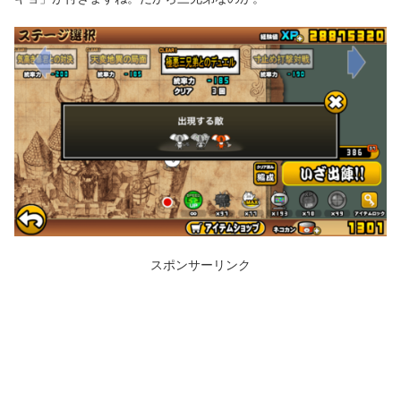
スポンサーリンク