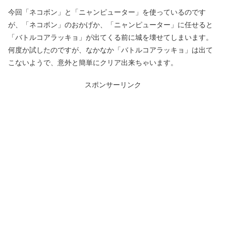
今回「ネコボン」と「ニャンピューター」を使っているのです
が、「ネコボン」のおかげか、「ニャンピューター」に任せると
「バトルコアラッキョ」が出てくる前に城を壊せてしまいます。
何度か試したのですが、なかなか「バトルコアラッキョ」は出て
こないようで、意外と簡単にクリア出来ちゃいます。
スポンサーリンク