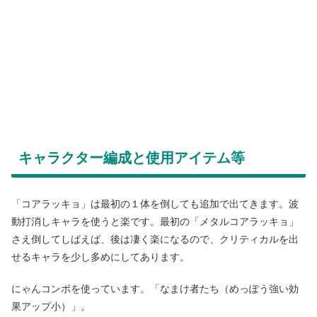
キャラクター編成と使用アイテム等
「コアラッキョ」は最初の１体を倒しても追加で出てきます。波
動打消しキャラを使うと楽です。最初の「メタルコアラッキョ」
さえ倒してしばえば、後は凄く楽になるので、クリティカルを出
せるキャラを少し多めにしてあります。
にゃんコンボを使っています。「なまけ者たち（めっぽう強い効
果アップ小）」。