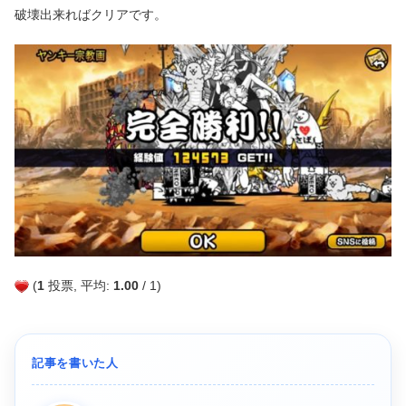
破壊出来ればクリアです。
(
1
投票, 平均:
1.00
/ 1)
記事を書いた人