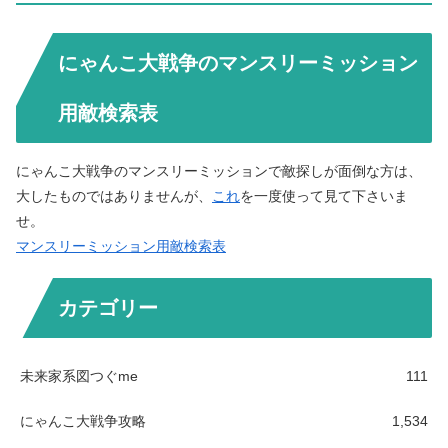
にゃんこ大戦争のマンスリーミッション
用敵検索表
にゃんこ大戦争のマンスリーミッションで敵探しが面倒な方は、
大したものではありませんが、
これ
を一度使って見て下さいま
せ。
マンスリーミッション用敵検索表
カテゴリー
未来家系図つぐme
111
にゃんこ大戦争攻略
1,534