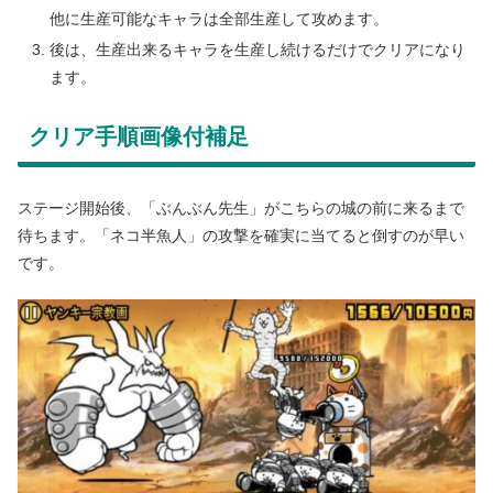
他に生産可能なキャラは全部生産して攻めます。
後は、生産出来るキャラを生産し続けるだけでクリアになり
ます。
クリア手順画像付補足
ステージ開始後、「ぶんぶん先生」がこちらの城の前に来るまで
待ちます。「ネコ半魚人」の攻撃を確実に当てると倒すのが早い
です。