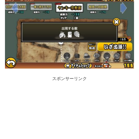
スポンサーリンク