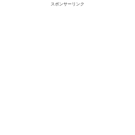
スポンサーリンク