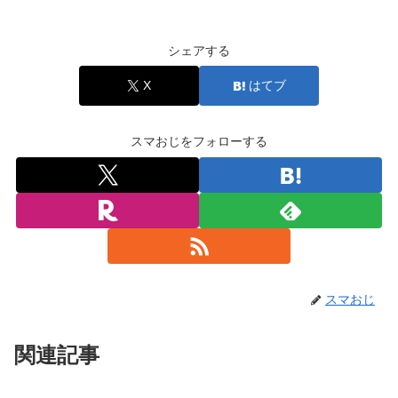
シェアする
X
はてブ
スマおじをフォローする
スマおじ
関連記事