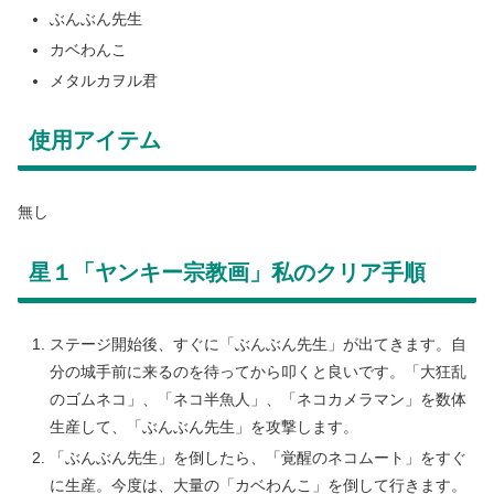
ぶんぶん先生
カベわんこ
メタルカヲル君
使用アイテム
無し
星１「ヤンキー宗教画」私のクリア手順
ステージ開始後、すぐに「ぶんぶん先生」が出てきます。自
分の城手前に来るのを待ってから叩くと良いです。「大狂乱
のゴムネコ」、「ネコ半魚人」、「ネコカメラマン」を数体
生産して、「ぶんぶん先生」を攻撃します。
「ぶんぶん先生」を倒したら、「覚醒のネコムート」をすぐ
に生産。今度は、大量の「カベわんこ」を倒して行きます。