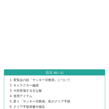
目次
変覧会の絵「ヤンキー宗教画」について
キャラクター編成
今回登場する主な敵
使用アイテム
星１「ヤンキー宗教画」私のクリア手順
クリア手順画像付補足