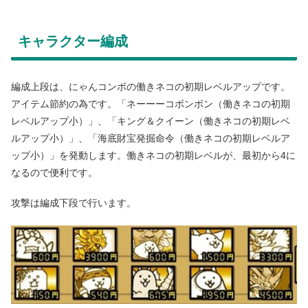
キャラクター編成
編成上段は、にゃんコンボの働きネコの初期レベルアップです。
アイテム節約の為です。「ネーーーコボンボン（働きネコの初期
レベルアップ小）」、「キング＆クイーン（働きネコの初期レベ
ルアップ小）」、「海底財宝発掘命令（働きネコの初期レベルア
ップ小）」を発動します。働きネコの初期レベルが、最初から4に
なるので便利です。
攻撃は編成下段で行います。