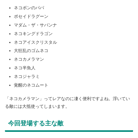
ネコボンのパパ
ポセイドラグーン
マダム・ザ・サバンナ
ネコキングドラゴン
ネコアイスクリスタル
大狂乱のゴムネコ
ネコカメラマン
ネコ半魚人
ネコジャラミ
覚醒のネコムート
「ネコカメラマン」ってレアなのに凄く便利ですよね。浮いてい
る敵には大抵使ってしまいます。
今回登場する主な敵