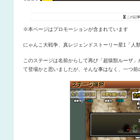
この記
※本ページはプロモーションが含まれています
にゃんこ大戦争、真レジェンドストーリー星1「人
このステージは名前からして再び「超猿獣ルーザ」
て登場かと思いましたが、そんな事はなく、一つ前