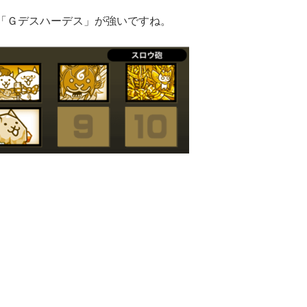
「Ｇデスハーデス」が強いですね。