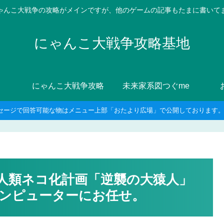
ゃんこ大戦争の攻略がメインですが、他のゲームの記事もたまに書いて
にゃんこ大戦争攻略基地
にゃんこ大戦争攻略
未来家系図つぐme
セージで回答可能な物はメニュー上部「おたより広場」で公開しております。8
-人類ネコ化計画「逆襲の大猿人」
ンピューターにお任せ。