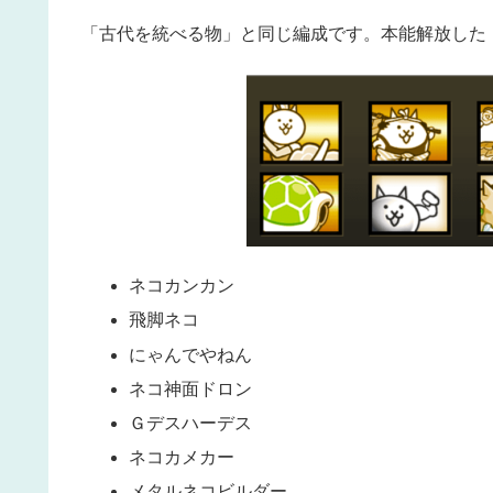
「古代を統べる物」と同じ編成です。本能解放した
ネコカンカン
飛脚ネコ
にゃんでやねん
ネコ神面ドロン
Ｇデスハーデス
ネコカメカー
メタルネコビルダー