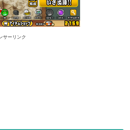
ンサーリンク