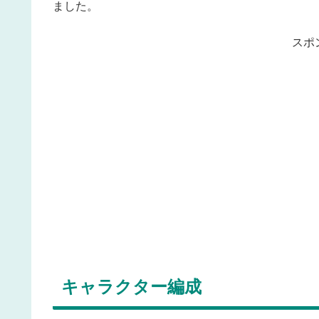
ました。
スポ
キャラクター編成