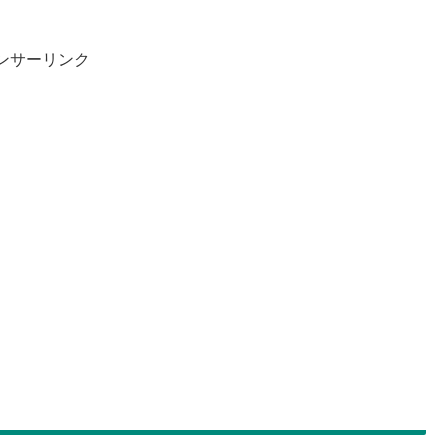
ンサーリンク