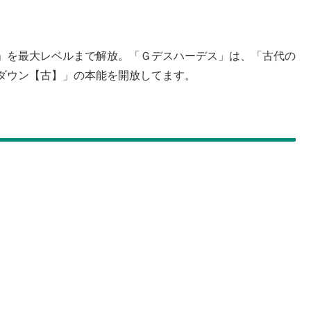
」を最大レベルまで解放。「Ｇデスハーデス」は、「古代の
ダウン【古】」の本能を開放してます。