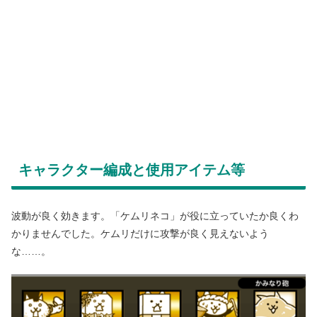
キャラクター編成と使用アイテム等
波動が良く効きます。「ケムリネコ」が役に立っていたか良くわ
かりませんでした。ケムリだけに攻撃が良く見えないよう
な……。