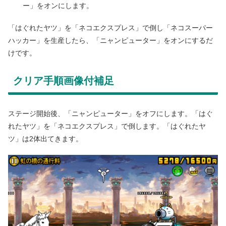
ー」をオンにします。
「はぐれたヤツ」を「ネコエクスプレス」で倒し「ネコスーパー
ハッカー」を生産したら、「ニャンピューター」をオンにするだ
けです。
クリア手順画像付補足
ステージ開始後、「ニャンピューター」をオフにします。「はぐ
れたヤツ」を「ネコエクスプレス」で倒します。「はぐれたヤ
ツ」は2体出てきます。