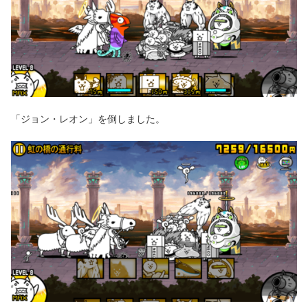
「ジョン・レオン」を倒しました。