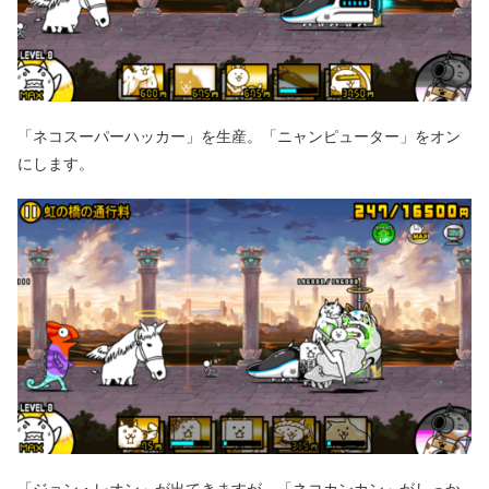
「ネコスーパーハッカー」を生産。「ニャンピューター」をオン
にします。
「ジョン・レオン」が出てきますが、「ネコカンカン」がしっか