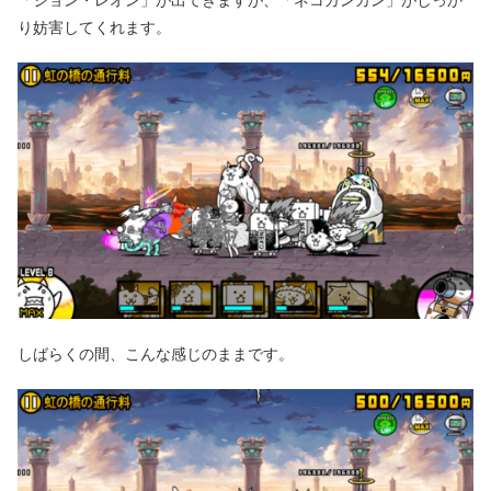
り妨害してくれます。
しばらくの間、こんな感じのままです。