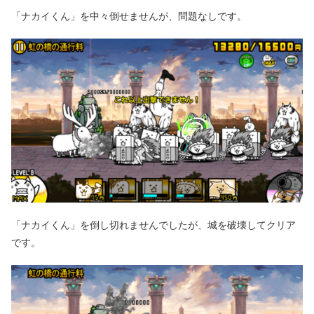
「ナカイくん」を中々倒せませんが、問題なしです。
「ナカイくん」を倒し切れませんでしたが、城を破壊してクリア
です。