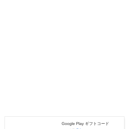
Google Play ギフトコード