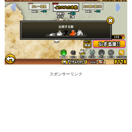
スポンサーリンク