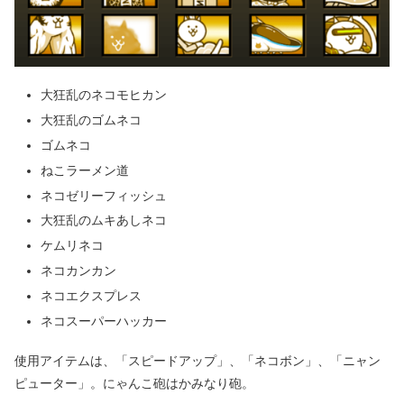
大狂乱のネコモヒカン
大狂乱のゴムネコ
ゴムネコ
ねこラーメン道
ネコゼリーフィッシュ
大狂乱のムキあしネコ
ケムリネコ
ネコカンカン
ネコエクスプレス
ネコスーパーハッカー
使用アイテムは、「スピードアップ」、「ネコボン」、「ニャン
ピューター」。にゃんこ砲はかみなり砲。