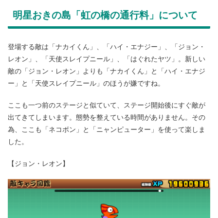
明星おきの島「虹の橋の通行料」について
登場する敵は「ナカイくん」、「ハイ・エナジー」、「ジョン・
レオン」、「天使スレイプニール」、「はぐれたヤツ」。新しい
敵の「ジョン・レオン」よりも「ナカイくん」と「ハイ・エナジ
ー」と「天使スレイプニール」のほうが嫌ですね。
ここも一つ前のステージと似ていて、ステージ開始後にすぐ敵が
出てきてしまいます。態勢を整えている時間がありません。その
為、ここも「ネコボン」と「ニャンピューター」を使って楽しま
した。
【ジョン・レオン】