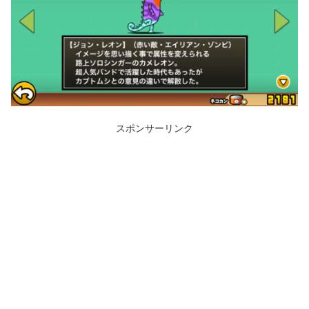
スポンサーリンク