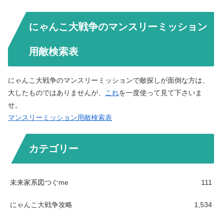
にゃんこ大戦争のマンスリーミッション
用敵検索表
にゃんこ大戦争のマンスリーミッションで敵探しが面倒な方は、
大したものではありませんが、
これ
を一度使って見て下さいま
せ。
マンスリーミッション用敵検索表
カテゴリー
未来家系図つぐme
111
にゃんこ大戦争攻略
1,534