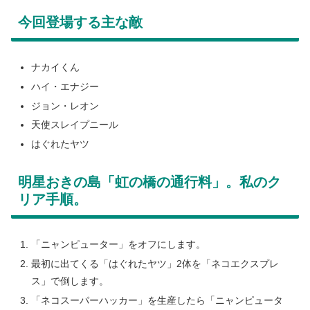
今回登場する主な敵
ナカイくん
ハイ・エナジー
ジョン・レオン
天使スレイプニール
はぐれたヤツ
明星おきの島「虹の橋の通行料」。私のク
リア手順。
「ニャンピューター」をオフにします。
最初に出てくる「はぐれたヤツ」2体を「ネコエクスプレ
ス」で倒します。
「ネコスーパーハッカー」を生産したら「ニャンピュータ