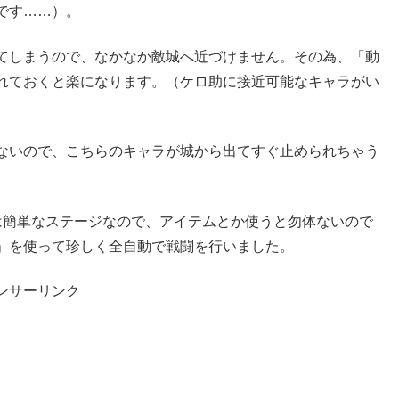
です……）。
てしまうので、なかなか敵城へ近づけません。その為、「動
れておくと楽になります。（ケロ助に接近可能なキャラがい
ないので、こちらのキャラが城から出てすぐ止められちゃう
は簡単なステージなので、アイテムとか使うと勿体ないので
」を使って珍しく全自動で戦闘を行いました。
ンサーリンク