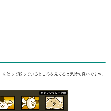
」を使って戦っているところを見てると気持ち良いですｗ。