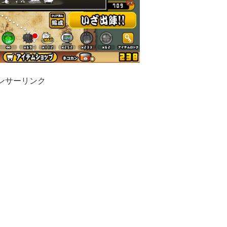
ンサーリンク