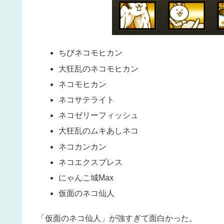
ちびネコモヒカン
大狂乱のネコモヒカン
ネコモヒカン
ネコサテライト
ネコゼリーフィッシュ
大狂乱のムキあしネコ
ネコカンカン
ネコエクスプレス
にゃんこ城Max
仮面のネコ仙人
「仮面のネコ仙人」が強すぎて面白かった。