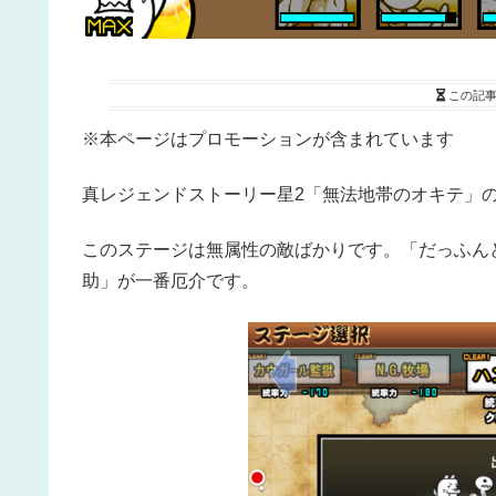
この記
※本ページはプロモーションが含まれています
真レジェンドストーリー星2「無法地帯のオキテ」
このステージは無属性の敵ばかりです。「だっふん
助」が一番厄介です。