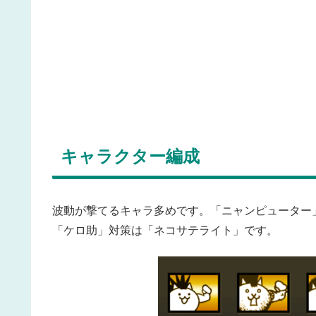
キャラクター編成
波動が撃てるキャラ多めです。「ニャンピューター
「ケロ助」対策は「ネコサテライト」です。