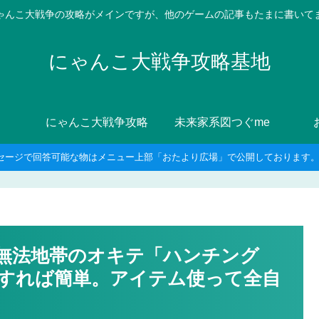
ゃんこ大戦争の攻略がメインですが、他のゲームの記事もたまに書いて
にゃんこ大戦争攻略基地
にゃんこ大戦争攻略
未来家系図つぐme
セージで回答可能な物はメニュー上部「おたより広場」で公開しております。8
-無法地帯のオキテ「ハンチング
すれば簡単。アイテム使って全自