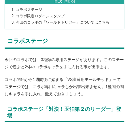
目次
コラボステージ
コラボ限定ログインスタンプ
今回のコラボの「ワールドトリガー」についてはこちら
コラボステージ
今回のコラボでは、3種類の専用ステージがあります。このステー
ジで遊ぶと2体のコラボキャラを手に入れる事が出来ます。
コラボ開始から1週間後に始まる「VS訓練用モールモッド」って
ステージでは、コラボ専用キャラしか出撃出来ません。1種間の間
にキャラを手に入れ、鍛えておきましょう。
コラボステージ「対決！玉狛第２のリーダー」登
場