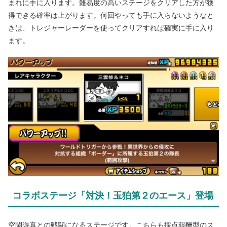
まれに手に入ります。難易度の高いステージをクリアした方が獲
得できる確率は上がります。何回やっても手に入らないようなと
きは、トレジャーレーダーを使ってクリアすれば確実に手に入り
ます。
コラボステージ「対決！玉狛第２のエース」登場
空閑遊真との戦闘になるステージです。こちらも採点報酬型のス