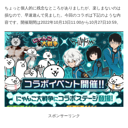
ちょっと個人的に残念なところがありましたが、楽しまないのは
損なので、早速遊んで見ました。今回のコラボは下記のような内
容です。開催期間は2022年10月13日11:00から10月27日10:59。
スポンサーリンク