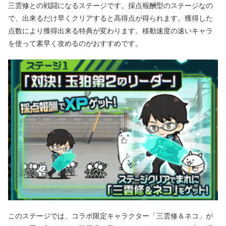
三雲修との戦闘になるステージです。採点報酬型のステージなの
で、出来るだけ早くクリアすると高得点が得られます。獲得した
点数により獲得出来る特典が変わります。移動速度の速いキャラ
を使って素早く攻めるのがおすすめです。
このステージでは、コラボ限定キャラクター「三雲修＆ネコ」が