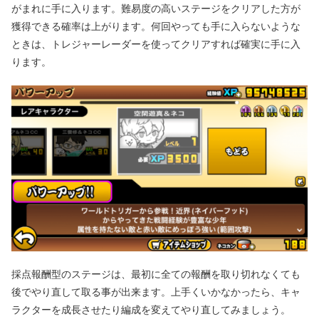
がまれに手に入ります。難易度の高いステージをクリアした方が
獲得できる確率は上がります。何回やっても手に入らないような
ときは、トレジャーレーダーを使ってクリアすれば確実に手に入
ります。
採点報酬型のステージは、最初に全ての報酬を取り切れなくても
後でやり直して取る事が出来ます。上手くいかなかったら、キャ
ラクターを成長させたり編成を変えてやり直してみましょう。