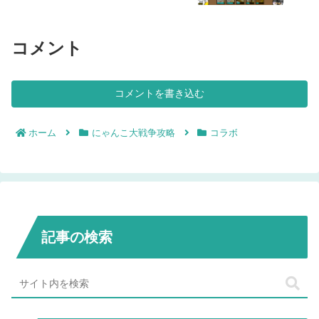
コメント
コメントを書き込む
ホーム
にゃんこ大戦争攻略
コラボ
記事の検索