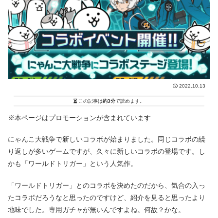
2022.10.13
この記事は
約3分
で読めます。
※本ページはプロモーションが含まれています
にゃんこ大戦争で新しいコラボが始まりました。同じコラボの繰
り返しが多いゲームですが、久々に新しいコラボの登場です。し
かも「ワールドトリガー」という人気作。
「ワールドトリガー」とのコラボを決めたのだから、気合の入っ
たコラボだろうなと思ったのですけど、紹介を見ると思ったより
地味でした。専用ガチャが無いんですよね。何故？かな。