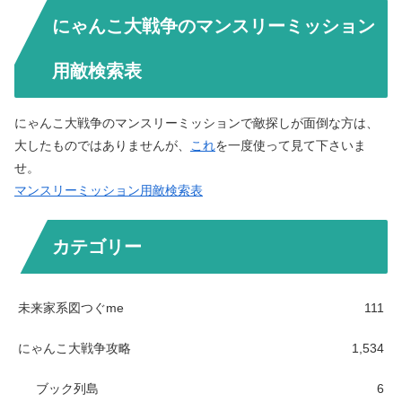
にゃんこ大戦争のマンスリーミッション
用敵検索表
にゃんこ大戦争のマンスリーミッションで敵探しが面倒な方は、
大したものではありませんが、
これ
を一度使って見て下さいま
せ。
マンスリーミッション用敵検索表
カテゴリー
未来家系図つぐme
111
にゃんこ大戦争攻略
1,534
ブック列島
6