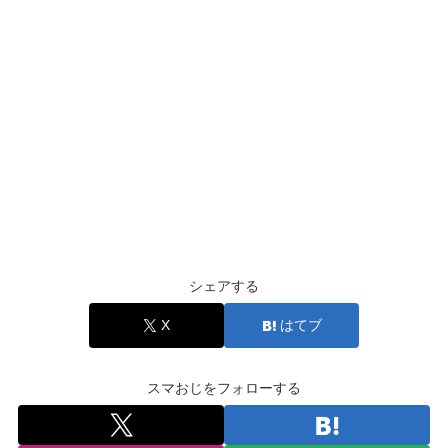
シェアする
X
はてブ
スマおじをフォローする