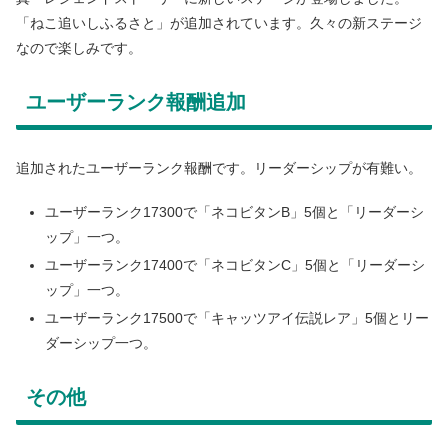
「ねこ追いしふるさと」が追加されています。久々の新ステージ
なので楽しみです。
ユーザーランク報酬追加
追加されたユーザーランク報酬です。リーダーシップが有難い。
ユーザーランク17300で「ネコビタンB」5個と「リーダーシ
ップ」一つ。
ユーザーランク17400で「ネコビタンC」5個と「リーダーシ
ップ」一つ。
ユーザーランク17500で「キャッツアイ伝説レア」5個とリー
ダーシップ一つ。
その他