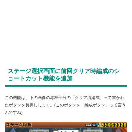
ステージ選択画面に前回クリア時編成のシ
ョートカット機能を追加
この機能は、下の画像の赤枠部分の「クリア済編成」って書かれ
たボタンを長押しします。(このボタンを「編成ボタン」って言う
んですね)