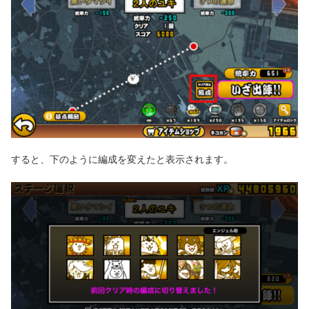
すると、下のように編成を変えたと表示されます。