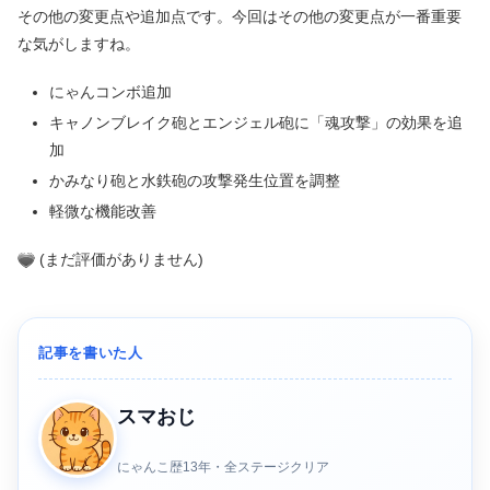
その他の変更点や追加点です。今回はその他の変更点が一番重要
な気がしますね。
にゃんコンボ追加
キャノンブレイク砲とエンジェル砲に「魂攻撃」の効果を追
加
かみなり砲と水鉄砲の攻撃発生位置を調整
軽微な機能改善
(まだ評価がありません)
記事を書いた人
スマおじ
にゃんこ歴13年・全ステージクリア