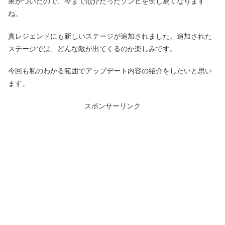
果がついたので、今まで厄介だったゾンビを倒し易くなります
ね。
真レジェンドにも新しいステージが追加されました。追加された
ステージでは、どんな敵が出てくるのか楽しみです。
今回も私のわかる範囲でアップデート内容の紹介をしたいと思い
ます。
スポンサーリンク