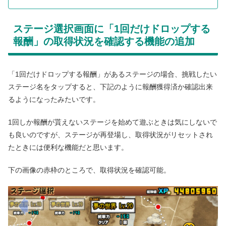
ステージ選択画面に「1回だけドロップする
報酬」の取得状況を確認する機能の追加
「1回だけドロップする報酬」があるステージの場合、挑戦したい
ステージ名をタップすると、下記のように報酬獲得済か確認出来
るようになったみたいです。
1回しか報酬が貰えないステージを始めて遊ぶときは気にしないで
も良いのですが、ステージが再登場し、取得状況がリセットされ
たときには便利な機能だと思います。
下の画像の赤枠のところで、取得状況を確認可能。