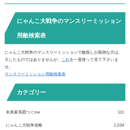
にゃんこ大戦争のマンスリーミッション
用敵検索表
にゃんこ大戦争のマンスリーミッションで敵探しが面倒な方は、
大したものではありませんが、
これ
を一度使って見て下さいま
せ。
マンスリーミッション用敵検索表
カテゴリー
未来家系図つぐme
111
にゃんこ大戦争攻略
1,534