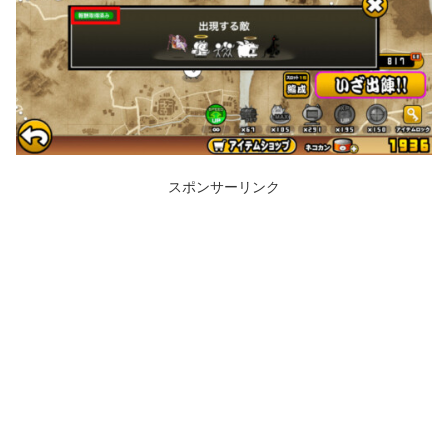
スポンサーリンク