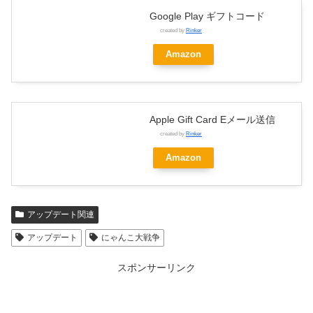
Google Play ギフトコード
created by
Rinker
Amazon
Apple Gift Card Eメール送信
created by
Rinker
Amazon
アップデート関連
アップデート
にゃんこ大戦争
スポンサーリンク