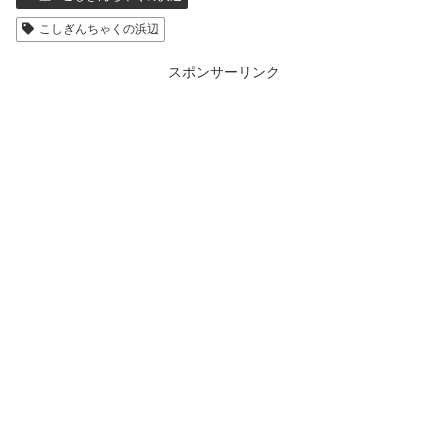
こしぎんちゃくの浜辺
スポンサーリンク