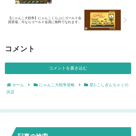
【にゃんこ大戦争】にゃんこくらぶにゴールド会
員登場。今ならゴールド会員に無料でなれます。
コメント
コメントを書き込む
ホーム
にゃんこ大戦争攻略
星1-こしぎんちゃくの
浜辺