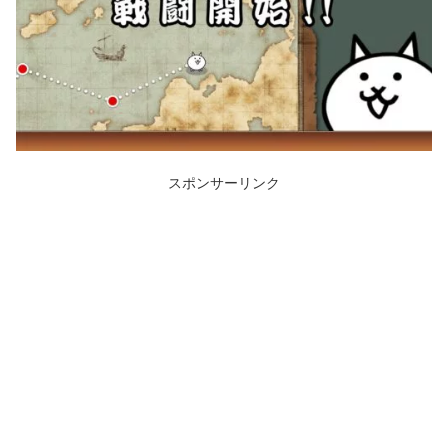
スポンサーリンク