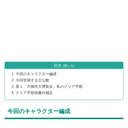
目次
今回のキャラクター編成
今回登場する主な敵
星１「大御所大博覧会」私のクリア手順
クリア手順画像付補足
今回のキャラクター編成