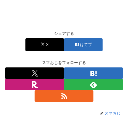
シェアする
X
はてブ
スマおじをフォローする
スマおじ