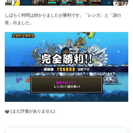
しばらく時間は掛かりましたが勝利です。「レンガ」と「謎の
骨」出ました。
(まだ評価がありません)