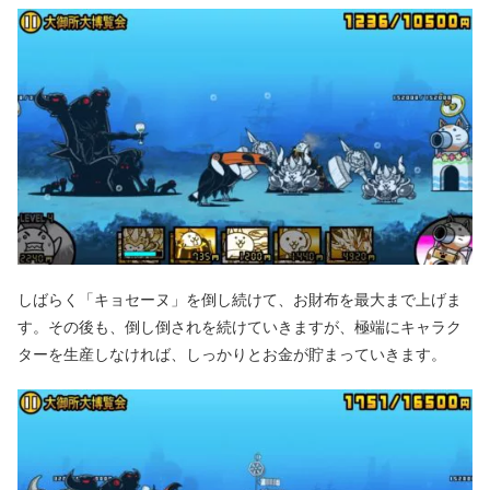
しばらく「キョセーヌ」を倒し続けて、お財布を最大まで上げま
す。その後も、倒し倒されを続けていきますが、極端にキャラク
ターを生産しなければ、しっかりとお金が貯まっていきます。