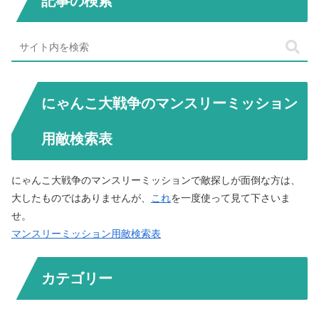
記事の検索
にゃんこ大戦争のマンスリーミッション
用敵検索表
にゃんこ大戦争のマンスリーミッションで敵探しが面倒な方は、
大したものではありませんが、
これ
を一度使って見て下さいま
せ。
マンスリーミッション用敵検索表
カテゴリー