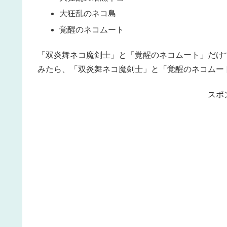
大狂乱のネコ島
覚醒のネコムート
「双炎舞ネコ魔剣士」と「覚醒のネコムート」だけ
みたら、「双炎舞ネコ魔剣士」と「覚醒のネコムー
スポ