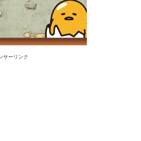
ンサーリンク