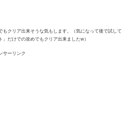
でもクリア出来そうな気もします。（気になって後で試して
ト」だけでの攻めでもクリア出来ましたw）
ンサーリンク