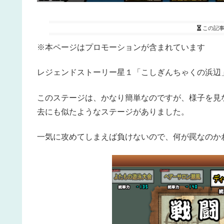
この記
※本ページはプロモーションが含まれています
レジェンドストーリー星１「こしぎんちゃくの浜辺
このステージは、かなり簡単なのですが、様子を見
去にも似たようなステージがありました。
一気に攻めてしまえば負けないので、何が罠なのか