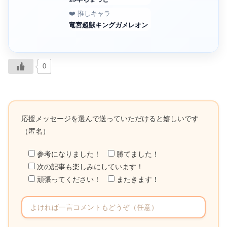
❤️ 推しキャラ
竜宮超獣キングガメレオン
0
応援メッセージを選んで送っていただけると嬉しいです
（匿名）
参考になりました！
勝てました！
次の記事も楽しみにしています！
頑張ってください！
またきます！