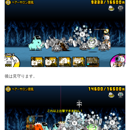
後は見守ります。