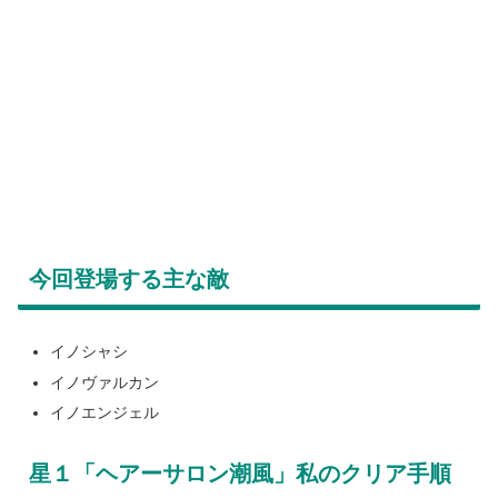
今回登場する主な敵
イノシャシ
イノヴァルカン
イノエンジェル
星１「ヘアーサロン潮風」私のクリア手順