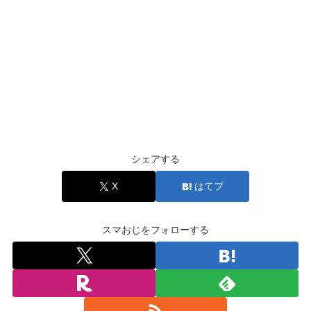
シェアする
X
はてブ
スマおじをフォローする