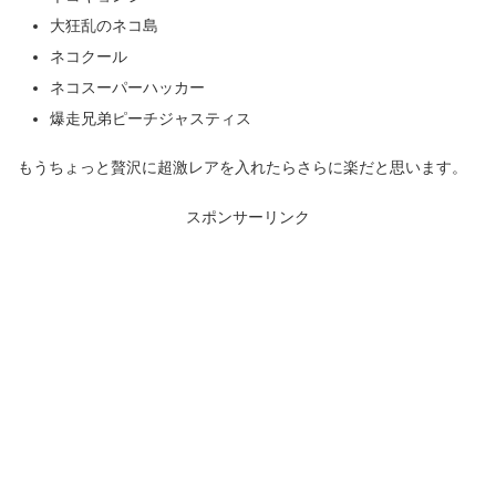
大狂乱のネコ島
ネコクール
ネコスーパーハッカー
爆走兄弟ピーチジャスティス
もうちょっと贅沢に超激レアを入れたらさらに楽だと思います。
スポンサーリンク