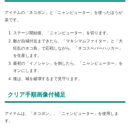
アイテムの「ネコボン」と「ニャンピューター」を使ったほうが
楽です。
ステージ開始後、「ニャンピューター」を切ります。
敵が自城付近まできたら、「マキシマムファイター」と「大
狂乱のネコ島」で応戦しながら、「ネコスーパーハッカー」
を生産します。
最初の「イノシャシ」を倒したら、「ニャンピューター」を
オンにします。
後は、城を破壊するまで見守ります。
クリア手順画像付補足
アイテムは、「ネコボン」、「ニャンピューター」を使用しま
す。