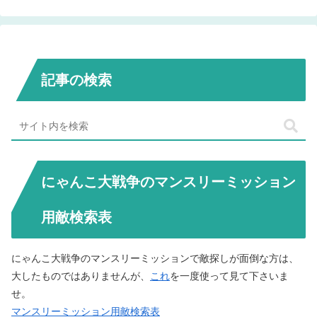
記事の検索
にゃんこ大戦争のマンスリーミッション
用敵検索表
にゃんこ大戦争のマンスリーミッションで敵探しが面倒な方は、
大したものではありませんが、
これ
を一度使って見て下さいま
せ。
マンスリーミッション用敵検索表