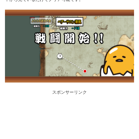
スポンサーリンク