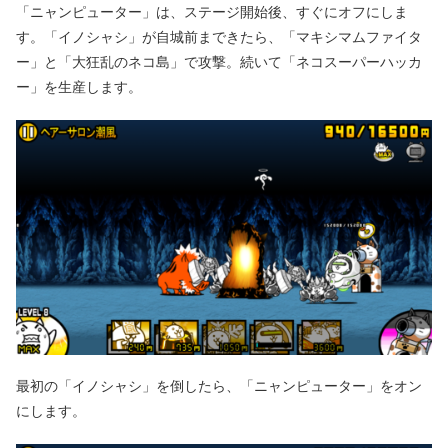
「ニャンピューター」は、ステージ開始後、すぐにオフにしま
す。「イノシャシ」が自城前まできたら、「マキシマムファイタ
ー」と「大狂乱のネコ島」で攻撃。続いて「ネコスーパーハッカ
ー」を生産します。
最初の「イノシャシ」を倒したら、「ニャンピューター」をオン
にします。