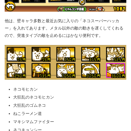
他は、壁キャラ多数と最近お気に入りの「ネコスーパーハッカ
ー」を入れてあります。メタル以外の敵の動きを遅くしてくれる
ので、突進タイプの敵を止めるにはかなり便利です。
ネコモヒカン
大狂乱のネコモヒカン
大狂乱のゴムネコ
ねこラーメン道
マキシマムファイター
ネコキョンシー