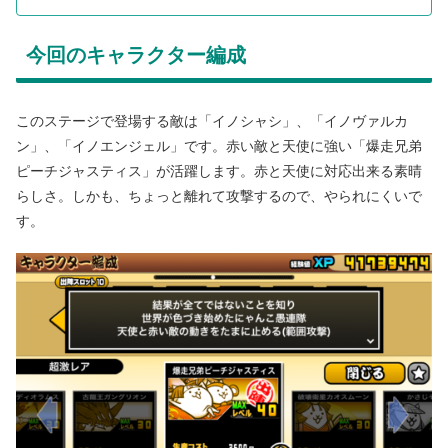
今回のキャラクター編成
このステージで登場する敵は「イノシャシ」、「イノヴァルカ
ン」、「イノエンジェル」です。赤い敵と天使に強い「爆走兄弟
ピーチジャスティス」が活躍します。赤と天使に対応出来る素晴
らしさ。しかも、ちょっと離れて攻撃するので、やられにくいで
す。