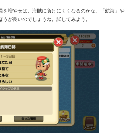
員を増やせば、海賊に負けにくくなるのかな。「航海」や
ほうが良いのでしょうね。試してみよう。