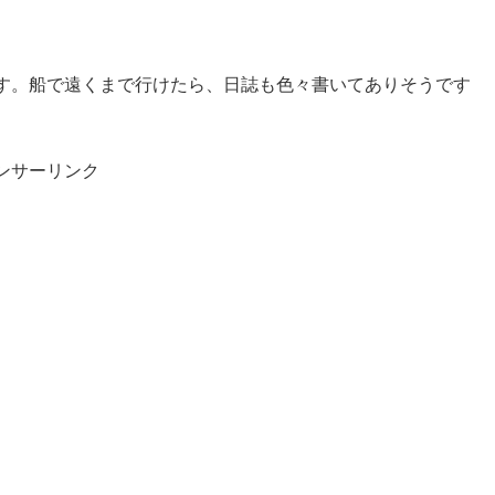
す。船で遠くまで行けたら、日誌も色々書いてありそうです
ンサーリンク