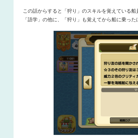
この話からすると「狩り」のスキルを覚えている船
「語学」の他に、「狩り」も覚えてから船に乗った