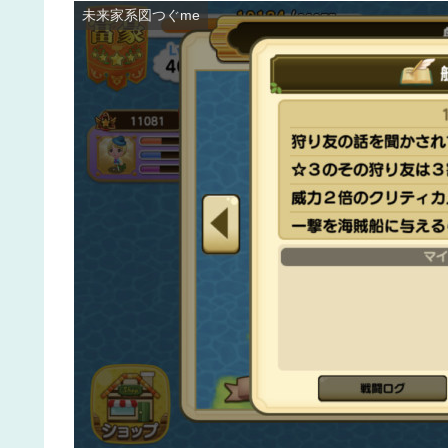
未来家系図つぐme