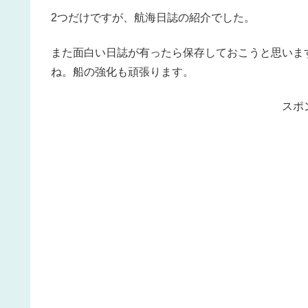
2つだけですが、航海日誌の紹介でした。
また面白い日誌が有ったら保存しておこうと思いま
ね。船の強化も頑張ります。
スポ