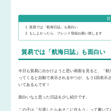
目
貿易では「航海日誌」も面白い
もしよかったら、フレンド登録お願い致します
貿易では「航海日誌」も面白い
今日も貿易に出かけようと思い画面を見ると、「航
ってくると自動で表示されるやつが、もう1回表示
いてあるんです！
面白いなと思った日誌を少し紹介です。
この子は「引退したらあそこに住もう」って書いて