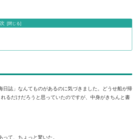
次
海日誌」なんてものがあるのに気づきました。どうせ船が帰
されるだけだろうと思っていたのですが、中身がきちんと書
あって、ちょっと驚いた。