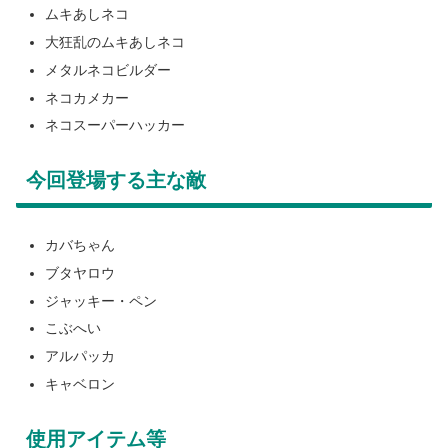
ムキあしネコ
大狂乱のムキあしネコ
メタルネコビルダー
ネコカメカー
ネコスーパーハッカー
今回登場する主な敵
カバちゃん
ブタヤロウ
ジャッキー・ペン
こぶへい
アルパッカ
キャベロン
使用アイテム等