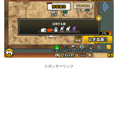
スポンサーリンク