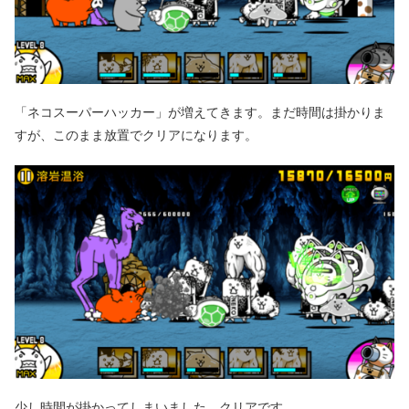
「ネコスーパーハッカー」が増えてきます。まだ時間は掛かりま
すが、このまま放置でクリアになります。
少し時間が掛かってしまいました。クリアです。