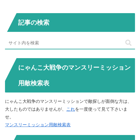
記事の検索
にゃんこ大戦争のマンスリーミッション
用敵検索表
にゃんこ大戦争のマンスリーミッションで敵探しが面倒な方は、
大したものではありませんが、
これ
を一度使って見て下さいま
せ。
マンスリーミッション用敵検索表