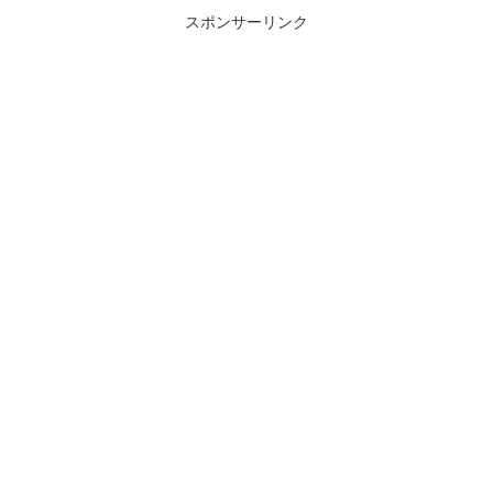
スポンサーリンク