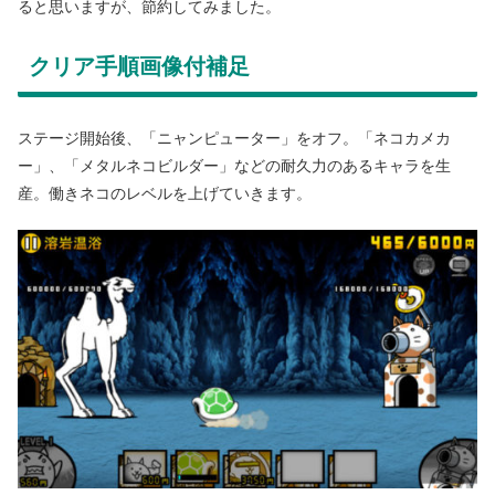
ると思いますが、節約してみました。
クリア手順画像付補足
ステージ開始後、「ニャンピューター」をオフ。「ネコカメカ
ー」、「メタルネコビルダー」などの耐久力のあるキャラを生
産。働きネコのレベルを上げていきます。