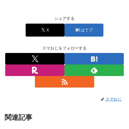
シェアする
X
はてブ
スマおじをフォローする
スマおじ
関連記事