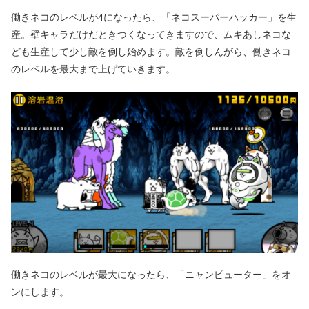
働きネコのレベルが4になったら、「ネコスーパーハッカー」を生
産。壁キャラだけだときつくなってきますので、ムキあしネコな
ども生産して少し敵を倒し始めます。敵を倒しんがら、働きネコ
のレベルを最大まで上げていきます。
働きネコのレベルが最大になったら、「ニャンピューター」をオ
ンにします。