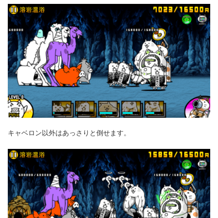
キャベロン以外はあっさりと倒せます。