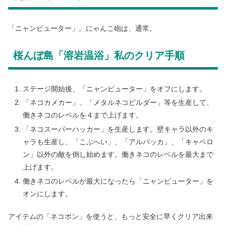
「ニャンピューター」。にゃんこ砲は、通常。
桜んぼ島「溶岩温浴」私のクリア手順
ステージ開始後、「ニャンピューター」をオフにします。
「ネコカメカー」、「メタルネコビルダー」等を生産して、
働きネコのレベルを４まで上げます。
「ネコスーパーハッカー」を生産します。壁キャラ以外のキ
ャラも生産し、「こぶへい」、「アルパッカ」、「キャベロ
ン」以外の敵を倒し始めます。働きネコのレベルを最大まで
上げます。
働きネコのレベルが最大になったら「ニャンピューター」を
オンにします。
アイテムの「ネコボン」を使うと、もっと安全に早くクリア出来