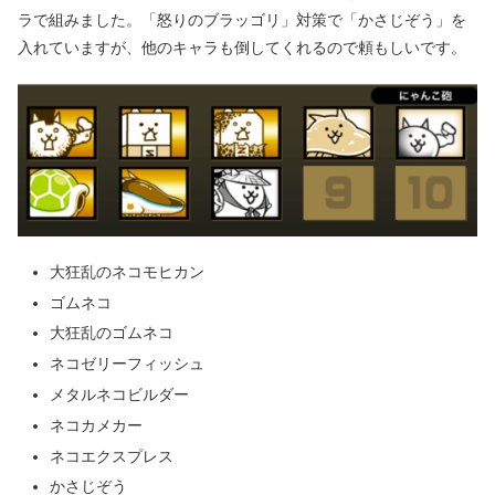
ラで組みました。「怒りのブラッゴリ」対策で「かさじぞう」を
入れていますが、他のキャラも倒してくれるので頼もしいです。
大狂乱のネコモヒカン
ゴムネコ
大狂乱のゴムネコ
ネコゼリーフィッシュ
メタルネコビルダー
ネコカメカー
ネコエクスプレス
かさじぞう