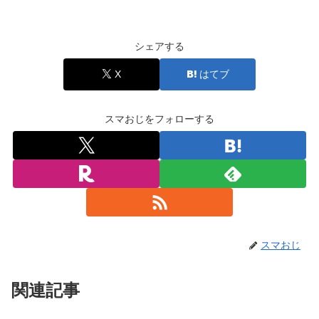
シェアする
X
はてブ
スマおじをフォローする
スマおじ
関連記事