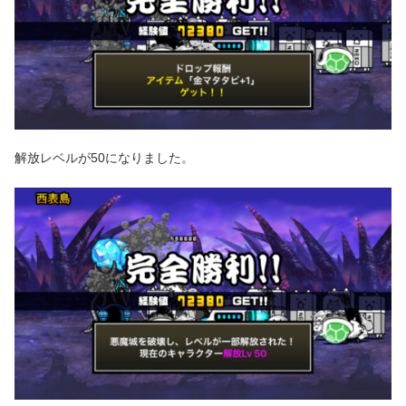
解放レベルが50になりました。