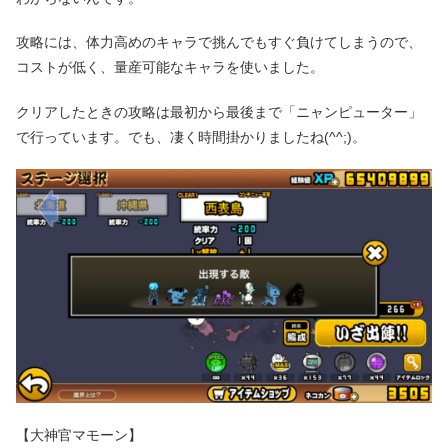
攻略には、体力高めのキャラで挑んでもすぐ負けてしまうので、
コストが低く、量産可能なキャラを使いました。
クリアしたときの攻略は最初から最後まで「ニャンピューター」
で行っています。でも、凄く時間掛かりましたね(^^;)。
【大神官マモーン】