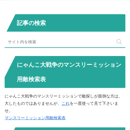
記事の検索
にゃんこ大戦争のマンスリーミッション
用敵検索表
にゃんこ大戦争のマンスリーミッションで敵探しが面倒な方は、
大したものではありませんが、
これ
を一度使って見て下さいま
せ。
マンスリーミッション用敵検索表