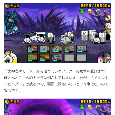
「大神官マモーン」から凄まじいエフェクトの攻撃を受けます。
ほとんどこちらのキャラは倒されてしまいましたが、「メタルネ
コビルダー」は残るので、画面に誰もいないという事はないので
安心です。