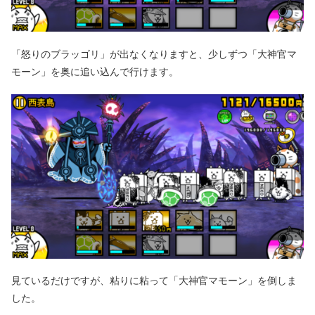
「怒りのブラッゴリ」が出なくなりますと、少しずつ「大神官マ
モーン」を奥に追い込んで行けます。
見ているだけですが、粘りに粘って「大神官マモーン」を倒しま
した。