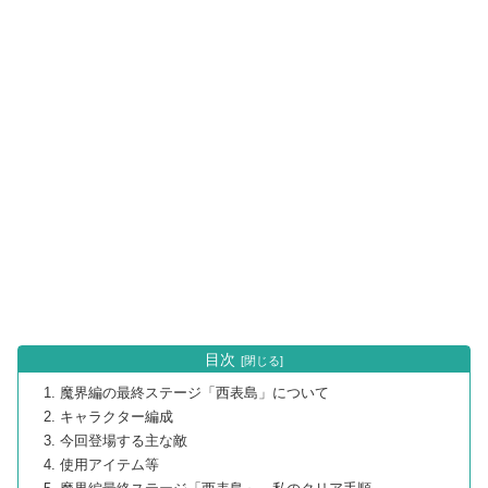
目次
魔界編の最終ステージ「西表島」について
キャラクター編成
今回登場する主な敵
使用アイテム等