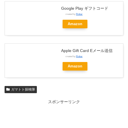
Google Play ギフトコード
created by
Rinker
Amazon
Apple Gift Card Eメール送信
created by
Rinker
Amazon
ガマトト探検隊
スポンサーリンク