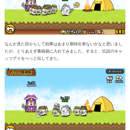
なんか見た目からして効果はあまり期待出来ないかなと思いまし
たが、とりあえず賽銭箱に入れてみました。すると、伝説のキャ
ッツアイをぺっと出してきた。