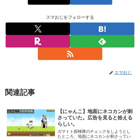
スマおじをフォローする
スマおじ
関連記事
【にゃんこ】地面にネコカンが刺
にゃんこ大戦争攻略
さっていた。広告を見ると拾える
らしい。
ガマトト探検隊のチェックをしようとし
たところ、地面にネコカンが刺さってい