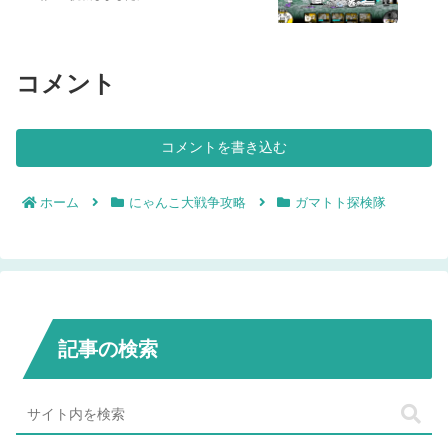
コメント
コメントを書き込む
ホーム
にゃんこ大戦争攻略
ガマトト探検隊
記事の検索