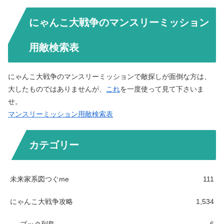
にゃんこ大戦争のマンスリーミッション
用敵検索表
にゃんこ大戦争のマンスリーミッションで敵探しが面倒な方は、
大したものではありませんが、
これ
を一度使って見て下さいま
せ。
マンスリーミッション用敵検索表
カテゴリー
未来家系図つぐme
111
にゃんこ大戦争攻略
1,534