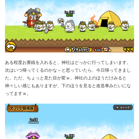
ある程度お賽銭を入れると、神社はどっかに行ってしまいます。
次はいつ帰ってくるのかな～と思っていたら、今日帰ってきまし
た。ただ、ちょっと見た目が変ｗ。神社の上のほうだけみると
神々しい感じもありますが、下のほうを見ると改造車みたいにな
ってますｗ。