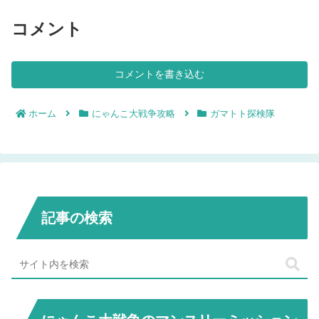
コメント
コメントを書き込む
ホーム
にゃんこ大戦争攻略
ガマトト探検隊
記事の検索