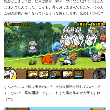
感想としましては、効果は敵が一瞬スロウになるだけで、ほとん
ど使えませんでした。しかも、良く見えませんでしたが、にゃん
こ砲の射程が短くなっているような気もします。気のせいかな？
なんとかスロウ砲は出来たので、次は鉄壁砲を試してみたいで
す。なので、早速開発中です。これまた素材集めが大変ですね
（^^;）