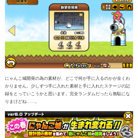
にゃんこ城開発の為の素材が、どこで何が手に入るのかが全くわ
かりません。少しずつ手に入れた素材と手に入れたステージの記
録をとっていこうかと思います。完全ランダムだったら無駄にな
りまけどね……。