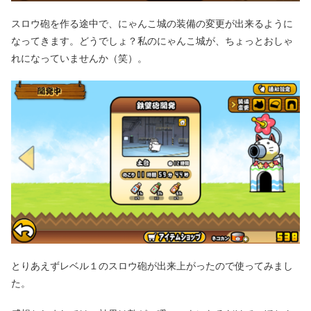
スロウ砲を作る途中で、にゃんこ城の装備の変更が出来るように
なってきます。どうでしょ？私のにゃんこ城が、ちょっとおしゃ
れになっていませんか（笑）。
とりあえずレベル１のスロウ砲が出来上がったので使ってみまし
た。