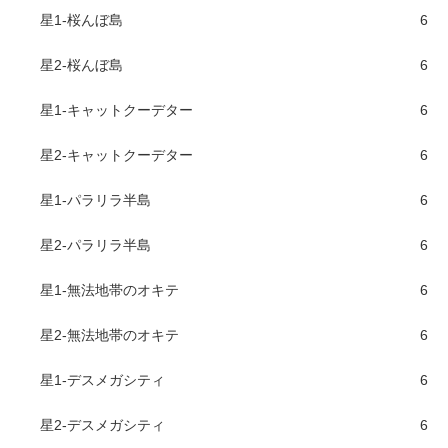
星1-桜んぼ島
6
星2-桜んぼ島
6
星1-キャットクーデター
6
星2-キャットクーデター
6
星1-パラリラ半島
6
星2-パラリラ半島
6
星1-無法地帯のオキテ
6
星2-無法地帯のオキテ
6
星1-デスメガシティ
6
星2-デスメガシティ
6