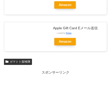
Amazon
Apple Gift Card Eメール送信
created by
Rinker
Amazon
ガマトト探検隊
スポンサーリンク