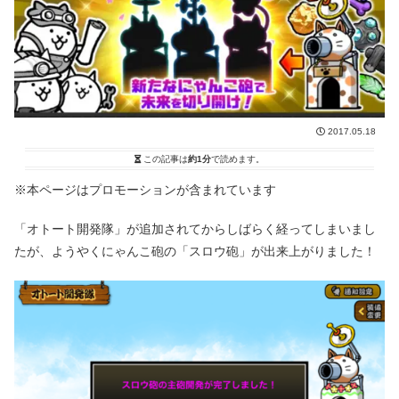
2017.05.18
この記事は
約1分
で読めます。
※本ページはプロモーションが含まれています
「オトート開発隊」が追加されてからしばらく経ってしまいまし
たが、ようやくにゃんこ砲の「スロウ砲」が出来上がりました！