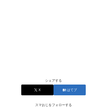
シェアする
X
はてブ
スマおじをフォローする