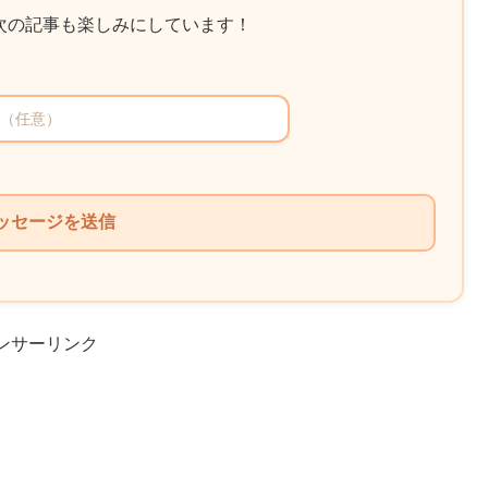
次の記事も楽しみにしています！
ンサーリンク