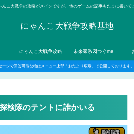
ゃんこ大戦争の攻略がメインですが、他のゲームの記事もたまに書いて
にゃんこ大戦争攻略基地
にゃんこ大戦争攻略
未来家系図つぐme
セージで回答可能な物はメニュー上部「おたより広場」で公開しております。8
探検隊のテントに誰かいる