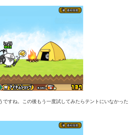
うですね。この後もう一度試してみたらテントにいなかった