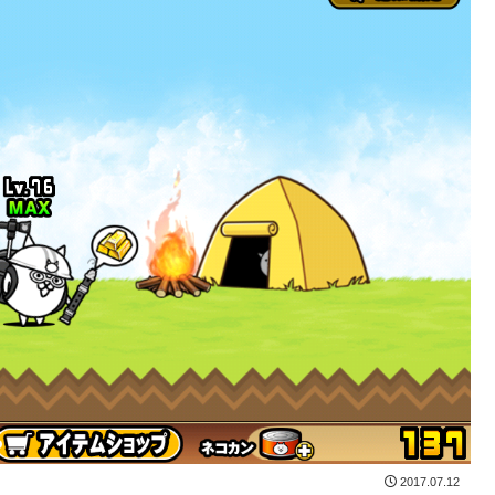
2017.07.12