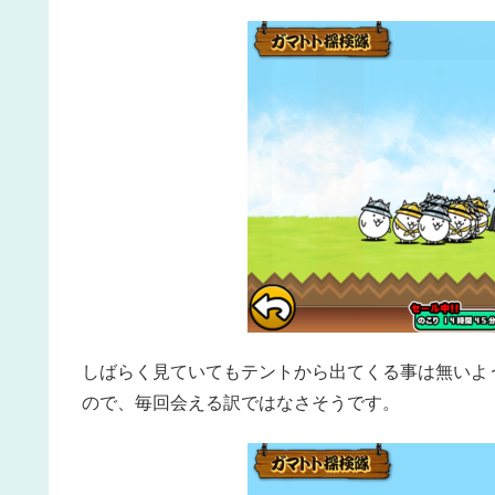
しばらく見ていてもテントから出てくる事は無いよ
ので、毎回会える訳ではなさそうです。