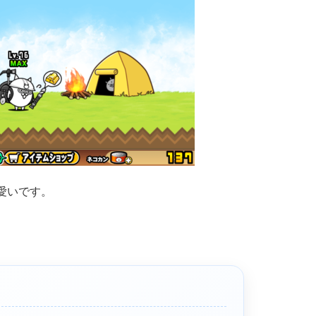
愛いです。