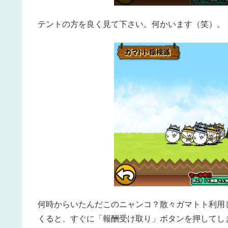
テントの方を良く見て下さい。何かいます（笑）。
何時からいたんだこのニャンコ？散々ガマトト利用
くると、すぐに「報酬受け取り」ボタンを押してし