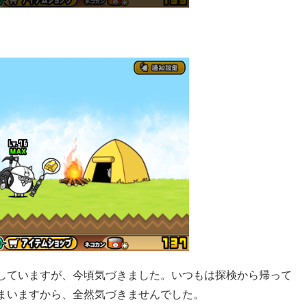
していますが、今頃気づきました。いつもは探検から帰って
まいますから、全然気づきませんでした。