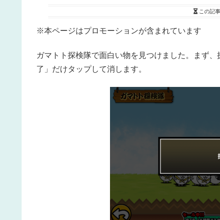
この記
※本ページはプロモーションが含まれています
ガマトト探検隊で面白い物を見つけました。まず、
了」だけタップして消します。