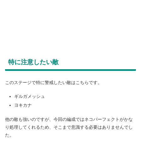
特に注意したい敵
このステージで特に警戒したい敵はこちらです。
ギルガメッシュ
ヨキカナ
他の敵も強いのですが、今回の編成ではネコパーフェクトがかな
り処理してくれるため、そこまで意識する必要はありませんでし
た。