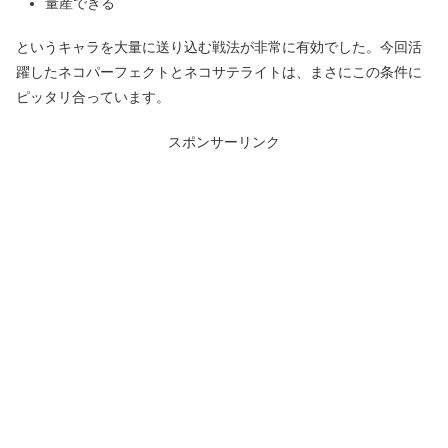
量産できる
というキャラを大量に送り込む戦法が非常に有効でした。今回活
躍したネコパーフェクトとネコサテライトは、まさにこの条件に
ピッタリ合っています。
スポンサーリンク