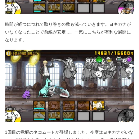
時間が経つにつれて取り巻きの数も減っていきます。ヨキカナが
いなくなったことで前線が安定し、一気にこちらが有利な展開に
なります。
3回目の覚醒のネコムートが登場しました。今度はヨキカナがいな