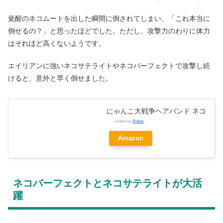
覚醒のネコムートを出した瞬間に倒されてしまい、「これ本当に
倒せるの？」と思ったほどでした。ただし、攻撃力のわりに体力
はそれほど高くないようです。
エイリアンに強いネコサテライトやネコパーフェクトで攻撃し続
けると、意外と早く倒せました。
にゃんこ大戦争ヘアバンド ネコ
created by
Rinker
Amazon
ネコパーフェクトとネコサテライトが大活
躍