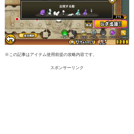
※この記事はアイテム使用前提の攻略内容です。
スポンサーリンク