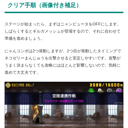
クリア手順（画像付き補足）
ステージが始まったら、まずはニャンピュータをOFFにします。
しばらくするとギルガメッシュが登場するので、それに合わせて
準備を進めましょう。
にゃんコンボは2つ発動しますが、2つ目が発動したタイミングで
ネコゼリーまんじゅうを出撃させると安定しやすいです。攻撃が
うまく決まらなくても攻略にはほとんど影響しないので、気軽に
進めて大丈夫です。