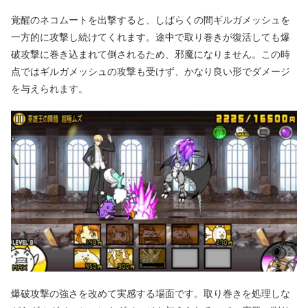
覚醒のネコムートを出撃すると、しばらくの間ギルガメッシュを
一方的に攻撃し続けてくれます。途中で取り巻きが復活しても爆
破攻撃に巻き込まれて倒されるため、邪魔になりません。この時
点ではギルガメッシュの攻撃も受けず、かなり良い形でダメージ
を与えられます。
爆破攻撃の強さを改めて実感する場面です。取り巻きを処理しな