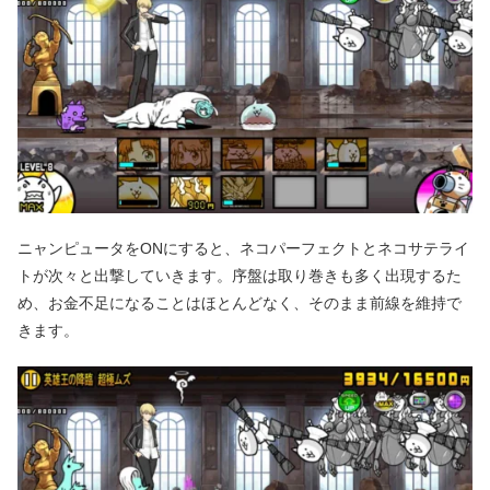
ニャンピュータをONにすると、ネコパーフェクトとネコサテライ
トが次々と出撃していきます。序盤は取り巻きも多く出現するた
め、お金不足になることはほとんどなく、そのまま前線を維持で
きます。