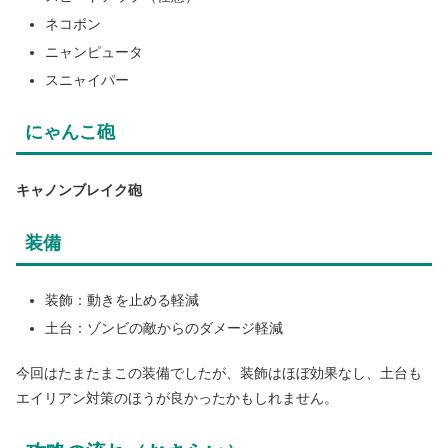
ネコボン
ニャンピュータ
スニャイパー
にゃんこ砲
キャノンブレイク砲
装備
装飾：動きを止める軽減
土台：ゾンビの敵からのダメージ軽減
今回はたまたまこの装備でしたが、装飾はほぼ効果なし、土台も
エイリアン対策のほうが良かったかもしれません。