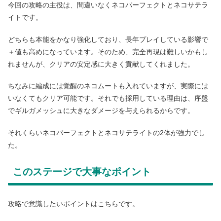
今回の攻略の主役は、間違いなくネコパーフェクトとネコサテラ
イトです。
どちらも本能をかなり強化しており、長年プレイしている影響で
＋値も高めになっています。そのため、完全再現は難しいかもし
れませんが、クリアの安定感に大きく貢献してくれました。
ちなみに編成には覚醒のネコムートも入れていますが、実際には
いなくてもクリア可能です。それでも採用している理由は、序盤
でギルガメッシュに大きなダメージを与えられるからです。
それくらいネコパーフェクトとネコサテライトの2体が強力でし
た。
このステージで大事なポイント
攻略で意識したいポイントはこちらです。