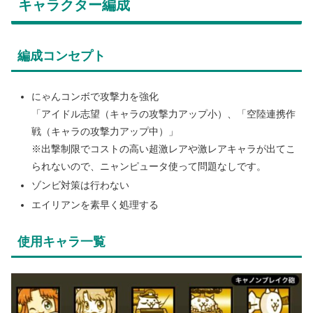
キャラクター編成
編成コンセプト
にゃんコンボで攻撃力を強化
「アイドル志望（キャラの攻撃力アップ小）、「空陸連携作
戦（キャラの攻撃力アップ中）」
※出撃制限でコストの高い超激レアや激レアキャラが出てこ
られないので、ニャンピュータ使って問題なしです。
ゾンビ対策は行わない
エイリアンを素早く処理する
使用キャラ一覧