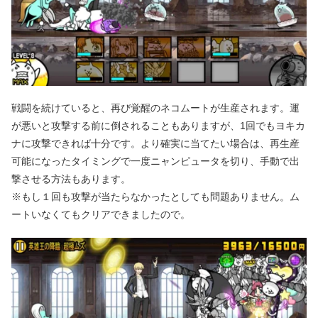
戦闘を続けていると、再び覚醒のネコムートが生産されます。運
が悪いと攻撃する前に倒されることもありますが、1回でもヨキカ
ナに攻撃できれば十分です。より確実に当てたい場合は、再生産
可能になったタイミングで一度ニャンピュータを切り、手動で出
撃させる方法もあります。
※もし１回も攻撃が当たらなかったとしても問題ありません。ム
ートいなくてもクリアできましたので。