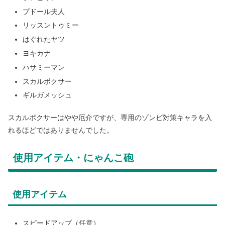
プドール夫人
リッスントゥミー
はぐれたヤツ
ヨキカナ
ハサミーマン
スカルボクサー
ギルガメッシュ
スカルボクサーはやや厄介ですが、専用のゾンビ対策キャラを入
れるほどではありませんでした。
使用アイテム・にゃんこ砲
使用アイテム
スピードアップ（任意）