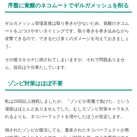
序盤に覚醒のネコムートでギルガメッシュを削る
ギルガメッシュ登場直後は取り巻きが少ないため、覚醒のネコム
ートをぶつけやすいタイミングです。取り巻きを巻き込みながら
攻撃できるので、できるだけ多くのダメージを与えておきましょ
う。
その後ヨキカナに倒されてしまいますが、それで問題ありませ
ん。役目は十分果たしています。
ゾンビ対策はほぼ不要
私は20回以上挑戦しましたが、「ゾンビが邪魔で負けた」という
場面はほとんどありませんでした。むしろゾンビ対策キャラを入
れるよりも、ネコパーフェクトを増やしたほうが安定します。
倒されたゾンビが復活しても、量産されたネコパーフェクトが再