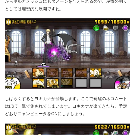
がらギルガメッシュにもダメージを与えられるので、序盤の削り
としては理想的な展開ですね。
しばらくするとヨキカナが登場します。ここで覚醒のネコムート
はほぼ一撃で倒されてしまいます。ヨキカナが出てきたら、予定
どおりニャンピュータをONにしましょう。