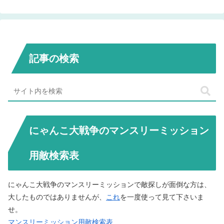
記事の検索
にゃんこ大戦争のマンスリーミッション
用敵検索表
にゃんこ大戦争のマンスリーミッションで敵探しが面倒な方は、
大したものではありませんが、
これ
を一度使って見て下さいま
せ。
マンスリーミッション用敵検索表