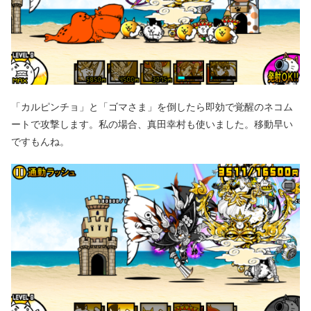
「カルピンチョ」と「ゴマさま」を倒したら即効で覚醒のネコム
ートで攻撃します。私の場合、真田幸村も使いました。移動早い
ですもんね。