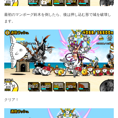
最初のマンボーグ鈴木を倒したら、後は押し込む形で城を破壊し
ます。
クリア！