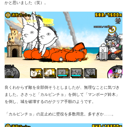
かと思いました（笑）。
良くわからず敵を全部倒そうとしましたが、無理なことに気づき
ました。ささっと「カルピンチョ」を倒して「マンボーグ鈴木」
を倒し、城を破壊するのがクリア手順のようです。
「カルピンチョ」の足止めに壁役を多数用意。多すぎか……。