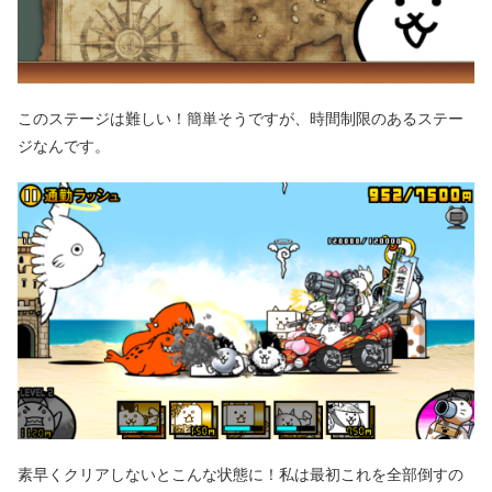
このステージは難しい！簡単そうですが、時間制限のあるステー
ジなんです。
素早くクリアしないとこんな状態に！私は最初これを全部倒すの