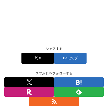
シェアする
X
はてブ
スマおじをフォローする