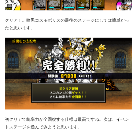
クリア！。暗黒コスモポリスの最後のステージにしては簡単だっ
たと思います。
初クリアで統率力が全回復する仕様は最高ですね。次は、イベン
トステージを遊んでみようと思います。