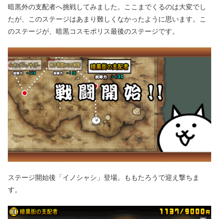
暗黒外の支配者へ挑戦してみました。ここまでくるのは大変でし
たが、このステージはあまり難しくなかったように思います。こ
のステージが、暗黒コスモポリス最後のステージです。
ステージ開始後「イノシャシ」登場。ももたろうで迎え撃ちま
す。