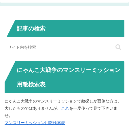
記事の検索
にゃんこ大戦争のマンスリーミッション
用敵検索表
にゃんこ大戦争のマンスリーミッションで敵探しが面倒な方は、
大したものではありませんが、
これ
を一度使って見て下さいま
せ。
マンスリーミッション用敵検索表