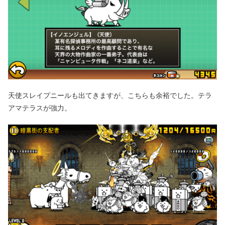
天使スレイプニールも出てきますが、こちらも余裕でした。テラ
アマテラスが強力。