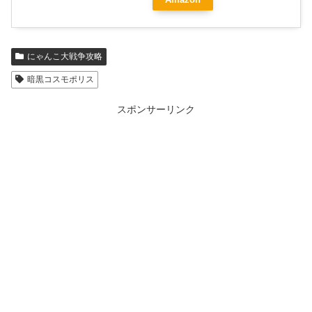
にゃんこ大戦争攻略
暗黒コスモポリス
スポンサーリンク