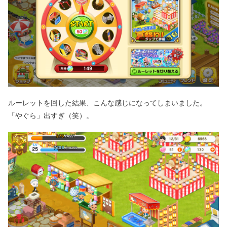
ルーレットを回した結果、こんな感じになってしまいました。
「やぐら」出すぎ（笑）。