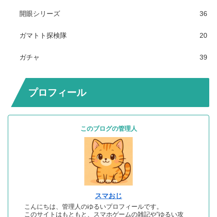
開眼シリーズ
36
ガマトト探検隊
20
ガチャ
39
プロフィール
このブログの管理人
スマおじ
こんにちは、管理人のゆるいプロフィールです。
このサイトはもともと、スマホゲームの雑記や“ゆるい攻