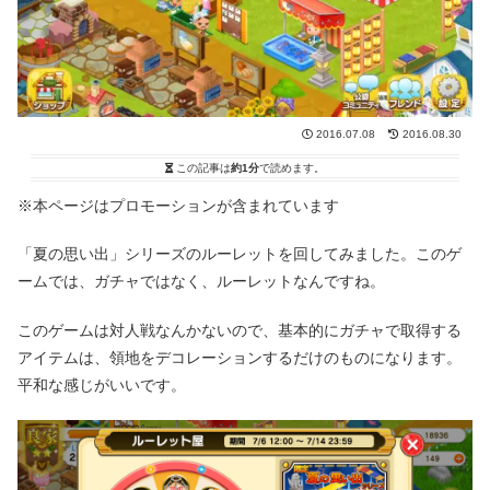
2016.07.08
2016.08.30
この記事は
約1分
で読めます。
※本ページはプロモーションが含まれています
「夏の思い出」シリーズのルーレットを回してみました。このゲ
ームでは、ガチャではなく、ルーレットなんですね。
このゲームは対人戦なんかないので、基本的にガチャで取得する
アイテムは、領地をデコレーションするだけのものになります。
平和な感じがいいです。