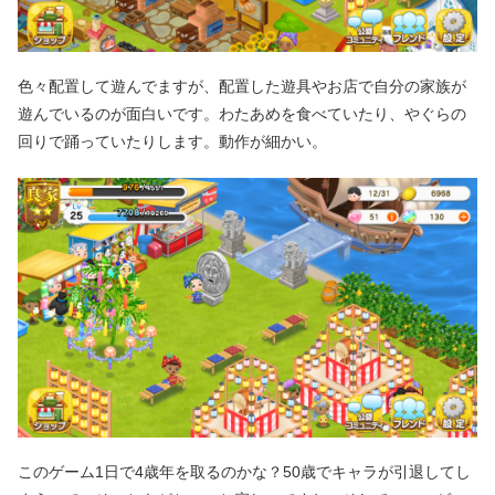
色々配置して遊んでますが、配置した遊具やお店で自分の家族が
遊んでいるのが面白いです。わたあめを食べていたり、やぐらの
回りで踊っていたりします。動作が細かい。
このゲーム1日で4歳年を取るのかな？50歳でキャラが引退してし