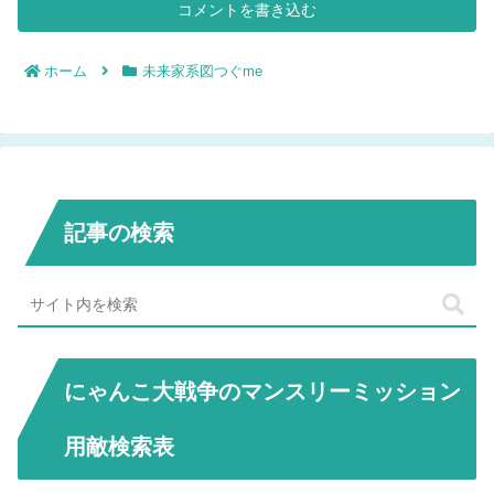
コメントを書き込む
ホーム
未来家系図つぐme
記事の検索
にゃんこ大戦争のマンスリーミッション
用敵検索表