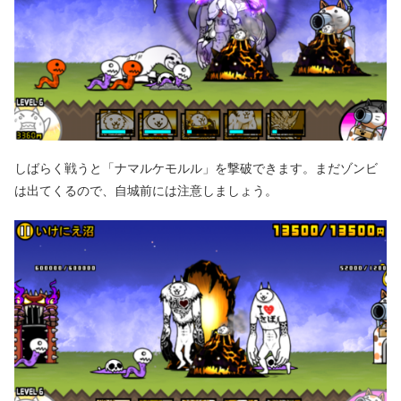
しばらく戦うと「ナマルケモルル」を撃破できます。まだゾンビ
は出てくるので、自城前には注意しましょう。