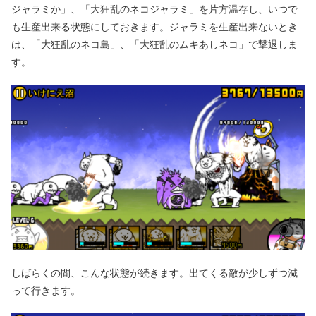
ジャラミか」、「大狂乱のネコジャラミ」を片方温存し、いつで
も生産出来る状態にしておきます。ジャラミを生産出来ないとき
は、「大狂乱のネコ島」、「大狂乱のムキあしネコ」で撃退しま
す。
しばらくの間、こんな状態が続きます。出てくる敵が少しずつ減
って行きます。