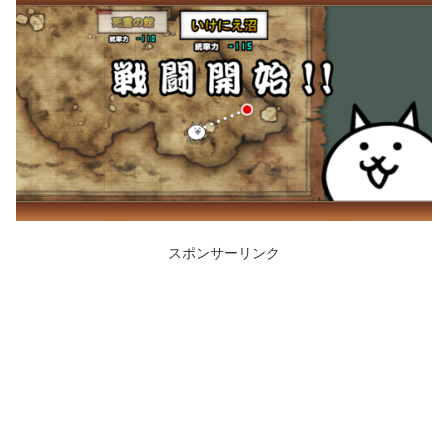
スポンサーリンク