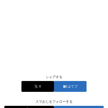
シェアする
X
はてブ
スマおじをフォローする