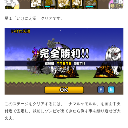
星１「いけにえ沼」クリアです。
このステージをクリアするには、「ナマルケモルル」を画面中央
付近で固定し、城前にゾンビが出てきたら倒す事を繰り返せば大
丈夫。