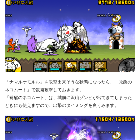
「ナマルケモルル」を攻撃出来そうな状態になったら、「覚醒の
ネコムート」で数発攻撃しておきます。
「覚醒のネコムート」は、城前に沢山ゾンビが出てきてしまった
ときにも使えますので、出撃のタイミングを良くみます。