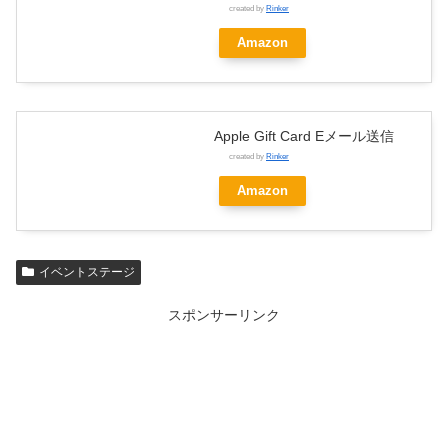
created by
Rinker
Amazon
Apple Gift Card Eメール送信
created by
Rinker
Amazon
イベントステージ
スポンサーリンク