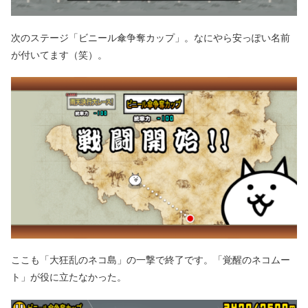
次のステージ「ビニール傘争奪カップ」。なにやら安っぽい名前
が付いてます（笑）。
ここも「大狂乱のネコ島」の一撃で終了です。「覚醒のネコムー
ト」が役に立たなかった。