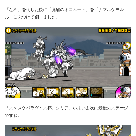
「なめ」を倒した後に「覚醒のネコムート」を「ナマルケモル
ル」にぶつけて倒しました。
「スケスケパラダイス杯」クリア。いよいよ次は最後のステージ
ですね。