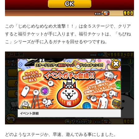
この「じめじめなめなめ大進撃！！」は全５ステージで、クリア
すると福引チケットが手に入ります。福引チケットは、「ちびね
こ」シリーズが手に入るガチャを回せるやつですね。
どのようなステージか、早速、遊んでみる事にしました。