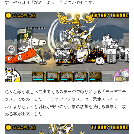
す。やっぱり「なめ」より、こいつが厄介です。
色々な敵が混じって出てくるステージで頼りになる「テラアマテ
ラス」で攻めました。「テラアマテラス」は「天使スレイプニー
ル」よりちょっと射程が長いのか、敵の攻撃を受ける事無く、攻
める事が出来ました。