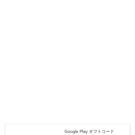
Google Play ギフトコード