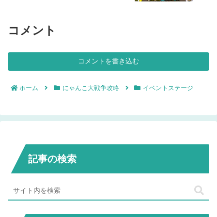
コメント
コメントを書き込む
ホーム
にゃんこ大戦争攻略
イベントステージ
記事の検索