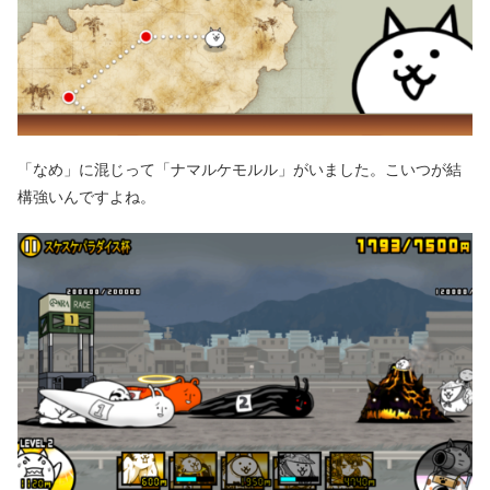
「なめ」に混じって「ナマルケモルル」がいました。こいつが結
構強いんですよね。