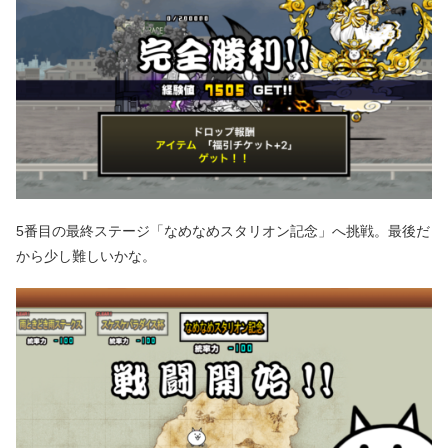
5番目の最終ステージ「なめなめスタリオン記念」へ挑戦。最後だ
から少し難しいかな。