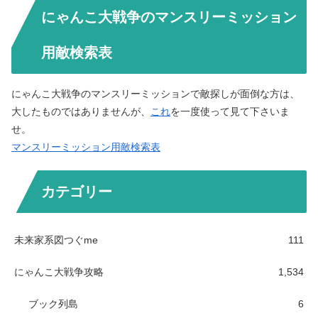
にゃんこ大戦争のマンスリーミッション
用敵検索表
にゃんこ大戦争のマンスリーミッションで敵探しが面倒な方は、
大したものではありませんが、
これ
を一度使って見て下さいま
せ。
マンスリーミッション用敵検索表
カテゴリー
未来家系図つぐme
111
にゃんこ大戦争攻略
1,534
ブック列島
6