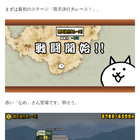
まずは最初のステージ「雨天決行大レース！」。
赤い「なめ」さん登場です。弱そう。