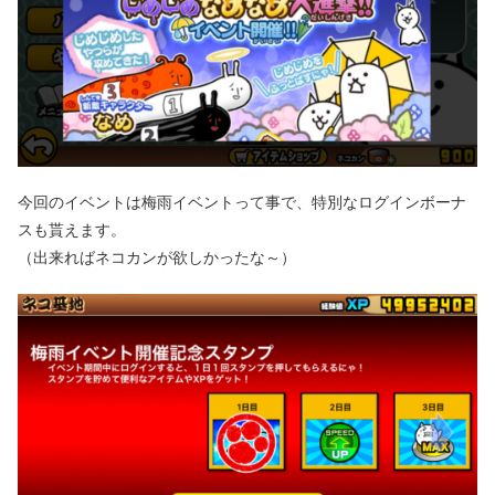
今回のイベントは梅雨イベントって事で、特別なログインボーナ
スも貰えます。
（出来ればネコカンが欲しかったな～）