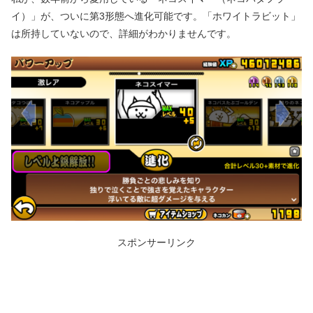
イ）」が、ついに第3形態へ進化可能です。「ホワイトラビット」
は所持していないので、詳細がわかりませんです。
スポンサーリンク