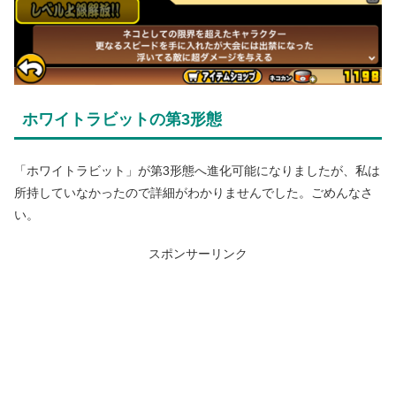
ホワイトラビットの第3形態
「ホワイトラビット」が第3形態へ進化可能になりましたが、私は
所持していなかったので詳細がわかりませんでした。ごめんなさ
い。
スポンサーリンク