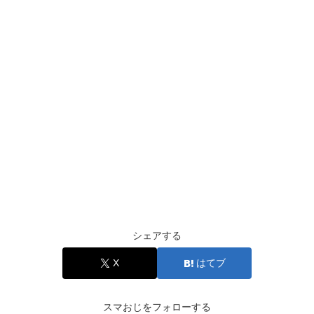
シェアする
X
はてブ
スマおじをフォローする