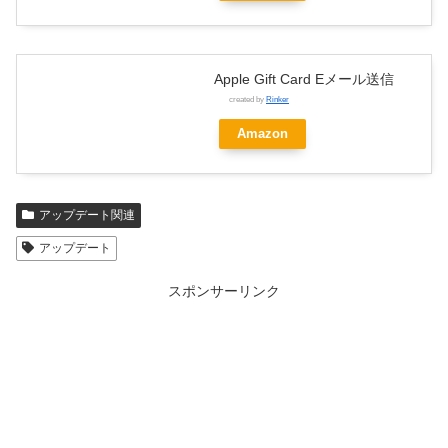
Apple Gift Card Eメール送信
created by
Rinker
Amazon
アップデート関連
アップデート
スポンサーリンク