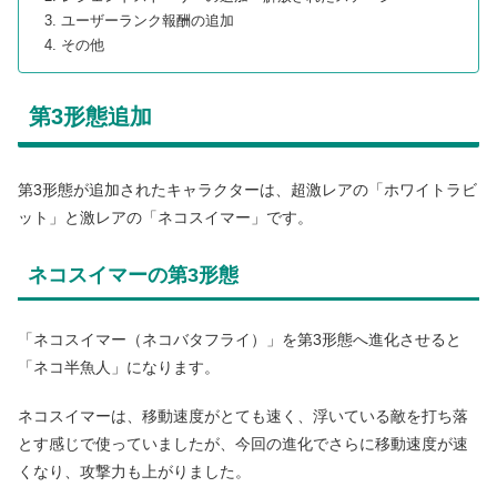
ユーザーランク報酬の追加
その他
第3形態追加
第3形態が追加されたキャラクターは、超激レアの「ホワイトラビ
ット」と激レアの「ネコスイマー」です。
ネコスイマーの第3形態
「ネコスイマー（ネコバタフライ）」を第3形態へ進化させると
「ネコ半魚人」になります。
ネコスイマーは、移動速度がとても速く、浮いている敵を打ち落
とす感じで使っていましたが、今回の進化でさらに移動速度が速
くなり、攻撃力も上がりました。