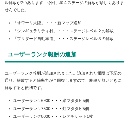
ル解放が2つあります。今回、星４ステージの解放が珍しくありま
せんでした。
「オワーリ大陸」・・・新マップ追加
「シンギュラリティ村」・・・ステージレベル２の解放
「ブリザード自動車道」・・・ステージレベル３の解放
ユーザーランク報酬の追加
ユーザーランク報酬が追加されました。追加された報酬は下記の
通り。解放すると統率力が全回復しますので、統率が無いときに
解放すると便利です。
ユーザーランク6900・・・緑マタタビ5個
ユーザーランク7500・・・虹マタタビ5個
ユーザーランク8000・・・レアチケット1枚