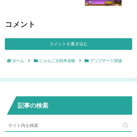
コメント
コメントを書き込む
ホーム
にゃんこ大戦争攻略
アップデート関連
記事の検索