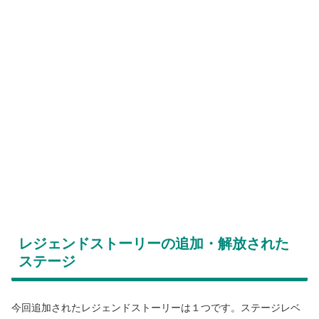
レジェンドストーリーの追加・解放された
ステージ
今回追加されたレジェンドストーリーは１つです。ステージレベ