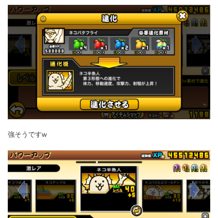
強そうですw