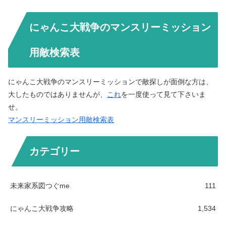
にゃんこ大戦争のマンスリーミッション
用敵検索表
にゃんこ大戦争のマンスリーミッションで敵探しが面倒な方は、
大したものではありませんが、
これ
を一度使って見て下さいま
せ。
マンスリーミッション用敵検索表
カテゴリー
未来家系図つぐme
111
にゃんこ大戦争攻略
1,534