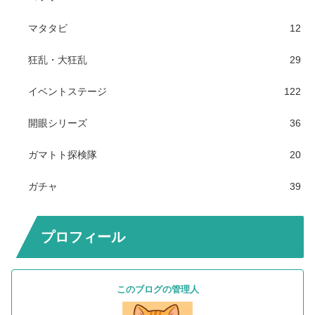
マタタビ
12
狂乱・大狂乱
29
イベントステージ
122
開眼シリーズ
36
ガマトト探検隊
20
ガチャ
39
プロフィール
このブログの管理人