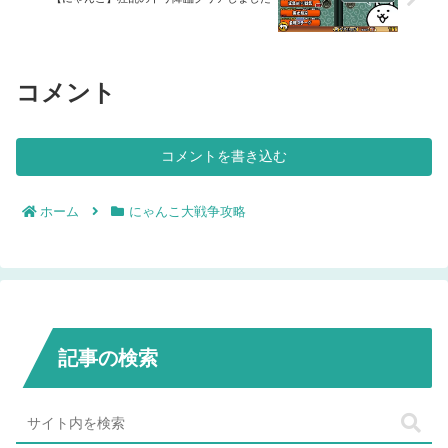
コメント
コメントを書き込む
ホーム
にゃんこ大戦争攻略
記事の検索