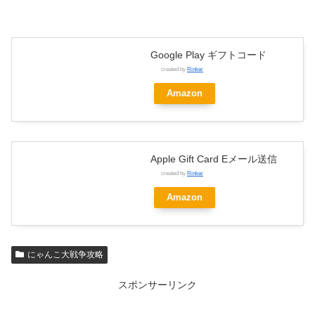
Google Play ギフトコード
created by
Rinker
Amazon
Apple Gift Card Eメール送信
created by
Rinker
Amazon
にゃんこ大戦争攻略
スポンサーリンク