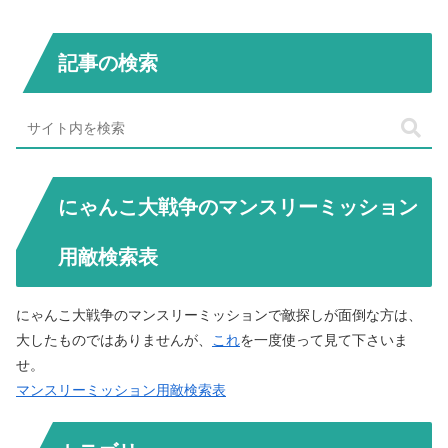
記事の検索
にゃんこ大戦争のマンスリーミッション
用敵検索表
にゃんこ大戦争のマンスリーミッションで敵探しが面倒な方は、
大したものではありませんが、
これ
を一度使って見て下さいま
せ。
マンスリーミッション用敵検索表