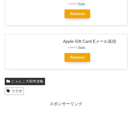
created by
Rinker
Amazon
Apple Gift Card Eメール送信
created by
Rinker
Amazon
にゃんこ大戦争攻略
コラボ
スポンサーリンク