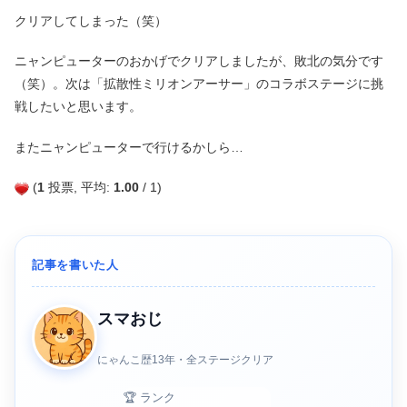
クリアしてしまった（笑）
ニャンピューターのおかげでクリアしましたが、敗北の気分です
（笑）。次は「拡散性ミリオンアーサー」のコラボステージに挑
戦したいと思います。
またニャンピューターで行けるかしら…
(
1
投票, 平均:
1.00
/ 1)
記事を書いた人
スマおじ
にゃんこ歴13年・全ステージクリア
🏆 ランク