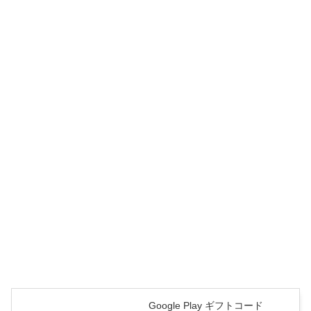
Google Play ギフトコード