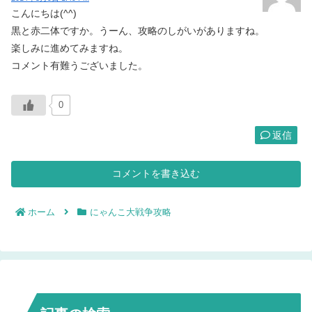
こんにちは(^^)
黒と赤二体ですか。うーん、攻略のしがいがありますね。
楽しみに進めてみますね。
コメント有難うございました。
0
返信
コメントを書き込む
ホーム
にゃんこ大戦争攻略