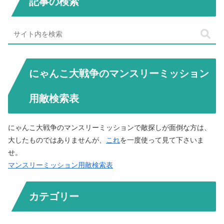
記事の検索
にゃんこ大戦争のマンスリーミッション
用敵検索表
にゃんこ大戦争のマンスリーミッションで敵探しが面倒な方は、
大したものではありませんが、
これ
を一度使って見て下さいま
せ。
マンスリーミッション用敵検索表
カテゴリー