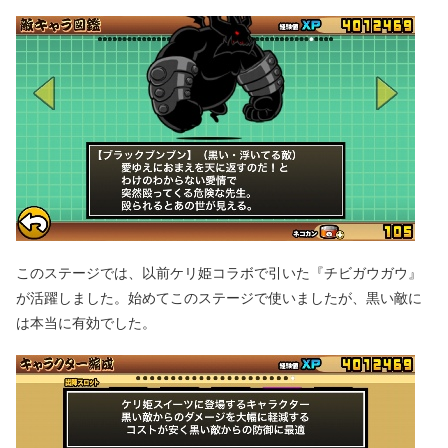
このステージでは、以前ケリ姫コラボで引いた『チビガウガウ』
が活躍しました。始めてこのステージで使いましたが、黒い敵に
は本当に有効でした。