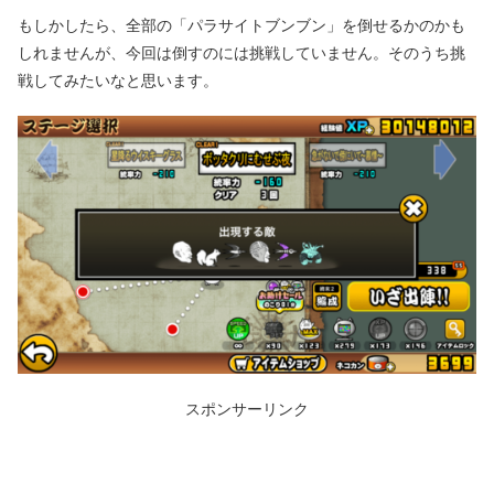
もしかしたら、全部の「パラサイトブンブン」を倒せるかのかも
しれませんが、今回は倒すのには挑戦していません。そのうち挑
戦してみたいなと思います。
スポンサーリンク