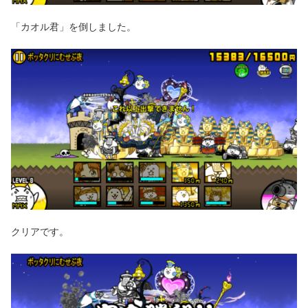
「カオル君」を倒しました。
クリアです。