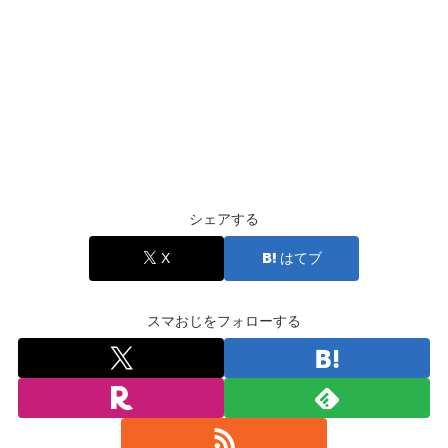
シェアする
X
はてブ
スマおじをフォローする