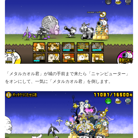
「メタルカオル君」が城の手前まで来たら「ニャンピューター」
をオンにして、一気に「メタルカオル君」を倒します。