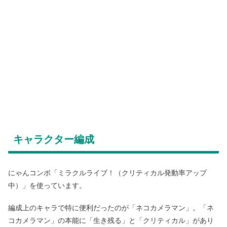
キャラクター編成
にゃんコンボ「ミラクルライブ！（クリティカル発動率アップ
中）」を使っています。
編成上のキャラで特に便利だったのが「ネコカメラマン」。「ネ
コカメラマン」の本能に「生き残る」と「クリティカル」があり