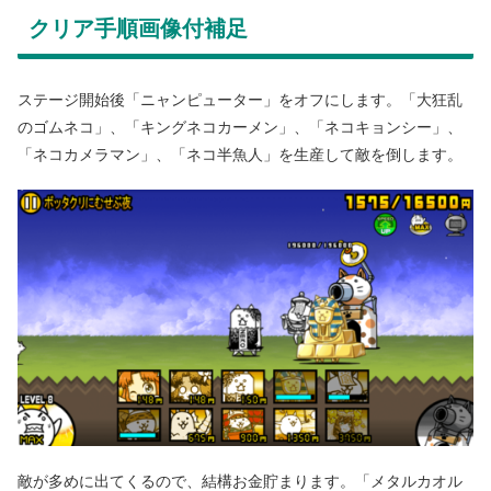
クリア手順画像付補足
ステージ開始後「ニャンピューター」をオフにします。「大狂乱
のゴムネコ」、「キングネコカーメン」、「ネコキョンシー」、
「ネコカメラマン」、「ネコ半魚人」を生産して敵を倒します。
敵が多めに出てくるので、結構お金貯まります。「メタルカオル