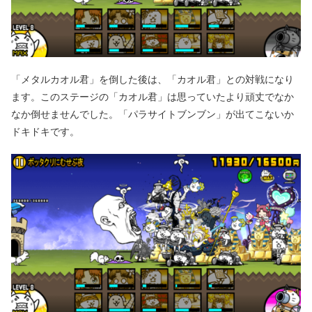
「メタルカオル君」を倒した後は、「カオル君」との対戦になり
ます。このステージの「カオル君」は思っていたより頑丈でなか
なか倒せませんでした。「パラサイトブンブン」が出てこないか
ドキドキです。