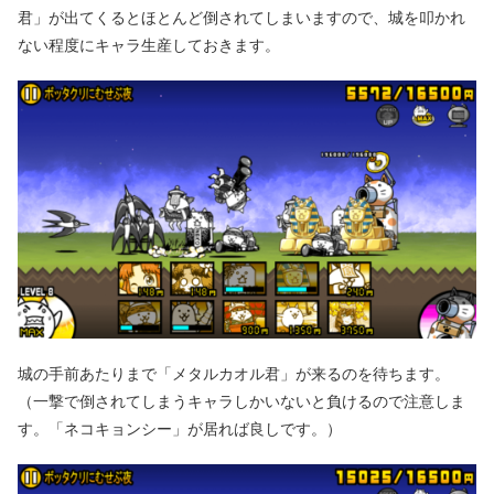
君」が出てくるとほとんど倒されてしまいますので、城を叩かれ
ない程度にキャラ生産しておきます。
城の手前あたりまで「メタルカオル君」が来るのを待ちます。
（一撃で倒されてしまうキャラしかいないと負けるので注意しま
す。「ネコキョンシー」が居れば良しです。）