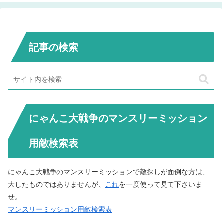
記事の検索
にゃんこ大戦争のマンスリーミッション
用敵検索表
にゃんこ大戦争のマンスリーミッションで敵探しが面倒な方は、
大したものではありませんが、
これ
を一度使って見て下さいま
せ。
マンスリーミッション用敵検索表