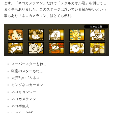
ます。「ネコカメラマン」だけで「メタルカオル君」を倒してし
まう事もありました。このステージは浮いている敵が多いという
事もあり「ネコカメラマン」はとても便利。
スーパースターもねこ
狂乱のスターもねこ
大狂乱のゴムネコ
キングネコカーメン
ネコキョンシー
ネコカメラマン
ネコ半魚人
にゃんこそば