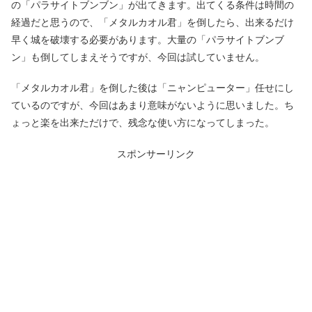
の「パラサイトブンブン」が出てきます。出てくる条件は時間の
経過だと思うので、「メタルカオル君」を倒したら、出来るだけ
早く城を破壊する必要があります。大量の「パラサイトブンブ
ン」も倒してしまえそうですが、今回は試していません。
「メタルカオル君」を倒した後は「ニャンピューター」任せにし
ているのですが、今回はあまり意味がないように思いました。ち
ょっと楽を出来ただけで、残念な使い方になってしまった。
スポンサーリンク