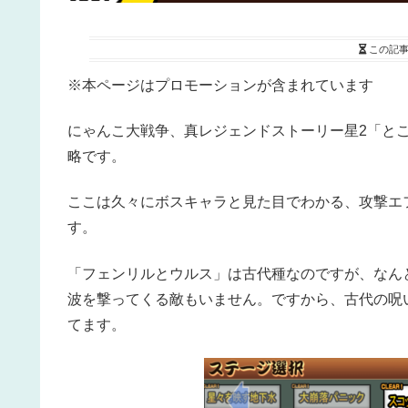
この記
※本ページはプロモーションが含まれています
にゃんこ大戦争、真レジェンドストーリー星2「と
略です。
ここは久々にボスキャラと見た目でわかる、攻撃エ
す。
「フェンリルとウルス」は古代種なのですが、なん
波を撃ってくる敵もいません。ですから、古代の呪
てます。