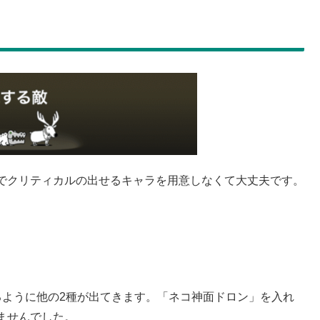
でクリティカルの出せるキャラを用意しなくて大丈夫です。
るように他の2種が出てきます。「ネコ神面ドロン」を入れ
ませんでした。