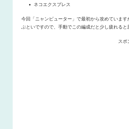
ネコエクスプレス
今回「ニャンピューター」で最初から攻めています
ぶといですので、手動でこの編成だと少し疲れると
スポ