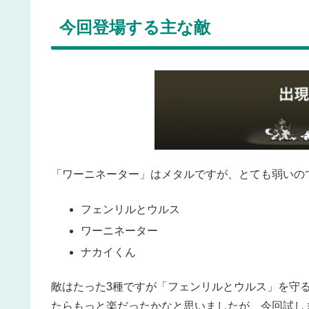
今回登場する主な敵
「ワーニネーター」はメタルですが、とても弱いの
フェンリルとウルス
ワーニネーター
ナカイくん
敵はたった3種ですが「フェンリルとウルス」を守
たらもっと楽だったかなと思いましたが、今回試し