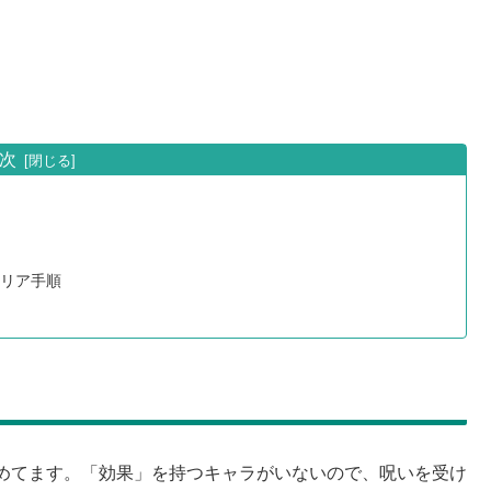
次
クリア手順
めてます。「効果」を持つキャラがいないので、呪いを受け