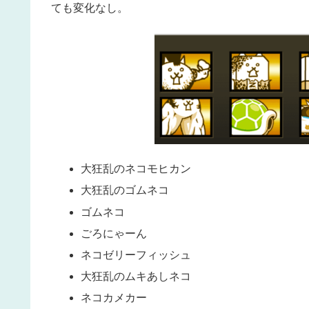
ても変化なし。
大狂乱のネコモヒカン
大狂乱のゴムネコ
ゴムネコ
ごろにゃーん
ネコゼリーフィッシュ
大狂乱のムキあしネコ
ネコカメカー