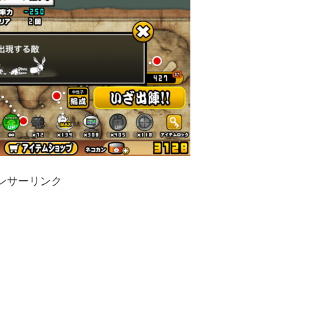
ンサーリンク