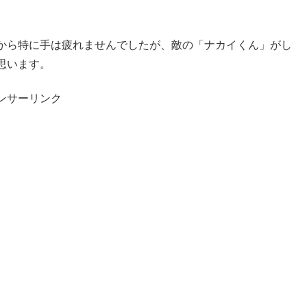
から特に手は疲れませんでしたが、敵の「ナカイくん」がし
思います。
ンサーリンク