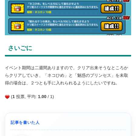
さいごに
イベント期間は二週間ありますので、クリア出来そうなところか
らクリアしていき、「ネコひめ」と「魅惑のプリンセス」を未取
得の場合は、２つとも手に入れられるようにしたいですね。
(
1
投票, 平均:
1.00
/ 1)
記事を書いた人