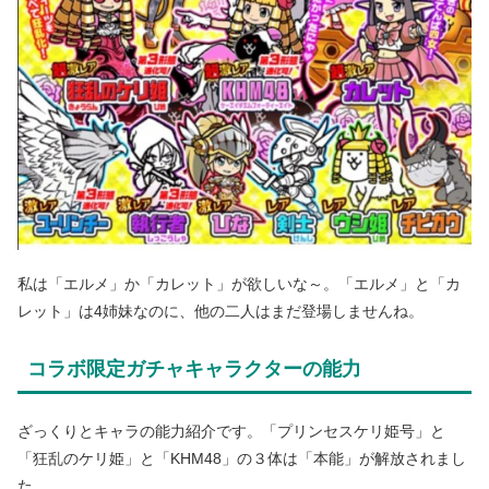
私は「エルメ」か「カレット」が欲しいな～。「エルメ」と「カ
レット」は4姉妹なのに、他の二人はまだ登場しませんね。
コラボ限定ガチャキャラクターの能力
ざっくりとキャラの能力紹介です。「プリンセスケリ姫号」と
「狂乱のケリ姫」と「KHM48」の３体は「本能」が解放されまし
た。