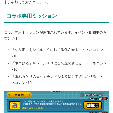
非、参加しておきましょう。
コラボ専用ミッション
コラボ専用ミッションが追加されています。イベント期間中のみ
有効です。
「ケリ姫」をレベル１０にして進化させる・・・ネコカン
×10
「ネコひめ」をレベル１０にして進化させる・・・ネコカン
×10
「眠れるケリの美女」をレベル１０にして進化させる・・・
ネコカン×10