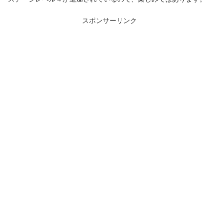
スポンサーリンク