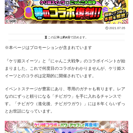
2021.07.05
この記事は
約4分
で読めます。
※本ページはプロモーションが含まれています
『ケリ姫スイーツ』と『にゃんこ大戦争』のコラボイベントが始
まりました。これで何度目のコラボかわかりませんが、ケリ姫ス
イーツとのコラボは定期的に開催されています。
イベントステージが豊富にあり、専用のガチャも有ります。レア
なのにずっと頼りになる「チビガウ」を手に入れるチャンスで
す。「チビガウ（進化後、チビガウガウ）」には８年くらいずっ
とお世話になっています。