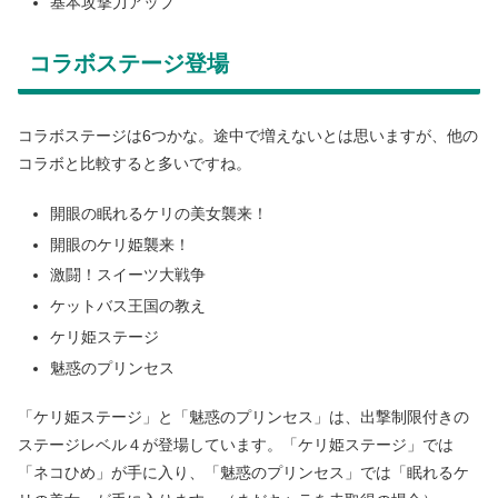
基本攻撃力アップ
コラボステージ登場
コラボステージは6つかな。途中で増えないとは思いますが、他の
コラボと比較すると多いですね。
開眼の眠れるケリの美女襲来！
開眼のケリ姫襲来！
激闘！スイーツ大戦争
ケットバス王国の教え
ケリ姫ステージ
魅惑のプリンセス
「ケリ姫ステージ」と「魅惑のプリンセス」は、出撃制限付きの
ステージレベル４が登場しています。「ケリ姫ステージ」では
「ネコひめ」が手に入り、「魅惑のプリンセス」では「眠れるケ