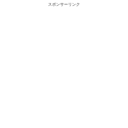
スポンサーリンク