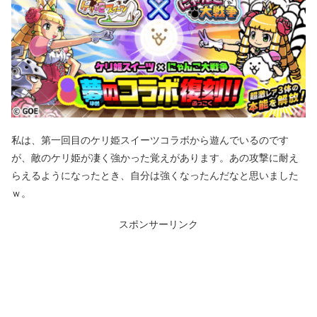
私は、第一回目のケリ姫スイーツコラボから遊んでいるのです
が、敵のケリ姫が凄く強かった覚えがあります。あの攻撃に耐え
らえるようになったとき、自分は強くなったんだなと思いました
ｗ。
スポンサーリンク