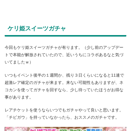
ケリ姫スイーツガチャ
今回もケリ姫スイーツガチャが有ります。（少し前のアップデー
トで本能が解放されていたので、近いうちにコラボあるなと気づ
いてましたｗ）
いつもイベント後半の１週間か、残り３日くらいになると11連で
超激レア確定のガチャが来ます。来ない可能性もありますが、ネ
コカンを使ってガチャを回すなら、少し待っていたほうがお得な
事があります。
レアチケットを使うならいつでもガチャやって良いと思います。
「チビガウ」を持っていなかったら、おススメのガチャです。