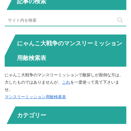
記事の検索
にゃんこ大戦争のマンスリーミッション
用敵検索表
にゃんこ大戦争のマンスリーミッションで敵探しが面倒な方は、
大したものではありませんが、
これ
を一度使って見て下さいま
せ。
マンスリーミッション用敵検索表
カテゴリー