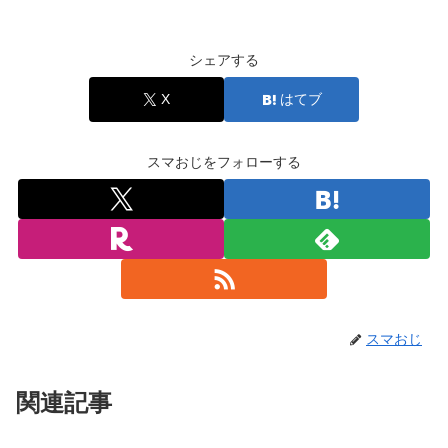
シェアする
X
はてブ
スマおじをフォローする
スマおじ
関連記事