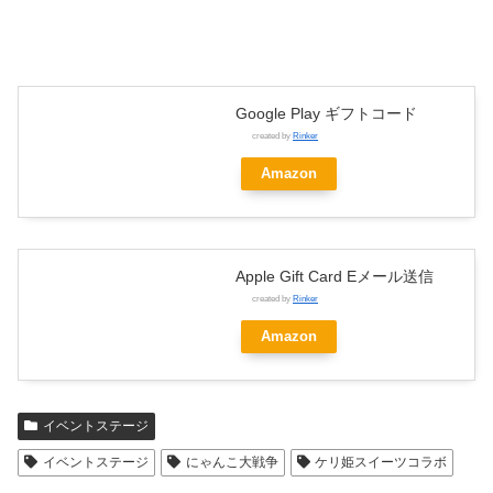
Google Play ギフトコード
created by
Rinker
Amazon
Apple Gift Card Eメール送信
created by
Rinker
Amazon
イベントステージ
イベントステージ
にゃんこ大戦争
ケリ姫スイーツコラボ