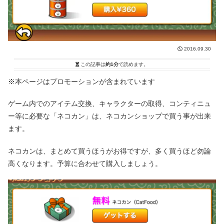
2016.09.30
この記事は
約1分
で読めます。
※本ページはプロモーションが含まれています
ゲーム内でのアイテム交換、キャラクターの取得、コンティニュ
ー等に必要な「ネコカン」は、ネコカンショップで買う事が出来
ます。
ネコカンは、まとめて買うほうがお得ですが、多く買うほど勿論
高くなります。予算に合わせて購入しましょう。