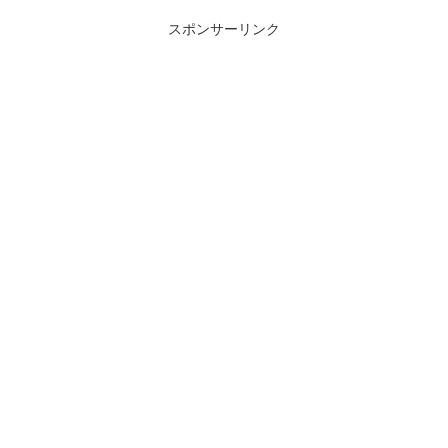
スポンサーリンク