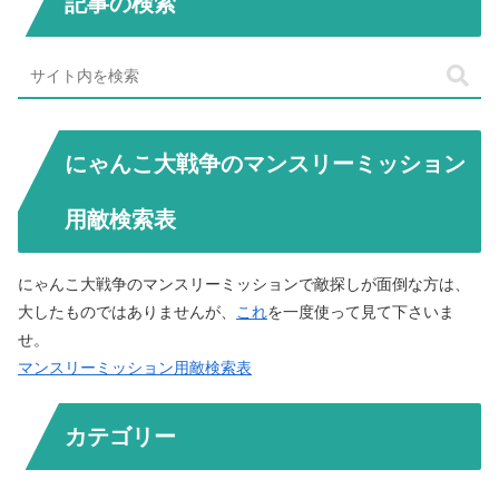
記事の検索
にゃんこ大戦争のマンスリーミッション
用敵検索表
にゃんこ大戦争のマンスリーミッションで敵探しが面倒な方は、
大したものではありませんが、
これ
を一度使って見て下さいま
せ。
マンスリーミッション用敵検索表
カテゴリー