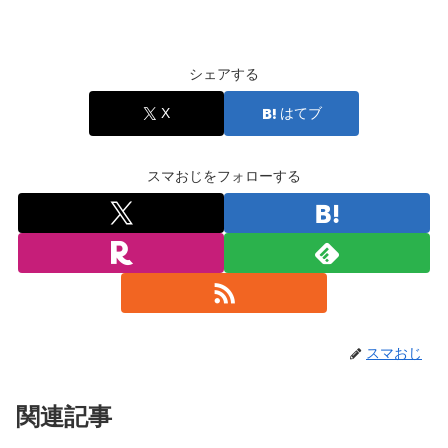
シェアする
X
はてブ
スマおじをフォローする
スマおじ
関連記事