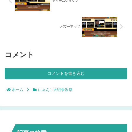
アイテムショップ
パワーアップ
コメント
コメントを書き込む
ホーム
にゃんこ大戦争攻略