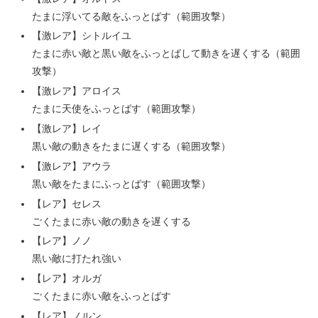
たまに浮いてる敵をふっとばす（範囲攻撃）
【激レア】シトルイユ
たまに赤い敵と黒い敵をふっとばして動きを遅くする（範囲
攻撃）
【激レア】アロイス
たまに天使をふっとばす（範囲攻撃）
【激レア】レイ
黒い敵の動きをたまに遅くする（範囲攻撃）
【激レア】アウラ
黒い敵をたまにふっとばす（範囲攻撃）
【レア】セレス
ごくたまに赤い敵の動きを遅くする
【レア】ノノ
黒い敵に打たれ強い
【レア】オルガ
ごくたまに赤い敵をふっとばす
【レア】ノルン