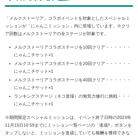
「メルクストーリア」コラボイベントを対象としたスペシャルミ
ッションが「にゃんこミッション」内に登場しています。※クリ
ア回数はメルクストーリアの全ステージが対象です。
メルクストーリアコラボステージを10回クリア・・・・・・
にゃんこチケット×1
メルクストーリアコラボステージを20回クリア・・・・・・
にゃんこチケット×1
メルクストーリアコラボステージを40回クリア・・・・・・
にゃんこチケット×1
ランキングステージ（ネコ道場）の無気力修行に挑戦・・・
にゃんこチケット×1
※期間限定スペシャルミッションは、イベント終了日時の2023年
11月15日10:59までにミッション一覧ページの「達成!!」ボタンを
タップしないと、ミッションを達成していても報酬を獲得できな