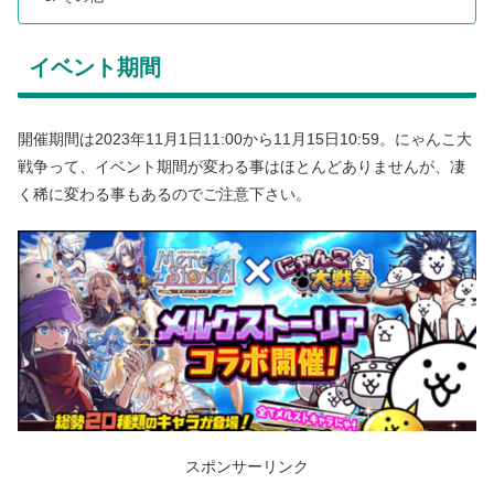
イベント期間
開催期間は2023年11月1日11:00から11月15日10:59。にゃんこ大
戦争って、イベント期間が変わる事はほとんどありませんが、凄
く稀に変わる事もあるのでご注意下さい。
スポンサーリンク