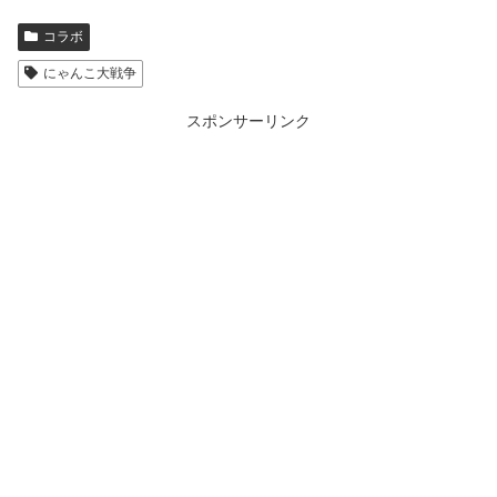
コラボ
にゃんこ大戦争
スポンサーリンク