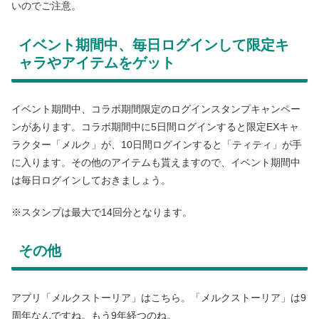
いのでご注意。
イベント期間中、毎日ログインして限定キ
ャラやアイテムをゲット
イベント期間中、コラボ期間限定のログインスタンプキャンペー
ンがあります。コラボ期間中に5日間ログインすると限定EXキャ
ラクター「メルク」が、10日間ログインすると「ティティ」が手
に入ります。その他のアイテムも貰えますので、イベント期間中
は毎日ログインしておきましょう。
※スタンプは最大で14回分となります。
その他
アプリ「メルクストーリア」はこちら。「メルクストーリア」は9
周年なんですね。もう9年経つのね。