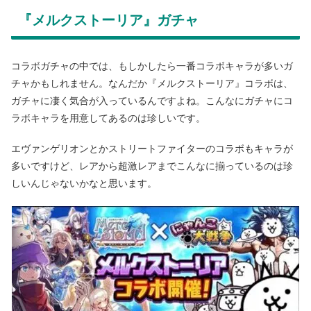
『メルクストーリア』ガチャ
コラボガチャの中では、もしかしたら一番コラボキャラが多いガ
チャかもしれません。なんだか『メルクストーリア』コラボは、
ガチャに凄く気合が入っているんですよね。こんなにガチャにコ
ラボキャラを用意してあるのは珍しいです。
エヴァンゲリオンとかストリートファイターのコラボもキャラが
多いですけど、レアから超激レアまでこんなに揃っているのは珍
しいんじゃないかなと思います。