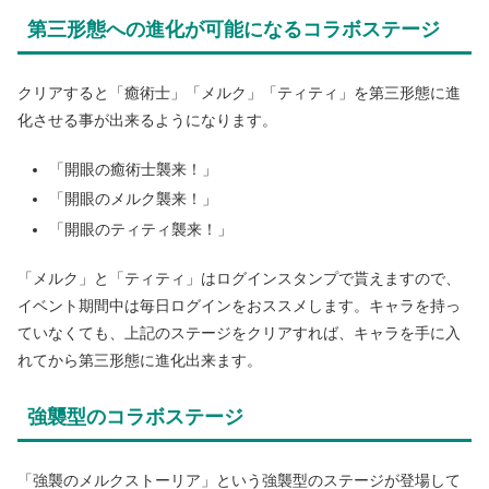
第三形態への進化が可能になるコラボステージ
クリアすると「癒術士」「メルク」「ティティ」を第三形態に進
化させる事が出来るようになります。
「開眼の癒術士襲来！」
「開眼のメルク襲来！」
「開眼のティティ襲来！」
「メルク」と「ティティ」はログインスタンプで貰えますので、
イベント期間中は毎日ログインをおススメします。キャラを持っ
ていなくても、上記のステージをクリアすれば、キャラを手に入
れてから第三形態に進化出来ます。
強襲型のコラボステージ
「強襲のメルクストーリア」という強襲型のステージが登場して