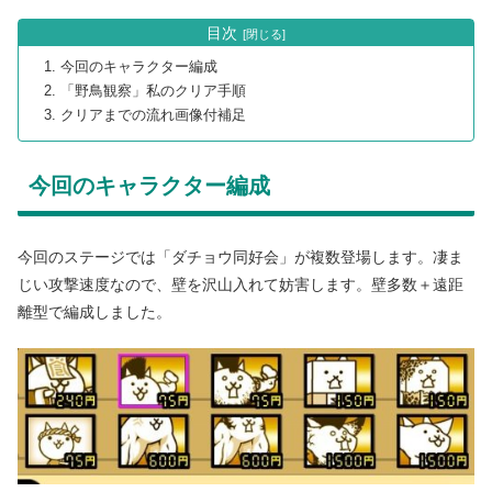
目次
今回のキャラクター編成
「野鳥観察」私のクリア手順
クリアまでの流れ画像付補足
今回のキャラクター編成
今回のステージでは「ダチョウ同好会」が複数登場します。凄ま
じい攻撃速度なので、壁を沢山入れて妨害します。壁多数＋遠距
離型で編成しました。