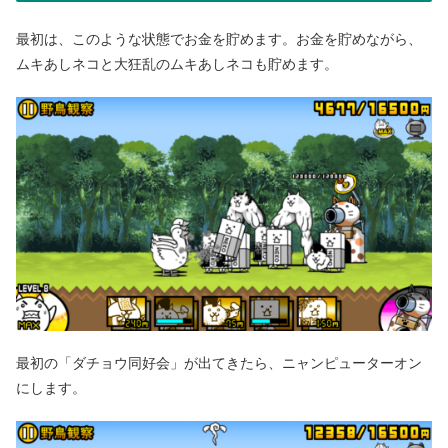
最初は、このような状態でお金を貯めます。お金を貯めながら、
ムキあしネコと大狂乱のムキあしネコも貯めます。
最初の「ダチョウ同好会」が出てきたら、ニャンピューターオン
にします。