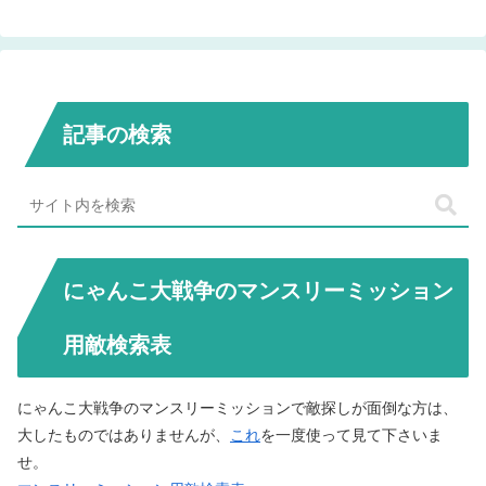
記事の検索
にゃんこ大戦争のマンスリーミッション
用敵検索表
にゃんこ大戦争のマンスリーミッションで敵探しが面倒な方は、
大したものではありませんが、
これ
を一度使って見て下さいま
せ。