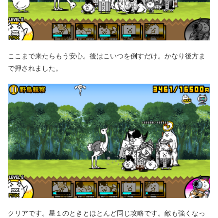
ここまで来たらもう安心。後はこいつを倒すだけ。かなり後方ま
で押されました。
クリアです。星１のときとほとんど同じ攻略です。敵も強くなっ