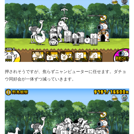
押されそうですが、焦らずニャンピューターに任せます。ダチョ
ウ同好会が一体ずつ減っていきます。