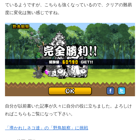
ているようですが、こちらも強くなっているので、クリアの難易
度に変化は無い感じですね。
自分が以前書いた記事が久々に自分の役に立ちました。よろしけ
ればこちらもご覧になって下さい。
「導かれしネコ達」の「野鳥観察」に挑戦