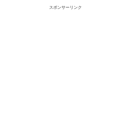
スポンサーリンク