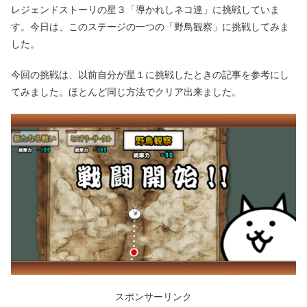
レジェンドストーリの星３「導かれしネコ達」に挑戦していま
す。今日は、このステージの一つの「野鳥観察」に挑戦してみま
した。
今回の挑戦は、以前自分が星１に挑戦したときの記事を参考にし
てみました。ほとんど同じ方法でクリア出来ました。
スポンサーリンク