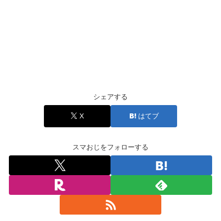
シェアする
X
はてブ
スマおじをフォローする