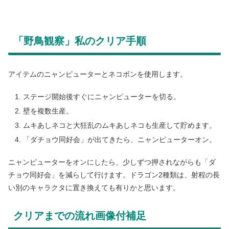
「野鳥観察」私のクリア手順
アイテムのニャンピューターとネコボンを使用します。
ステージ開始後すぐにニャンピューターを切る。
壁を複数生産。
ムキあしネコと大狂乱のムキあしネコも生産して貯めます。
「ダチョウ同好会」が出てきたら、ニャンピューターオン。
ニャンピューターをオンにしたら、少しずつ押されながらも「ダ
チョウ同好会」を減らして行けます。ドラゴン2種類は、射程の長
い別のキャラクタに置き換えても有りかと思います。
クリアまでの流れ画像付補足