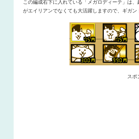
この編成右下に入れている「メガロディーテ」は、
がエイリアンでなくても大活躍しますので、ギガン
スポ