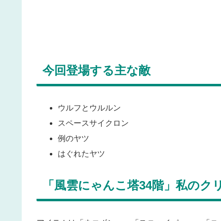
今回登場する主な敵
ウルフとウルルン
スペースサイクロン
例のヤツ
はぐれたヤツ
「風雲にゃんこ塔34階」私のク