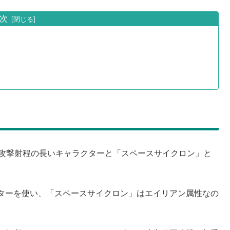
次
う攻撃射程の長いキャラクターと「スペースサイクロン」と
ターを使い、「スペースサイクロン」はエイリアン属性なの
。