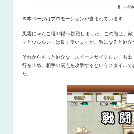
この記
※本ページはプロモーションが含まれています
風雲にゃんこ塔34階へ挑戦しました。この階は、
マとウルルン」は良く使いますが、敵になると厄介
それからもっと厄介な「スペースサイクロン」も出
行を止め、相手の弱点を攻撃するというスタイルで
た。