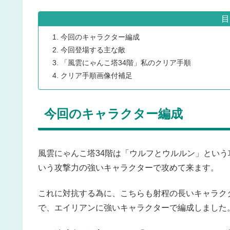
目
今回のキャラクター編成
今回登場する主な敵
「風雲にゃんこ塔34階」私のクリア手順
クリア手順画像付補足
今回のキャラクター編成
風雲にゃんこ塔34階は「ウルフとウルルン」とい
いう攻撃力の強いキャラクターで攻めて来ます。
これに対抗する為に、こちらも射程の長いキャラク
で、エイリアンに強いキャラクターで編成しました