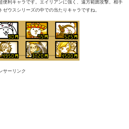
超便利キャラです。エイリアンに強く、遠方範囲攻撃。相手
トゼウスシリーズの中での当たりキャラですね。
ンサーリンク