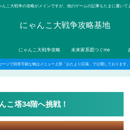
ゃんこ大戦争の攻略がメインですが、他のゲームの記事もたまに書いて
にゃんこ大戦争攻略基地
にゃんこ大戦争攻略
未来家系図つぐme
セージで回答可能な物はメニュー上部「おたより広場」で公開しております。8
んこ塔34階へ挑戦！