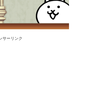
ンサーリンク