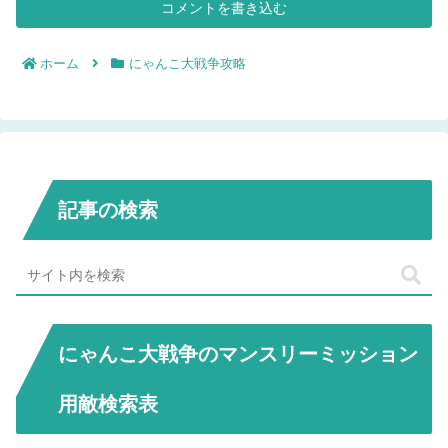
コメントを書き込む
ホーム
にゃんこ大戦争攻略
記事の検索
にゃんこ大戦争のマンスリーミッション
用敵検索表