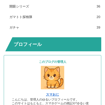
開眼シリーズ
36
ガマトト探検隊
20
ガチャ
39
プロフィール
このブログの管理人
スマおじ
こんにちは、管理人のゆるいプロフィールです。
このサイトはもともと、スマホゲームの雑記や“ゆるい攻