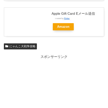
Apple Gift Card Eメール送信
created by
Rinker
Amazon
にゃんこ大戦争攻略
スポンサーリンク