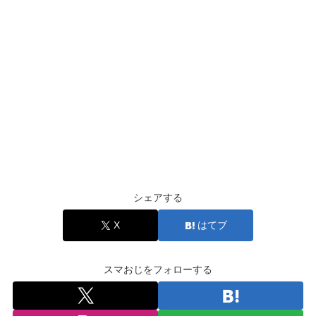
シェアする
X
はてブ
スマおじをフォローする