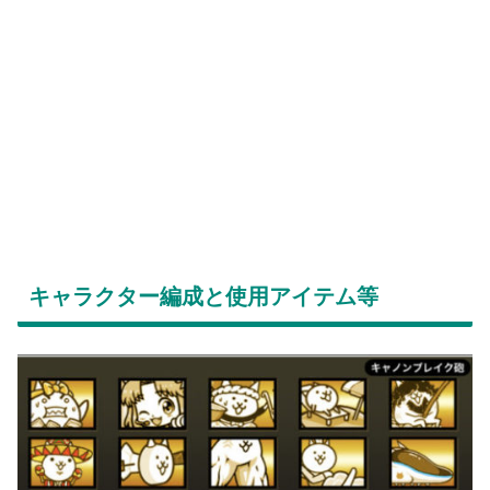
キャラクター編成と使用アイテム等