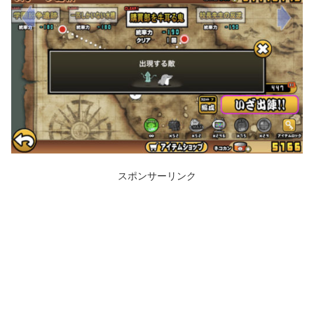
スポンサーリンク