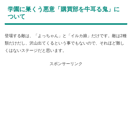
学園に巣くう悪意「購買部を牛耳る鬼」に
ついて
登場する敵は、「よっちゃん」と「イルカ娘」だけです。敵は2種
類だけだし、沢山出てくるという事でもないので、それほど難し
くはないステージだと思います。
スポンサーリンク