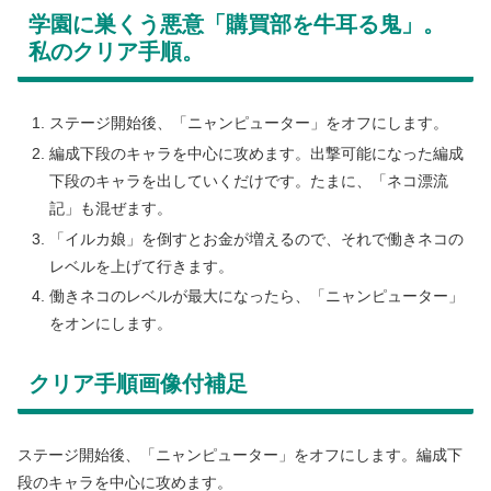
学園に巣くう悪意「購買部を牛耳る鬼」。
私のクリア手順。
ステージ開始後、「ニャンピューター」をオフにします。
編成下段のキャラを中心に攻めます。出撃可能になった編成
下段のキャラを出していくだけです。たまに、「ネコ漂流
記」も混ぜます。
「イルカ娘」を倒すとお金が増えるので、それで働きネコの
レベルを上げて行きます。
働きネコのレベルが最大になったら、「ニャンピューター」
をオンにします。
クリア手順画像付補足
ステージ開始後、「ニャンピューター」をオフにします。編成下
段のキャラを中心に攻めます。