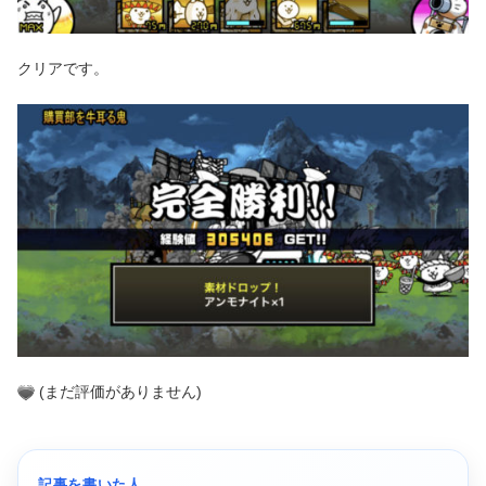
クリアです。
(まだ評価がありません)
記事を書いた人