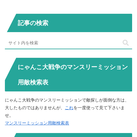
記事の検索
にゃんこ大戦争のマンスリーミッション
用敵検索表
にゃんこ大戦争のマンスリーミッションで敵探しが面倒な方は、
大したものではありませんが、
これ
を一度使って見て下さいま
せ。
マンスリーミッション用敵検索表