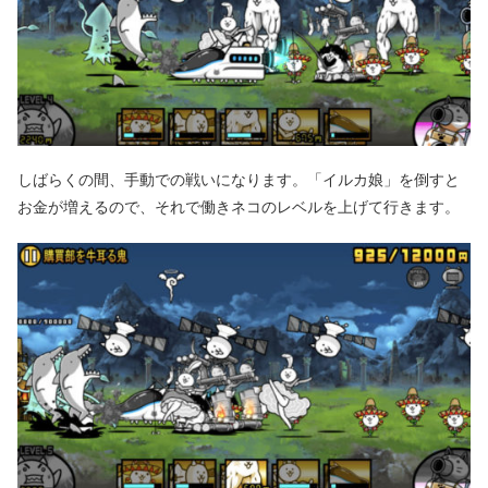
しばらくの間、手動での戦いになります。「イルカ娘」を倒すと
お金が増えるので、それで働きネコのレベルを上げて行きます。