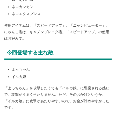
ネコカンカン
ネコエクスプレス
使用アイテムは、「スピードアップ」、「ニャンピューター」。
にゃんこ砲は、キャノンブレイク砲。「スピードアップ」の使用
はお好みで。
今回登場する主な敵
よっちゃん
イルカ娘
「よっちゃん」を攻撃したくても「イルカ娘」に邪魔される感じ
で、攻撃がうまく当たりません。ただ、そのおかげというか、
「イルカ娘」に攻撃があたりやすいので、お金が貯めやすかった
です。