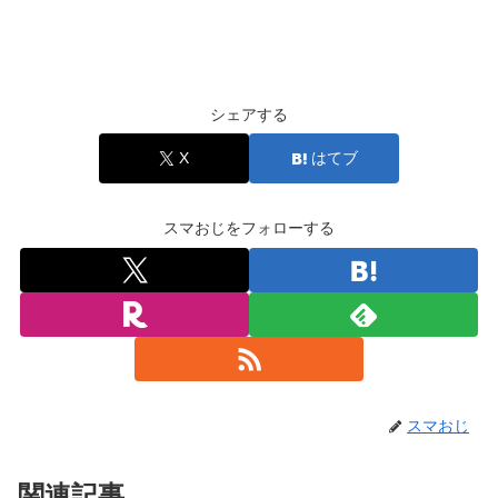
シェアする
X
はてブ
スマおじをフォローする
スマおじ
関連記事