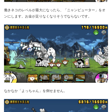
働きネコのレベルが最大になったら、「ニャンピューター」をオ
ンにします。お金が足りなくなりそうでならないです。
なかなか「よっちゃん」を倒せません。