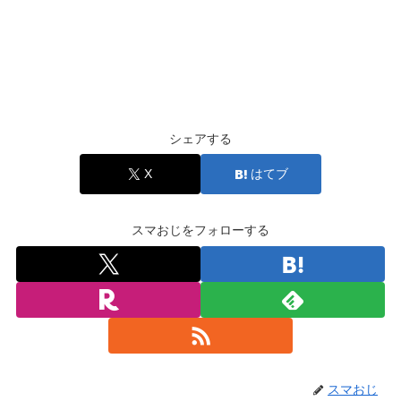
シェアする
X
はてブ
スマおじをフォローする
スマおじ