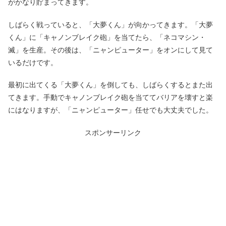
がかなり貯まってきます。
しばらく戦っていると、「大夢くん」が向かってきます。「大夢
くん」に「キャノンブレイク砲」を当てたら、「ネコマシン・
滅」を生産。その後は、「ニャンピューター」をオンにして見て
いるだけです。
最初に出てくる「大夢くん」を倒しても、しばらくするとまた出
てきます。手動でキャノンブレイク砲を当ててバリアを壊すと楽
にはなりますが、「ニャンピューター」任せでも大丈夫でした。
スポンサーリンク