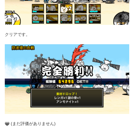
クリアです。
(まだ評価がありません)