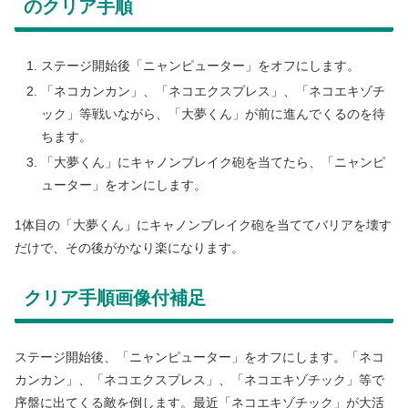
のクリア手順
ステージ開始後「ニャンピューター」をオフにします。
「ネコカンカン」、「ネコエクスプレス」、「ネコエキゾチ
ック」等戦いながら、「大夢くん」が前に進んでくるのを待
ちます。
「大夢くん」にキャノンブレイク砲を当てたら、「ニャンピ
ューター」をオンにします。
1体目の「大夢くん」にキャノンブレイク砲を当ててバリアを壊す
だけで、その後がかなり楽になります。
クリア手順画像付補足
ステージ開始後、「ニャンピューター」をオフにします。「ネコ
カンカン」、「ネコエクスプレス」、「ネコエキゾチック」等で
序盤に出てくる敵を倒します。最近「ネコエキゾチック」が大活