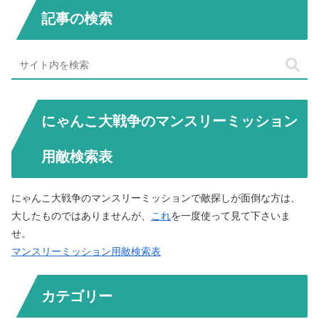
記事の検索
にゃんこ大戦争のマンスリーミッション
用敵検索表
にゃんこ大戦争のマンスリーミッションで敵探しが面倒な方は、
大したものではありませんが、
これ
を一度使って見て下さいま
せ。
マンスリーミッション用敵検索表
カテゴリー