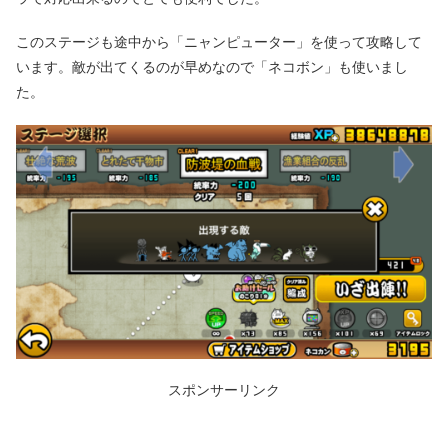
このステージも途中から「ニャンピューター」を使って攻略して
います。敵が出てくるのが早めなので「ネコボン」も使いまし
た。
スポンサーリンク