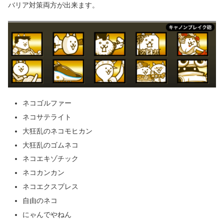
バリア対策両方が出来ます。
ネコゴルファー
ネコサテライト
大狂乱のネコモヒカン
大狂乱のゴムネコ
ネコエキゾチック
ネコカンカン
ネコエクスプレス
自由のネコ
にゃんでやねん