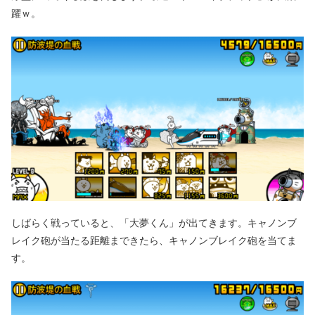
躍ｗ。
しばらく戦っていると、「大夢くん」が出てきます。キャノンブ
レイク砲が当たる距離まできたら、キャノンブレイク砲を当てま
す。