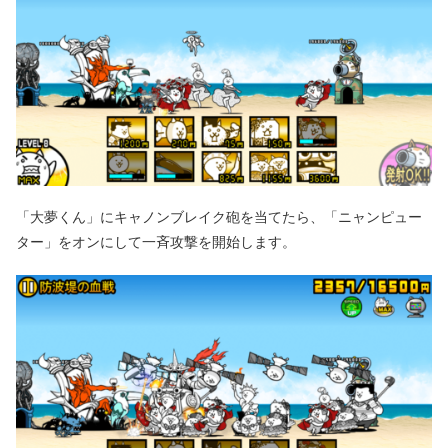
「大夢くん」にキャノンブレイク砲を当てたら、「ニャンピュー
ター」をオンにして一斉攻撃を開始します。