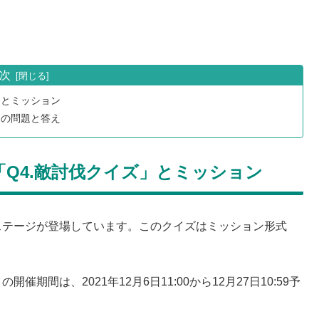
次
」とミッション
」の問題と答え
Q4.敵討伐クイズ」とミッション
ステージが登場しています。このクイズはミッション形式
期間は、2021年12月6日11:00から12月27日10:59予