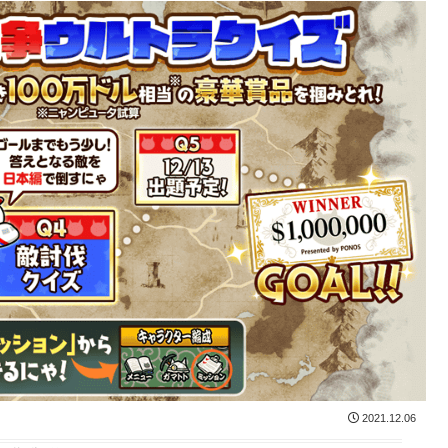
2021.12.06