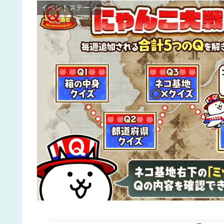
イベントステージ