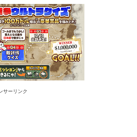
ンサーリンク