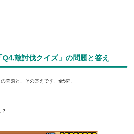
Q4.敵討伐クイズ」の問題と答え
」の問題と、その答えです。全5問。
は？