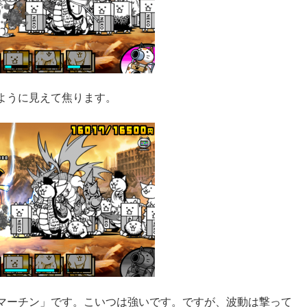
ように見えて焦ります。
マーチン」です。こいつは強いです。ですが、波動は撃って