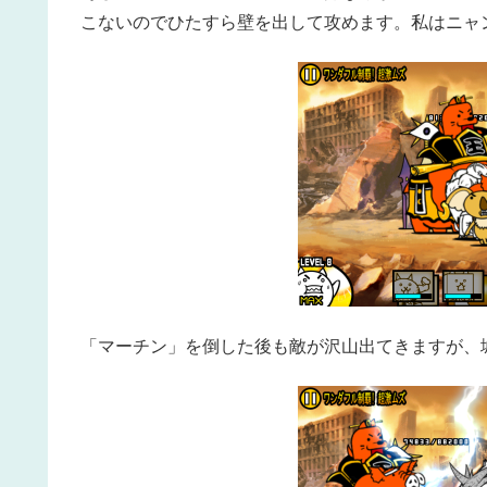
こないのでひたすら壁を出して攻めます。私はニャ
「マーチン」を倒した後も敵が沢山出てきますが、