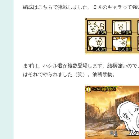
編成はこちらで挑戦しました。ＥＸのキャラって強
まずは、ハシル君が複数登場します。結構強いので
はそれでやられました（笑）。油断禁物。