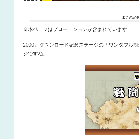
この記
※本ページはプロモーションが含まれています
2000万ダウンロード記念ステージの「ワンダフル
ジですね。