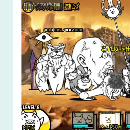
にゃんこ大戦争攻略