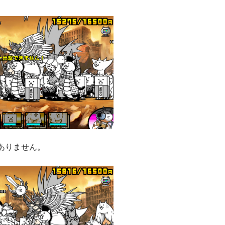
ありません。