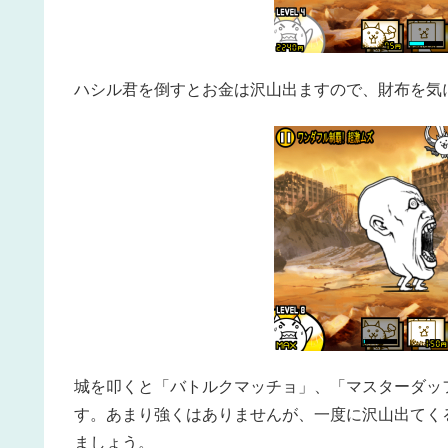
ハシル君を倒すとお金は沢山出ますので、財布を気
城を叩くと「バトルクマッチョ」、「マスターダッ
す。あまり強くはありませんが、一度に沢山出てく
ましょう。