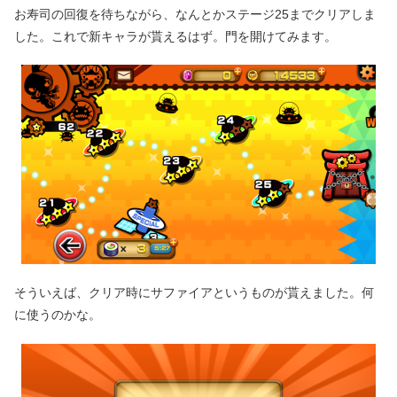
お寿司の回復を待ちながら、なんとかステージ25までクリアしま
した。これで新キャラが貰えるはず。門を開けてみます。
そういえば、クリア時にサファイアというものが貰えました。何
に使うのかな。