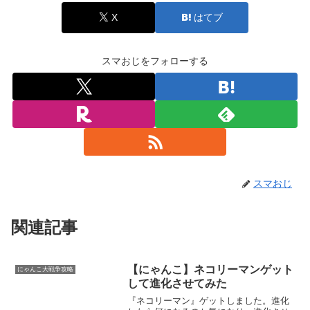
X
はてブ
スマおじをフォローする
スマおじ
関連記事
【にゃんこ】ネコリーマンゲット
にゃんこ大戦争攻略
して進化させてみた
『ネコリーマン』ゲットしました。進化