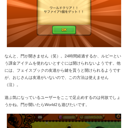
なんと、門が開きません（笑）。24時間経過するか、ルビーとい
う課金アイテムを使わないとすぐには開けられないようです。他
には、フェイスブックの友達から鍵を貰うと開けられるようです
が、おじさんは友達がいないので、この方法は使えません
（泣）。
遊ぶ気になっているユーザーをここで足止めするのは何故でしょ
うかね。門が開いたらWorld2も遊びたいです。