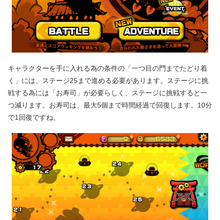
キャラクターを手に入れる為の条件の「一つ目の門までたどり着
く」には、ステージ25まで進める必要があります。ステージに挑
戦する為には「お寿司」が必要らしく、ステージに挑戦すると一
つ減ります。お寿司は、最大5個まで時間経過で回復します。10分
で1回復ですね。