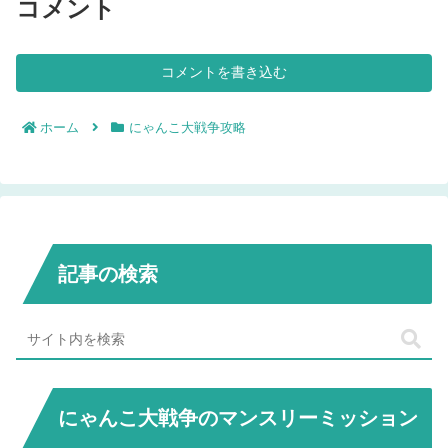
コメント
コメントを書き込む
ホーム
にゃんこ大戦争攻略
記事の検索
にゃんこ大戦争のマンスリーミッション