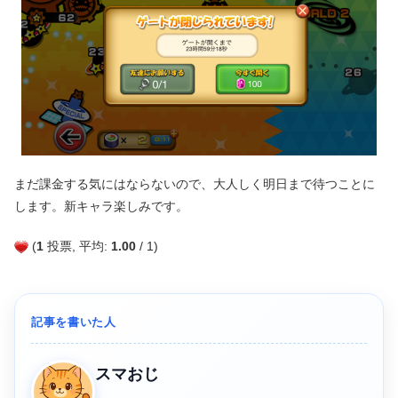
まだ課金する気にはならないので、大人しく明日まで待つことに
します。新キャラ楽しみです。
(
1
投票, 平均:
1.00
/ 1)
記事を書いた人
スマおじ