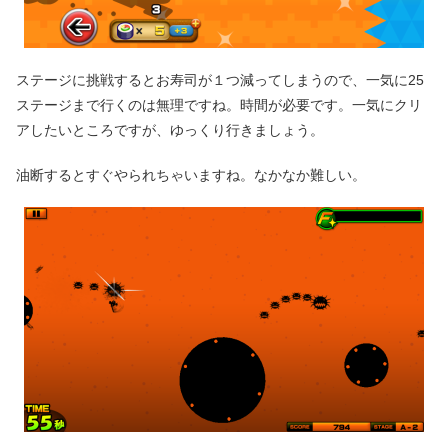
ステージに挑戦するとお寿司が１つ減ってしまうので、一気に25
ステージまで行くのは無理ですね。時間が必要です。一気にクリ
アしたいところですが、ゆっくり行きましょう。
油断するとすぐやられちゃいますね。なかなか難しい。