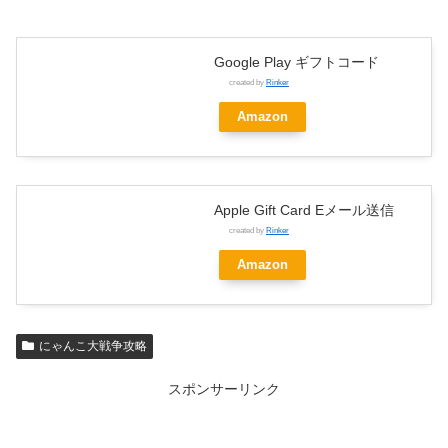
Google Play ギフトコード
created by
Rinker
Amazon
Apple Gift Card Eメール送信
created by
Rinker
Amazon
にゃんこ大戦争攻略
スポンサーリンク